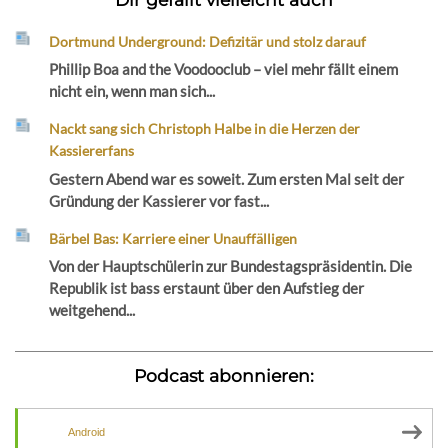
Dortmund Underground: Defizitär und stolz darauf
Phillip Boa and the Voodooclub – viel mehr fällt einem
nicht ein, wenn man sich...
Nackt sang sich Christoph Halbe in die Herzen der
Kassiererfans
Gestern Abend war es soweit. Zum ersten Mal seit der
Gründung der Kassierer vor fast...
Bärbel Bas: Karriere einer Unauffälligen
Von der Hauptschülerin zur Bundestagspräsidentin. Die
Republik ist bass erstaunt über den Aufstieg der
weitgehend...
Podcast abonnieren:
Android