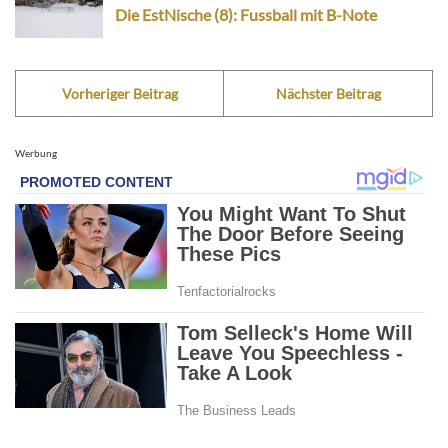
Die EstNische (8): Fussball mit B-Note
Vorheriger Beitrag
Nächster Beitrag
Werbung