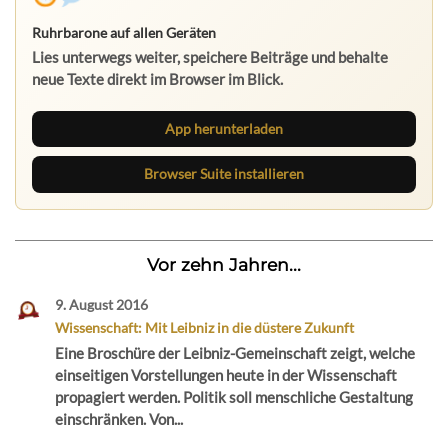
Ruhrbarone auf allen Geräten
Lies unterwegs weiter, speichere Beiträge und behalte
neue Texte direkt im Browser im Blick.
App herunterladen
Browser Suite installieren
Vor zehn Jahren...
9. August 2016
Wissenschaft: Mit Leibniz in die düstere Zukunft
Eine Broschüre der Leibniz-Gemeinschaft zeigt, welche
einseitigen Vorstellungen heute in der Wissenschaft
propagiert werden. Politik soll menschliche Gestaltung
einschränken. Von...