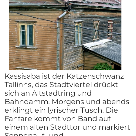
Kassisaba ist der Katzenschwanz
Tallinns, das Stadtviertel drückt
sich an Altstadtring und
Bahndamm. Morgens und abends
erklingt ein lyrischer Tusch. Die
Fanfare kommt von Band auf
einem alten Stadttor und markiert
Sonnenauf- und