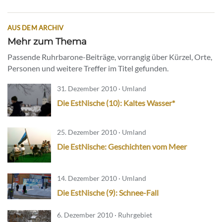
AUS DEM ARCHIV
Mehr zum Thema
Passende Ruhrbarone-Beiträge, vorrangig über Kürzel, Orte,
Personen und weitere Treffer im Titel gefunden.
31. Dezember 2010 · Umland
Die EstNische (10): Kaltes Wasser*
25. Dezember 2010 · Umland
Die EstNische: Geschichten vom Meer
14. Dezember 2010 · Umland
Die EstNische (9): Schnee-Fall
6. Dezember 2010 · Ruhrgebiet