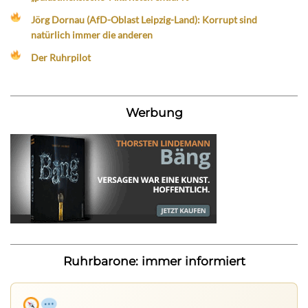
Jörg Dornau (AfD-Oblast Leipzig-Land): Korrupt sind
natürlich immer die anderen
Der Ruhrpilot
Werbung
Ruhrbarone: immer informiert