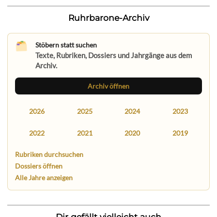
Ruhrbarone-Archiv
Stöbern statt suchen
Texte, Rubriken, Dossiers und Jahrgänge aus dem
Archiv.
Archiv öffnen
2026
2025
2024
2023
2022
2021
2020
2019
Rubriken durchsuchen
Dossiers öffnen
Alle Jahre anzeigen
Dir gefällt vielleicht auch