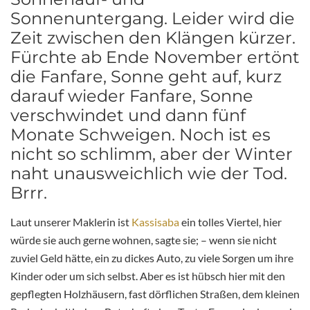
Sonnenuntergang. Leider wird die
Zeit zwischen den Klängen kürzer.
Fürchte ab Ende November ertönt
die Fanfare, Sonne geht auf, kurz
darauf wieder Fanfare, Sonne
verschwindet und dann fünf
Monate Schweigen. Noch ist es
nicht so schlimm, aber der Winter
naht unausweichlich wie der Tod.
Brrr.
Laut unserer Maklerin ist
Kassisaba
ein tolles Viertel, hier
würde sie auch gerne wohnen, sagte sie; – wenn sie nicht
zuviel Geld hätte, ein zu dickes Auto, zu viele Sorgen um ihre
Kinder oder um sich selbst. Aber es ist hübsch hier mit den
gepflegten Holzhäusern, fast dörflichen Straßen, dem kleinen