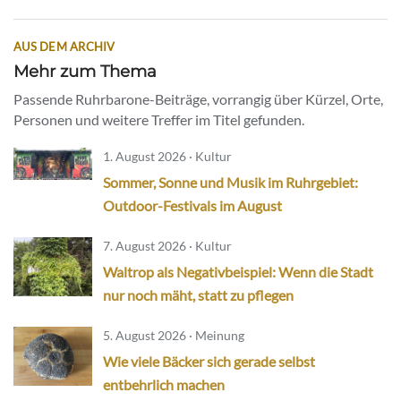
AUS DEM ARCHIV
Mehr zum Thema
Passende Ruhrbarone-Beiträge, vorrangig über Kürzel, Orte,
Personen und weitere Treffer im Titel gefunden.
1. August 2026 · Kultur
Sommer, Sonne und Musik im Ruhrgebiet:
Outdoor-Festivals im August
7. August 2026 · Kultur
Waltrop als Negativbeispiel: Wenn die Stadt
nur noch mäht, statt zu pflegen
5. August 2026 · Meinung
Wie viele Bäcker sich gerade selbst
entbehrlich machen