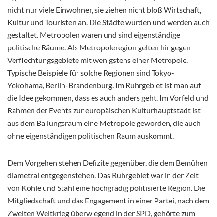
nicht nur viele Einwohner, sie ziehen nicht bloß Wirtschaft,
Kultur und Touristen an. Die Städte wurden und werden auch
gestaltet. Metropolen waren und sind eigenständige
politische Räume. Als Metropoleregion gelten hingegen
Verflechtungsgebiete mit wenigstens einer Metropole.
Typische Beispiele für solche Regionen sind Tokyo-
Yokohama, Berlin-Brandenburg. Im Ruhrgebiet ist man auf
die Idee gekommen, dass es auch anders geht. Im Vorfeld und
Rahmen der Events zur europäischen Kulturhauptstadt ist
aus dem Ballungsraum eine Metropole geworden, die auch
ohne eigenständigen politischen Raum auskommt.
Dem Vorgehen stehen Defizite gegenüber, die dem Bemühen
diametral entgegenstehen. Das Ruhrgebiet war in der Zeit
von Kohle und Stahl eine hochgradig politisierte Region. Die
Mitgliedschaft und das Engagement in einer Partei, nach dem
Zweiten Weltkrieg überwiegend in der SPD, gehörte zum