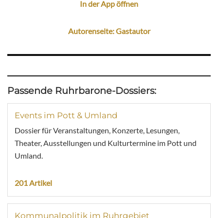
In der App öffnen
Autorenseite: Gastautor
Passende Ruhrbarone-Dossiers:
Events im Pott & Umland
Dossier für Veranstaltungen, Konzerte, Lesungen,
Theater, Ausstellungen und Kulturtermine im Pott und
Umland.
201 Artikel
Kommunalpolitik im Ruhrgebiet