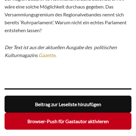
wäre eine solche Möglichkeit durchaus gegeben. Das
Versammlungsgremium des Regionalvebandes nennt sich
bereits ‘Ruhrparlament’. Warum nicht ein echtes Parlament
entstehen lassen?
Der Text ist aus der aktuellen Ausgabe des politischen
Kulturmagazins
Gazette
.
Beitrag zur Leseliste hinzufügen
Browser-Push für Gastautor aktivieren