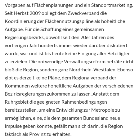
Vorgaben auf Flächenplanungen und ein Standortmarketing.
Seit Herbst 2009 obliegt dem Zweckverband die
Koordinierung der Flächennutzungspläne als hoheitliche
Aufgabe. Für die Schaffung eines gemeinsamen
Regierungsbezirks, obwohl seit den 20er Jahren des
vorherigen Jahrhunderts immer wieder darüber diskutiert
wurde, war und ist bis heute keine Einigung aller Beteiligten
zu erzielen. Die notwendige Verwaltungsreform beträfe nicht
bloß die Region, sondern ganz Nordrhein-Westfalen. Ebenso
gibt es derzeit keine Pläne, dem Regionalverband der
Kommunen weitere hoheitliche Aufgaben der verschiedenen
Bezirksregierungen zukommen zu lassen. Anstatt dem
Ruhrgebiet die geeigneten Rahmenbedingungen
bereitzustellen, um eine Entwicklung zur Metropole zu
ermöglichen, eine, die dem gesamten Bundesland neue
Impulse geben könnte, gefällt man sich darin, die Region
faktisch als Provinz zu erhalten.