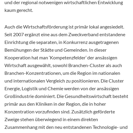
und der regional notwenigen wirtschaftlichen Entwicklung
kaum gerecht.
Auch die Wirtschaftsförderung ist primär lokal angesiedelt.
Seit 2007 ergänzt eine aus dem Zweckverband entstandene
Einrichtung die separaten, in Konkurrenz ausgetragenen
Bemühungen der Städte und Gemeinden. In dieser
Kooperation hat man ‘Kompetenzfelder’ der ansässigen
Wirtschaft ausgewählt, sowohl Branchen-Cluster als auch
Branchen-Konzentrationen, um die Region im nationalen
und internationalen Vergleich zu positionieren. Die Cluster
Energie, Logistik und Chemie werden von der ansässigen
Großindustrie dominiert. Die Gesundheitswirtschaft besteht
primär aus den Kliniken in der Region, die in hoher
Konzentration vorzufinden sind. Zusätzlich geförderte
Zweige stehen überwiegend in einem direkten
Zusammenhang mit den neu entstandenen Technologie- und