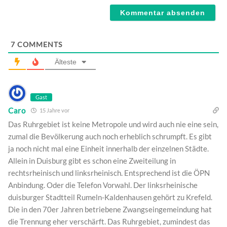
7
COMMENTS
Älteste
Gast
Caro
15 Jahre vor
Das Ruhrgebiet ist keine Metropole und wird auch nie eine sein,
zumal die Bevölkerung auch noch erheblich schrumpft. Es gibt
ja noch nicht mal eine Einheit innerhalb der einzelnen Städte.
Allein in Duisburg gibt es schon eine Zweiteilung in
rechtsrheinisch und linksrheinisch. Entsprechend ist die ÖPN
Anbindung. Oder die Telefon Vorwahl. Der linksrheinische
duisburger Stadtteil Rumeln-Kaldenhausen gehört zu Krefeld.
Die in den 70er Jahren betriebene Zwangseingemeindung hat
die Trennung eher verschärft. Das Ruhrgebiet, zumindest das