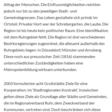
Alltag der Menschen. Die Einflussmöglichkeiten reichten
jedoch nur bis zu den jeweiligen Stadt- und
Gemeindegrenzen. Das Leben gestaltete sich primär im
Ortsteil. Privater Hort war der Schrebergarten, die Laube. Die
Region ist bis heute kein politischer Raum. Eine Identifikation
mit dem Ruhrgebiet fehlt. Die Region ist drei verschiedenen
Bezirksregierungen zugeordnet, die allesamt außerhalb des
Ruhrgebiets liegen: in Düsseldorf, Münster und Arnsberg.
Diese noch aus preussischer Zeit (1816) stammenden
unterschiedlichen Zuständigkeiten haben eine
Metropolenbildung wirksam unterbunden.
2003 formulierten acht Großstädte Ziele für eine
Kooperation: im ‘Stadtregionalen Kontrakt’. Inzwischen
gelten diese Ziele als Grundlage aller Städte und Gemeinden,
die im Regionalverband Ruhr, dem Zweckverband der
Kommunen, vertreten sind. Doch beschränken sich diese