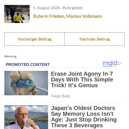
1. August 2026 · Ruhrgebiet
Ruhe in Frieden, Markus Volkmann
Vorheriger Beitrag
Nächster Beitrag
Werbung