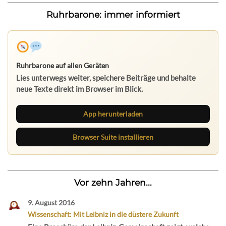
Ruhrbarone: immer informiert
Ruhrbarone auf allen Geräten
Lies unterwegs weiter, speichere Beiträge und behalte
neue Texte direkt im Browser im Blick.
App herunterladen
Browser Suite installieren
Vor zehn Jahren...
9. August 2016
Wissenschaft: Mit Leibniz in die düstere Zukunft