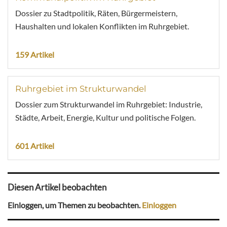
Dossier zu Stadtpolitik, Räten, Bürgermeistern,
Haushalten und lokalen Konflikten im Ruhrgebiet.
159 Artikel
Ruhrgebiet im Strukturwandel
Dossier zum Strukturwandel im Ruhrgebiet: Industrie,
Städte, Arbeit, Energie, Kultur und politische Folgen.
601 Artikel
Diesen Artikel beobachten
Einloggen, um Themen zu beobachten.
Einloggen