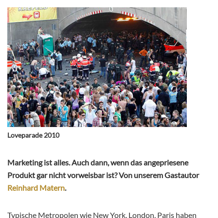
Loveparade 2010
Marketing ist alles. Auch dann, wenn das angepriesene
Produkt gar nicht vorweisbar ist? Von unserem Gastautor
Reinhard Matern
.
Typische Metropolen wie New York, London, Paris haben