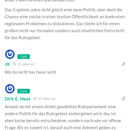
Das Ergebnis wäre nicht gleich eine neue Politik, aber doch die
Chance eine solche in einer breiten Öffentlichkeit an konkreten
regionalen Problemen zu diskutieren. Das hielte ich für einen
großen nicht nur formalen sondern auch inhaltlichen Fortschritt
für das Ruhrgebiet.
Gast
JK
15 Jahre vor
Wo du recht has hase recht
Gast
Dirk E. Haas
15 Jahre vor
Arnold, ob mit einem direkt gewählten Ruhrparlament eine
andere Politik für das Ruhrgebiet einhergehen wird, das ist
eben keine bereits entschiedene, sondern nach wie vor offene
Frage. Bis es soweit ist, darauf auch eine Antwort geben zu