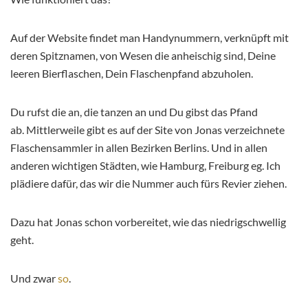
Auf der Website findet man Handynummern, verknüpft mit
deren Spitznamen, von Wesen die anheischig sind, Deine
leeren Bierflaschen, Dein Flaschenpfand abzuholen.
Du rufst die an, die tanzen an und Du gibst das Pfand
ab. Mittlerweile gibt es auf der Site von Jonas verzeichnete
Flaschensammler in allen Bezirken Berlins. Und in allen
anderen wichtigen Städten, wie Hamburg, Freiburg eg. Ich
plädiere dafür, das wir die Nummer auch fürs Revier ziehen.
Dazu hat Jonas schon vorbereitet, wie das niedrigschwellig
geht.
Und zwar
so
.