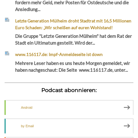
fordern mehr Geld, mehr Posten für Ostdeutsche und die
Ansiedlung...
Letzte Generation Mülheim droht Stadtrat mit 16,5 Millionen
Euro Schaden: „Wir scheißen auf euren Wohlstand!
Die Gruppe "Letzte Generation Mülheim" hat dem Rat der
Stadt ein Ultimatum gestellt. Wird der...
www.116117.de: Impf-Anmeldeseite ist down
Mehrere Leser haben es uns heute Morgen gemeldet, wir
haben nachgeschaut: Die Seite www.116117.de, unter...
Podcast abonnieren:
Android
by Email