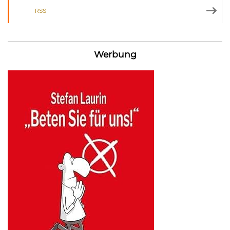
RSS
Werbung