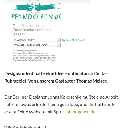
Designstudent hatte eine Idee – optimal auch für das
Ruhrgebiet. Von unserem Gastautor Thomas Meiser.
Der Berliner Designer Jonas Kakoschke mußte eine Arbeit
liefern, sowas erfordert eine gute Idee, und
die
hatte er. Er
erschuf eine Website mit Spirit:
pfandgeben.de
Wie funktioniert das?