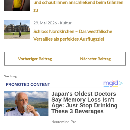
und schaut ihnen anschließend beim Glänzen
zu
29. Mai 2026 · Kultur
Schloss Nordkirchen – Das westfälische
Versailles als perfektes Ausflugsziel
Vorheriger Beitrag
Nächster Beitrag
Werbung