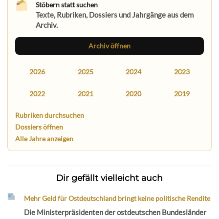
Stöbern statt suchen
Texte, Rubriken, Dossiers und Jahrgänge aus dem
Archiv.
Archiv öffnen
2026
2025
2024
2023
2022
2021
2020
2019
Rubriken durchsuchen
Dossiers öffnen
Alle Jahre anzeigen
Dir gefällt vielleicht auch
Mehr Geld für Ostdeutschland bringt keine politische Rendite
Die Ministerpräsidenten der ostdeutschen Bundesländer