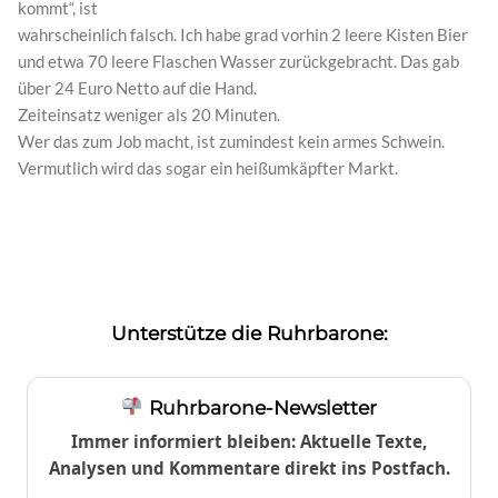
kommt“, ist
wahrscheinlich falsch. Ich habe grad vorhin 2 leere Kisten Bier
und etwa 70 leere Flaschen Wasser zurückgebracht. Das gab
über 24 Euro Netto auf die Hand.
Zeiteinsatz weniger als 20 Minuten.
Wer das zum Job macht, ist zumindest kein armes Schwein.
Vermutlich wird das sogar ein heißumkäpfter Markt.
Unterstütze die Ruhrbarone:
Ruhrbarone-Newsletter
Immer informiert bleiben: Aktuelle Texte,
Analysen und Kommentare direkt ins Postfach.