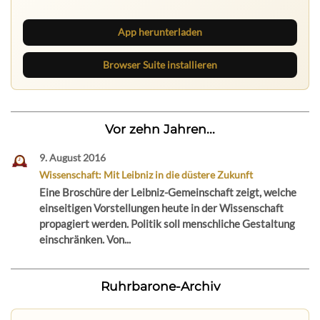
App herunterladen
Browser Suite installieren
Vor zehn Jahren...
9. August 2016
Wissenschaft: Mit Leibniz in die düstere Zukunft
Eine Broschüre der Leibniz-Gemeinschaft zeigt, welche
einseitigen Vorstellungen heute in der Wissenschaft
propagiert werden. Politik soll menschliche Gestaltung
einschränken. Von...
Ruhrbarone-Archiv