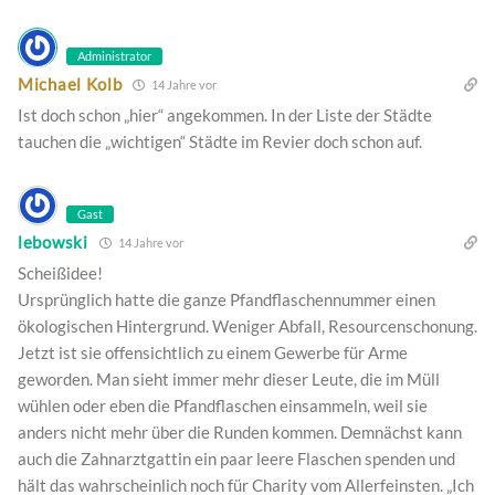
Administrator
Michael Kolb
14 Jahre vor
Ist doch schon „hier“ angekommen. In der Liste der Städte
tauchen die „wichtigen“ Städte im Revier doch schon auf.
Gast
lebowski
14 Jahre vor
Scheißidee!
Ursprünglich hatte die ganze Pfandflaschennummer einen
ökologischen Hintergrund. Weniger Abfall, Resourcenschonung.
Jetzt ist sie offensichtlich zu einem Gewerbe für Arme
geworden. Man sieht immer mehr dieser Leute, die im Müll
wühlen oder eben die Pfandflaschen einsammeln, weil sie
anders nicht mehr über die Runden kommen. Demnächst kann
auch die Zahnarztgattin ein paar leere Flaschen spenden und
hält das wahrscheinlich noch für Charity vom Allerfeinsten. „Ich