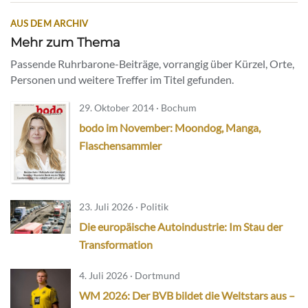
AUS DEM ARCHIV
Mehr zum Thema
Passende Ruhrbarone-Beiträge, vorrangig über Kürzel, Orte,
Personen und weitere Treffer im Titel gefunden.
29. Oktober 2014 · Bochum
bodo im November: Moondog, Manga,
Flaschensammler
23. Juli 2026 · Politik
Die europäische Autoindustrie: Im Stau der
Transformation
4. Juli 2026 · Dortmund
WM 2026: Der BVB bildet die Weltstars aus –