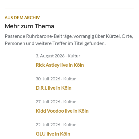
AUS DEM ARCHIV
Mehr zum Thema
Passende Ruhrbarone-Beiträge, vorrangig über Kürzel, Orte,
Personen und weitere Treffer im Titel gefunden.
3. August 2026 · Kultur
Rick Astley live in Köln
30. Juli 2026 · Kultur
D.R.I. live in Köln
27. Juli 2026 · Kultur
Kidd Voodoo live in Köln
22. Juli 2026 · Kultur
GLU live in Köln