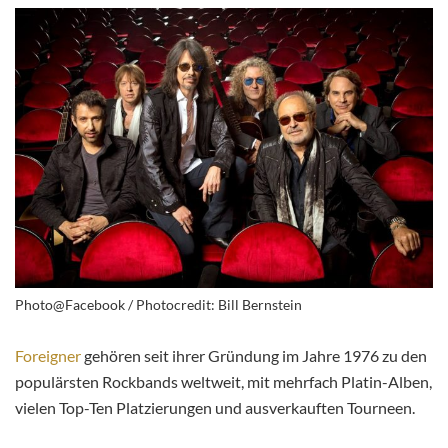
Photo@Facebook / Photocredit: Bill Bernstein
Foreigner
gehören seit ihrer Gründung im Jahre 1976 zu den
populärsten Rockbands weltweit, mit mehrfach Platin-Alben,
vielen Top-Ten Platzierungen und ausverkauften Tourneen.