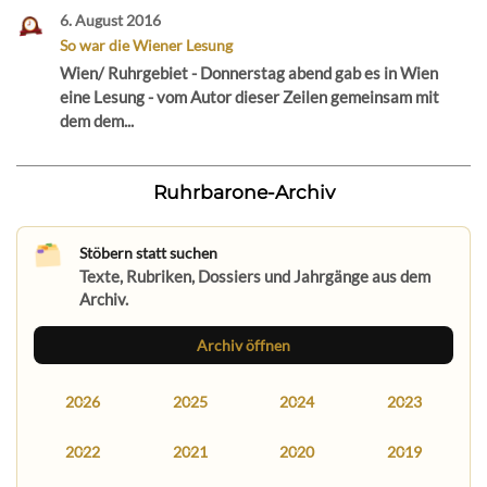
6. August 2016
So war die Wiener Lesung
Wien/ Ruhrgebiet - Donnerstag abend gab es in Wien
eine Lesung - vom Autor dieser Zeilen gemeinsam mit
dem dem...
Ruhrbarone-Archiv
Stöbern statt suchen
Texte, Rubriken, Dossiers und Jahrgänge aus dem
Archiv.
Archiv öffnen
2026
2025
2024
2023
2022
2021
2020
2019