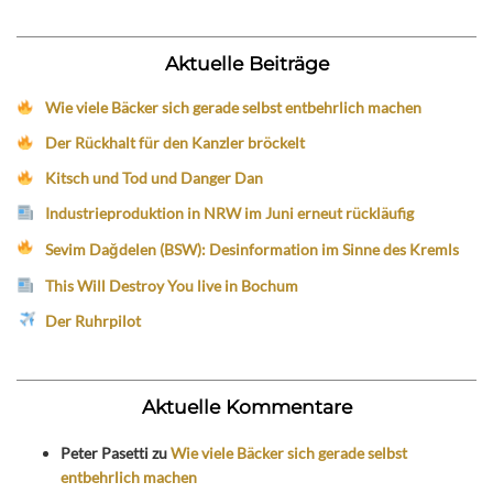
Aktuelle Beiträge
Wie viele Bäcker sich gerade selbst entbehrlich machen
Der Rückhalt für den Kanzler bröckelt
Kitsch und Tod und Danger Dan
Industrieproduktion in NRW im Juni erneut rückläufig
Sevim Dağdelen (BSW): Desinformation im Sinne des Kremls
This Will Destroy You live in Bochum
Der Ruhrpilot
Aktuelle Kommentare
Peter Pasetti
zu
Wie viele Bäcker sich gerade selbst
entbehrlich machen