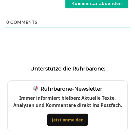
0
COMMENTS
Unterstütze die Ruhrbarone:
Ruhrbarone-Newsletter
Immer informiert bleiben: Aktuelle Texte,
Analysen und Kommentare direkt ins Postfach.
Jetzt anmelden