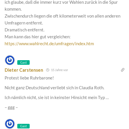
ich glaube, daß die immer kurz vor Wahlen zurück in die Spur
kommen.
Zwischendurch liegen die oft kilometerweit von allen anderen
Umfragern entfernt.
Dramatisch entfernt.
Man kann das hier gut vergleichen:
https://www.wahlrecht.de/umfragen/index.htm
Gast
Dieter Carstensen
15 Jahre vor
Protest liebe Ruhrbarone!
Nicht ganz Deutschland verliebt sich in Claudia Roth.
Ich nämlich nicht, sie ist in keinster Hinsicht mein Typ …
– ggg –
Gast