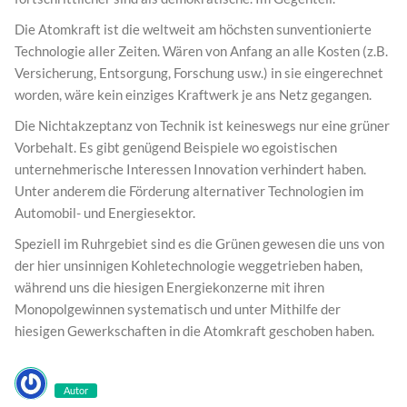
Die Atomkraft ist die weltweit am höchsten sunventionierte
Technologie aller Zeiten. Wären von Anfang an alle Kosten (z.B.
Versicherung, Entsorgung, Forschung usw.) in sie eingerechnet
worden, wäre kein einziges Kraftwerk je ans Netz gegangen.
Die Nichtakzeptanz von Technik ist keineswegs nur eine grüner
Vorbehalt. Es gibt genügend Beispiele wo egoistischen
unternehmerische Interessen Innovation verhindert haben.
Unter anderem die Förderung alternativer Technologien im
Automobil- und Energiesektor.
Speziell im Ruhrgebiet sind es die Grünen gewesen die uns von
der hier unsinnigen Kohletechnologie weggetrieben haben,
während uns die hiesigen Energiekonzerne mit ihren
Monopolgewinnen systematisch und unter Mithilfe der
hiesigen Gewerkschaften in die Atomkraft geschoben haben.
Autor