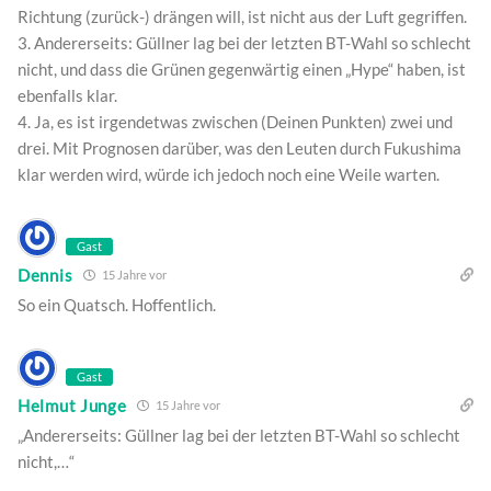
Richtung (zurück-) drängen will, ist nicht aus der Luft gegriffen.
3. Andererseits: Güllner lag bei der letzten BT-Wahl so schlecht
nicht, und dass die Grünen gegenwärtig einen „Hype“ haben, ist
ebenfalls klar.
4. Ja, es ist irgendetwas zwischen (Deinen Punkten) zwei und
drei. Mit Prognosen darüber, was den Leuten durch Fukushima
klar werden wird, würde ich jedoch noch eine Weile warten.
Gast
Dennis
15 Jahre vor
So ein Quatsch. Hoffentlich.
Gast
Helmut Junge
15 Jahre vor
„Andererseits: Güllner lag bei der letzten BT-Wahl so schlecht
nicht,…“