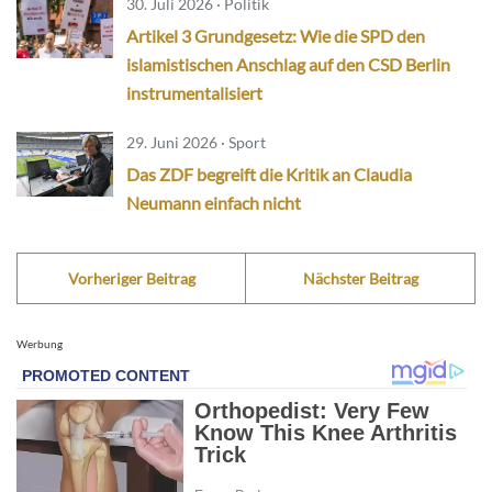
30. Juli 2026 · Politik
Artikel 3 Grundgesetz: Wie die SPD den
islamistischen Anschlag auf den CSD Berlin
instrumentalisiert
29. Juni 2026 · Sport
Das ZDF begreift die Kritik an Claudia
Neumann einfach nicht
Vorheriger Beitrag
Nächster Beitrag
Werbung