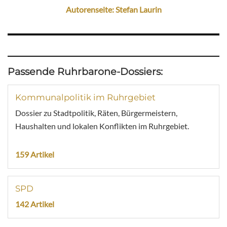
Autorenseite: Stefan Laurin
Passende Ruhrbarone-Dossiers:
Kommunalpolitik im Ruhrgebiet
Dossier zu Stadtpolitik, Räten, Bürgermeistern,
Haushalten und lokalen Konflikten im Ruhrgebiet.
159 Artikel
SPD
142 Artikel