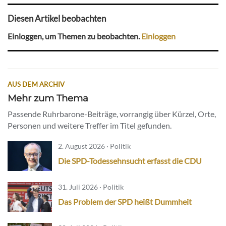
Diesen Artikel beobachten
Einloggen, um Themen zu beobachten.
Einloggen
AUS DEM ARCHIV
Mehr zum Thema
Passende Ruhrbarone-Beiträge, vorrangig über Kürzel, Orte,
Personen und weitere Treffer im Titel gefunden.
2. August 2026 · Politik
Die SPD-Todessehnsucht erfasst die CDU
31. Juli 2026 · Politik
Das Problem der SPD heißt Dummheit