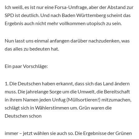
Ich weiß, es ist nur eine Forsa-Umfrage, aber der Abstand zur
SPD ist deutlich. Und nach Baden Württemberg scheint das
Ergebnis auch nicht mehr vollkommen utopisch zu sein.
Nun lasst uns einmal anfangen darüber nachzudenken, was
das alles zu bedeuten hat.
Ein paar Vorschläge:
1. Die Deutschen haben erkannt, dass sich das Land ändern
muss. Die jahrelange Sorge um die Umwelt, die Bereitschaft
in ihrem Namen jeden Unfug (Müllsortieren!) mitzumachen,
schlägt sich in Wählerstimmen um. Grün waren die
Deutschen schon
immer – jetzt wählen sie auch so. Die Ergebnisse der Grünen