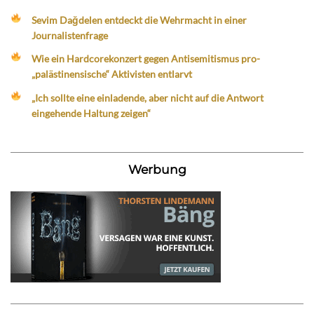
Sevim Dağdelen entdeckt die Wehrmacht in einer
Journalistenfrage
Wie ein Hardcorekonzert gegen Antisemitismus pro-
„palästinensische“ Aktivisten entlarvt
„Ich sollte eine einladende, aber nicht auf die Antwort
eingehende Haltung zeigen“
Werbung