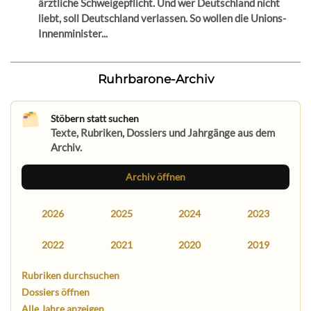
ärztliche Schweigepflicht. Und wer Deutschland nicht
liebt, soll Deutschland verlassen. So wollen die Unions-
Innenminister...
Ruhrbarone-Archiv
Stöbern statt suchen
Texte, Rubriken, Dossiers und Jahrgänge aus dem
Archiv.
Archiv öffnen
2026
2025
2024
2023
2022
2021
2020
2019
Rubriken durchsuchen
Dossiers öffnen
Alle Jahre anzeigen