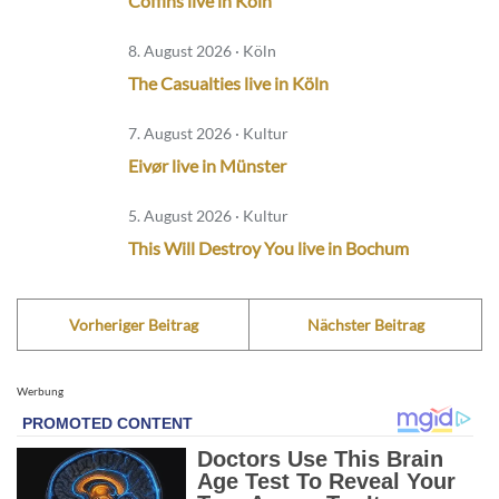
Coffins live in Köln
8. August 2026 · Köln
The Casualties live in Köln
7. August 2026 · Kultur
Eivør live in Münster
5. August 2026 · Kultur
This Will Destroy You live in Bochum
Vorheriger Beitrag
Nächster Beitrag
Werbung