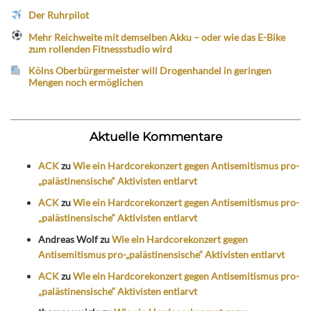
Der Ruhrpilot
Mehr Reichweite mit demselben Akku – oder wie das E-Bike
zum rollenden Fitnessstudio wird
Kölns Oberbürgermeister will Drogenhandel in geringen
Mengen noch ermöglichen
Aktuelle Kommentare
ACK
zu
Wie ein Hardcorekonzert gegen Antisemitismus pro-
„palästinensische“ Aktivisten entlarvt
ACK
zu
Wie ein Hardcorekonzert gegen Antisemitismus pro-
„palästinensische“ Aktivisten entlarvt
Andreas Wolf
zu
Wie ein Hardcorekonzert gegen
Antisemitismus pro-„palästinensische“ Aktivisten entlarvt
ACK
zu
Wie ein Hardcorekonzert gegen Antisemitismus pro-
„palästinensische“ Aktivisten entlarvt