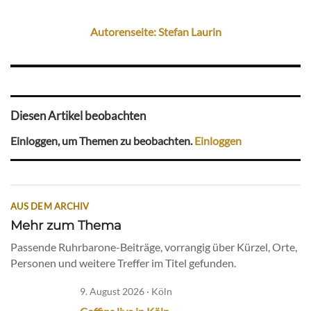
Autorenseite: Stefan Laurin
Diesen Artikel beobachten
Einloggen, um Themen zu beobachten.
Einloggen
AUS DEM ARCHIV
Mehr zum Thema
Passende Ruhrbarone-Beiträge, vorrangig über Kürzel, Orte,
Personen und weitere Treffer im Titel gefunden.
9. August 2026 · Köln