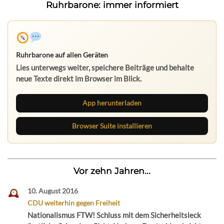
Ruhrbarone: immer informiert
Ruhrbarone auf allen Geräten
Lies unterwegs weiter, speichere Beiträge und behalte
neue Texte direkt im Browser im Blick.
App herunterladen
Browser Suite installieren
Vor zehn Jahren...
10. August 2016
CDU weiterhin gegen Freiheit
Nationalismus FTW! Schluss mit dem Sicherheitsleck