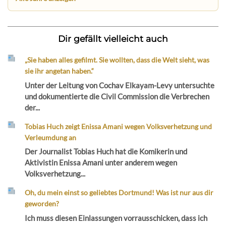
Dir gefällt vielleicht auch
„Sie haben alles gefilmt. Sie wollten, dass die Welt sieht, was
sie ihr angetan haben.“
Unter der Leitung von Cochav Elkayam-Levy untersuchte
und dokumentierte die Civil Commission die Verbrechen
der...
Tobias Huch zeigt Enissa Amani wegen Volksverhetzung und
Verleumdung an
Der Journalist Tobias Huch hat die Komikerin und
Aktivistin Enissa Amani unter anderem wegen
Volksverhetzung...
Oh, du mein einst so geliebtes Dortmund! Was ist nur aus dir
geworden?
Ich muss diesen Einlassungen vorrausschicken, dass ich