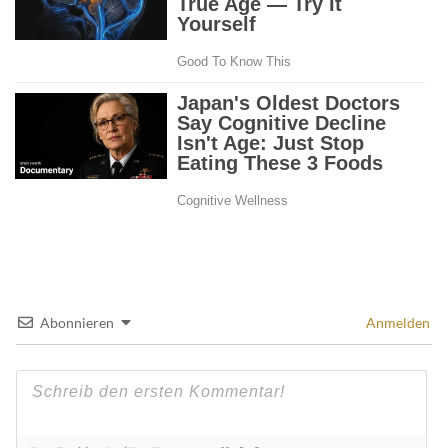
Abonnieren
Anmelden