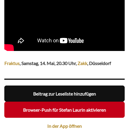
Fraktus
, Samstag, 14. Mai, 20.30 Uhr,
Zakk
, Düsseldorf
Beitrag zur Leseliste hinzufügen
Browser-Push für Stefan Laurin aktivieren
In der App öffnen