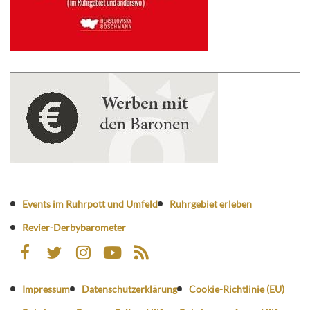
Events im Ruhrpott und Umfeld
Ruhrgebiet erleben
Revier-Derbybarometer
Impressum
Datenschutzerklärung
Cookie-Richtlinie (EU)