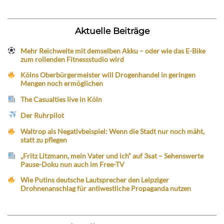
Aktuelle Beiträge
Mehr Reichweite mit demselben Akku – oder wie das E-Bike
zum rollenden Fitnessstudio wird
Kölns Oberbürgermeister will Drogenhandel in geringen
Mengen noch ermöglichen
The Casualties live in Köln
Der Ruhrpilot
Waltrop als Negativbeispiel: Wenn die Stadt nur noch mäht,
statt zu pflegen
„Fritz Litzmann, mein Vater und ich“ auf 3sat – Sehenswerte
Pause-Doku nun auch im Free-TV
Wie Putins deutsche Lautsprecher den Leipziger
Drohnenanschlag für antiwestliche Propaganda nutzen