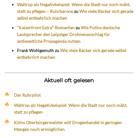
Waltrop als Negativbeispiel: Wenn die Stadt nur noch mäht,
statt zu pflegen – Ruhrbarone
zu
Wie viele Bäcker sich gerade
selbst entbehrlich machen
"Kaiserfront Extra"-Romanfan
zu
Wie Putins deutsche
Lautsprecher den Leipziger Drohnenanschlag für
antiwestliche Propaganda nutzen
Frank Wohlgemuth
zu
Wie viele Bäcker sich gerade selbst
entbehrlich machen
Aktuell oft gelesen
Der Ruhrpilot
Waltrop als Negativbeispiel: Wenn die Stadt nur noch mäht,
statt zu pflegen
Kölns Oberbürgermeister will Drogenhandel in geringen
Mengen noch ermöglichen