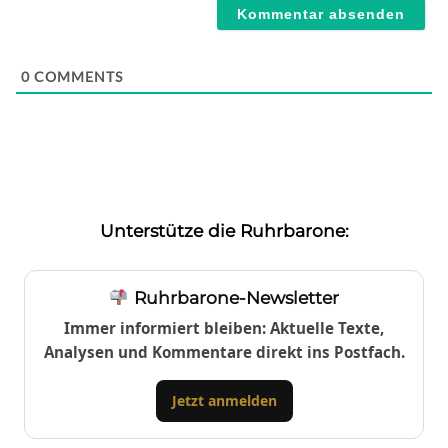
0
COMMENTS
Unterstütze die Ruhrbarone:
Ruhrbarone-Newsletter
Immer informiert bleiben: Aktuelle Texte,
Analysen und Kommentare direkt ins Postfach.
Jetzt anmelden