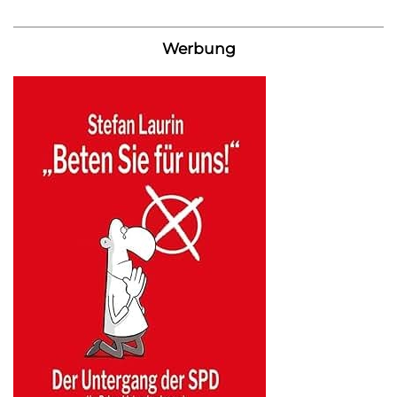
Werbung