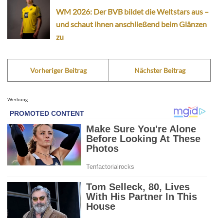
WM 2026: Der BVB bildet die Weltstars aus –
und schaut ihnen anschließend beim Glänzen
zu
Vorheriger Beitrag
Nächster Beitrag
Werbung