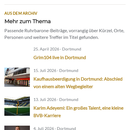
AUS DEM ARCHIV
Mehr zum Thema
Passende Ruhrbarone-Beiträge, vorrangig über Kürzel, Orte,
Personen und weitere Treffer im Titel gefunden.
25. April 2026 · Dortmund
Grim104 live in Dortmund
15. Juli 2026 · Dortmund
Kaufhausbeerdigung in Dortmund: Abschied
von einem alten Wegbegleiter
13. Juli 2026 · Dortmund
Karim Adeyemi: Ein großes Talent, eine kleine
BVB-Karriere
4. Juli 2026 · Dortmund