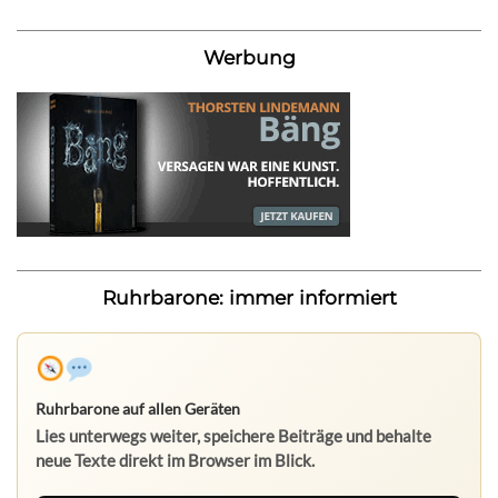
Werbung
Ruhrbarone: immer informiert
Ruhrbarone auf allen Geräten
Lies unterwegs weiter, speichere Beiträge und behalte
neue Texte direkt im Browser im Blick.