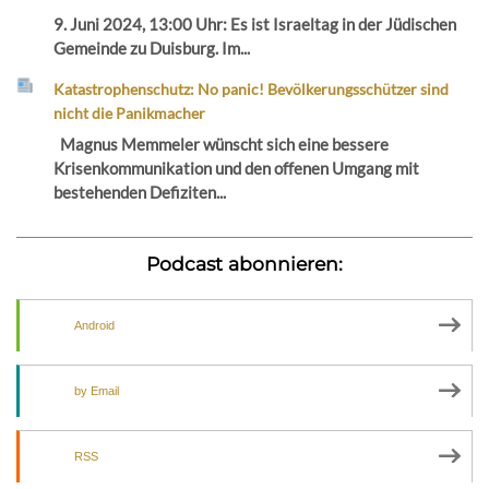
9. Juni 2024, 13:00 Uhr: Es ist Israeltag in der Jüdischen
Gemeinde zu Duisburg. Im...
Katastrophenschutz: No panic! Bevölkerungsschützer sind
nicht die Panikmacher
Magnus Memmeler wünscht sich eine bessere
Krisenkommunikation und den offenen Umgang mit
bestehenden Defiziten...
Podcast abonnieren:
Android
by Email
RSS