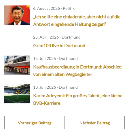
6. August 2026 · Politik
„Ich sollte eine einladende, aber nicht auf die
Antwort eingehende Haltung zeigen“
25. April 2026 · Dortmund
Grim104 live in Dortmund
15. Juli 2026 · Dortmund
Kaufhausbeerdigung in Dortmund: Abschied
von einem alten Wegbegleiter
13. Juli 2026 · Dortmund
Karim Adeyemi: Ein großes Talent, eine kleine
BVB-Karriere
Vorheriger Beitrag
Nächster Beitrag