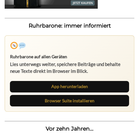
Ruhrbarone: immer informiert
Ruhrbarone auf allen Geräten
Lies unterwegs weiter, speichere Beiträge und behalte
neue Texte direkt im Browser im Blick.
App herunterladen
Browser Suite installieren
Vor zehn Jahren...