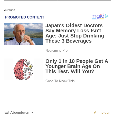
Werbung
Abonnieren
Anmelden