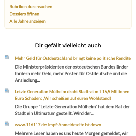
Rubriken durchsuchen
Dossiers öffnen
Alle Jahre anzeigen
Dir gefällt vielleicht auch
Mehr Geld für Ostdeutschland bringt keine politische Rendite
Die Ministerpräsidenten der ostdeutschen Bundesländer
fordern mehr Geld, mehr Posten für Ostdeutsche und die
Ansiedlung...
Letzte Generation Mülheim droht Stadtrat mit 16,5 Millionen
Euro Schaden: „Wir scheißen auf euren Wohlstand!
Die Gruppe "Letzte Generation Mülheim" hat dem Rat der
Stadt ein Ultimatum gestellt. Wird der...
www.116117.de: Impf-Anmeldeseite ist down
Mehrere Leser haben es uns heute Morgen gemeldet, wir