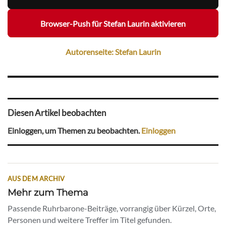
Browser-Push für Stefan Laurin aktivieren
Autorenseite: Stefan Laurin
Diesen Artikel beobachten
Einloggen, um Themen zu beobachten.
Einloggen
AUS DEM ARCHIV
Mehr zum Thema
Passende Ruhrbarone-Beiträge, vorrangig über Kürzel, Orte,
Personen und weitere Treffer im Titel gefunden.