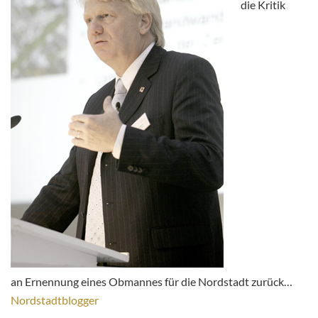
die Kritik
an Ernennung eines Obmannes für die Nordstadt zurück…
Nordstadtblogger