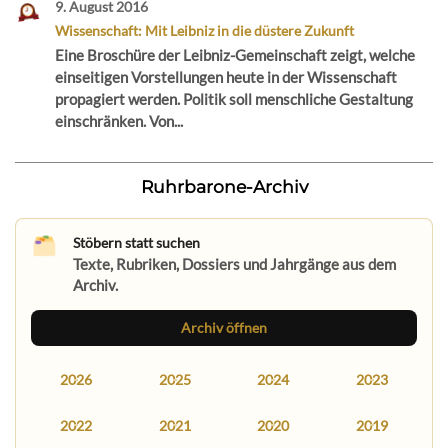
9. August 2016
Wissenschaft: Mit Leibniz in die düstere Zukunft
Eine Broschüre der Leibniz-Gemeinschaft zeigt, welche
einseitigen Vorstellungen heute in der Wissenschaft
propagiert werden. Politik soll menschliche Gestaltung
einschränken. Von...
Ruhrbarone-Archiv
Stöbern statt suchen
Texte, Rubriken, Dossiers und Jahrgänge aus dem
Archiv.
Archiv öffnen
2026
2025
2024
2023
2022
2021
2020
2019