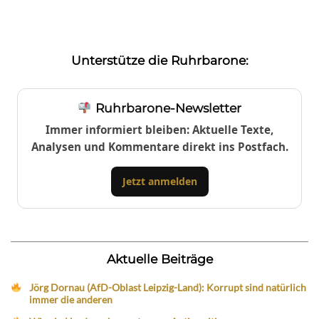
Unterstütze die Ruhrbarone:
Ruhrbarone-Newsletter
Immer informiert bleiben: Aktuelle Texte,
Analysen und Kommentare direkt ins Postfach.
Jetzt anmelden
Aktuelle Beiträge
Jörg Dornau (AfD-Oblast Leipzig-Land): Korrupt sind natürlich
immer die anderen