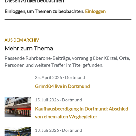
Diesen Artikel beobachten
Einloggen, um Themen zu beobachten.
Einloggen
AUS DEM ARCHIV
Mehr zum Thema
Passende Ruhrbarone-Beiträge, vorrangig über Kürzel, Orte,
Personen und weitere Treffer im Titel gefunden.
25. April 2026 · Dortmund
Grim104 live in Dortmund
15. Juli 2026 · Dortmund
Kaufhausbeerdigung in Dortmund: Abschied
von einem alten Wegbegleiter
13. Juli 2026 · Dortmund