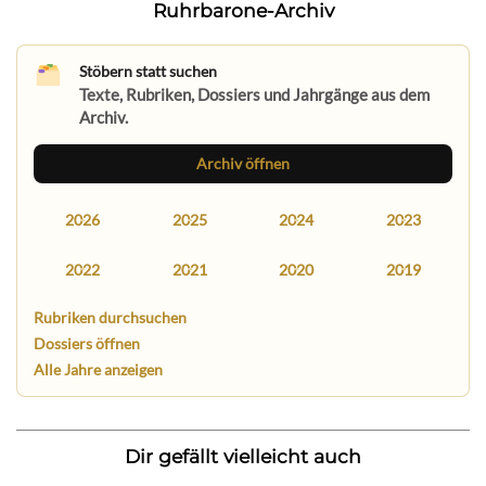
Ruhrbarone-Archiv
Stöbern statt suchen
Texte, Rubriken, Dossiers und Jahrgänge aus dem
Archiv.
Archiv öffnen
2026
2025
2024
2023
2022
2021
2020
2019
Rubriken durchsuchen
Dossiers öffnen
Alle Jahre anzeigen
Dir gefällt vielleicht auch