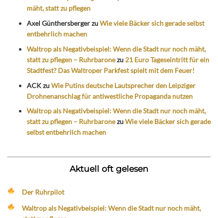
mäht, statt zu pflegen
Axel Günthersberger
zu
Wie viele Bäcker sich gerade selbst
entbehrlich machen
Waltrop als Negativbeispiel: Wenn die Stadt nur noch mäht,
statt zu pflegen – Ruhrbarone
zu
21 Euro Tageseintritt für ein
Stadtfest? Das Waltroper Parkfest spielt mit dem Feuer!
ACK
zu
Wie Putins deutsche Lautsprecher den Leipziger
Drohnenanschlag für antiwestliche Propaganda nutzen
Waltrop als Negativbeispiel: Wenn die Stadt nur noch mäht,
statt zu pflegen – Ruhrbarone
zu
Wie viele Bäcker sich gerade
selbst entbehrlich machen
Aktuell oft gelesen
Der Ruhrpilot
Waltrop als Negativbeispiel: Wenn die Stadt nur noch mäht,