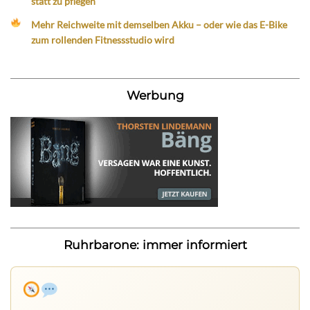
statt zu pflegen
Mehr Reichweite mit demselben Akku – oder wie das E-Bike
zum rollenden Fitnessstudio wird
Werbung
Ruhrbarone: immer informiert