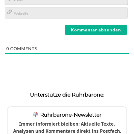
E-
Mail*
Webseite
0
COMMENTS
Unterstütze die Ruhrbarone:
Ruhrbarone-Newsletter
Immer informiert bleiben: Aktuelle Texte,
Analysen und Kommentare direkt ins Postfach.