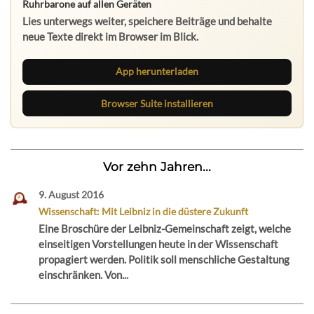
Ruhrbarone auf allen Geräten
Lies unterwegs weiter, speichere Beiträge und behalte
neue Texte direkt im Browser im Blick.
App herunterladen
Browser Suite installieren
Vor zehn Jahren...
9. August 2016
Wissenschaft: Mit Leibniz in die düstere Zukunft
Eine Broschüre der Leibniz-Gemeinschaft zeigt, welche
einseitigen Vorstellungen heute in der Wissenschaft
propagiert werden. Politik soll menschliche Gestaltung
einschränken. Von...