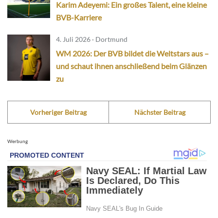
Karim Adeyemi: Ein großes Talent, eine kleine
BVB-Karriere
4. Juli 2026 · Dortmund
WM 2026: Der BVB bildet die Weltstars aus –
und schaut ihnen anschließend beim Glänzen
zu
Vorheriger Beitrag
Nächster Beitrag
Werbung