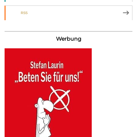
RSS
Werbung