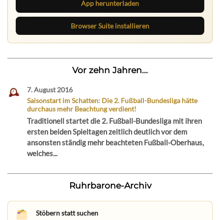
App herunterladen
Browser Suite installieren
Vor zehn Jahren...
7. August 2016
Saisonstart im Schatten: Die 2. Fußball-Bundesliga hätte
durchaus mehr Beachtung verdient!
Traditionell startet die 2. Fußball-Bundesliga mit ihren
ersten beiden Spieltagen zeitlich deutlich vor dem
ansonsten ständig mehr beachteten Fußball-Oberhaus,
welches...
Ruhrbarone-Archiv
Stöbern statt suchen