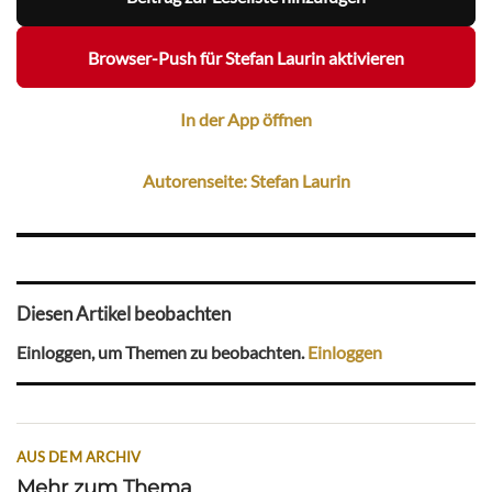
Browser-Push für Stefan Laurin aktivieren
In der App öffnen
Autorenseite: Stefan Laurin
Diesen Artikel beobachten
Einloggen, um Themen zu beobachten.
Einloggen
AUS DEM ARCHIV
Mehr zum Thema