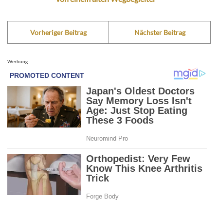
Vorheriger Beitrag
Nächster Beitrag
Werbung