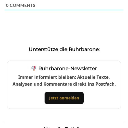
0
COMMENTS
Unterstütze die Ruhrbarone:
Ruhrbarone-Newsletter
Immer informiert bleiben: Aktuelle Texte,
Analysen und Kommentare direkt ins Postfach.
Jetzt anmelden