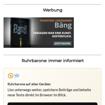
Werbung
Ruhrbarone: immer informiert
Ruhrbarone auf allen Geräten
Lies unterwegs weiter, speichere Beiträge und behalte
neue Texte direkt im Browser im Blick.