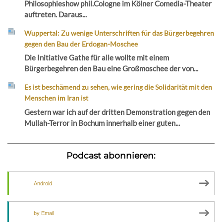
Philosophieshow phil.Cologne im Kölner Comedia-Theater
auftreten. Daraus...
Wuppertal: Zu wenige Unterschriften für das Bürgerbegehren
gegen den Bau der Erdogan-Moschee
Die Initiative Gathe für alle wollte mit einem
Bürgerbegehren den Bau eine Großmoschee der von...
Es ist beschämend zu sehen, wie gering die Solidarität mit den
Menschen im Iran ist
Gestern war ich auf der dritten Demonstration gegen den
Mullah-Terror in Bochum innerhalb einer guten...
Podcast abonnieren:
Android
by Email