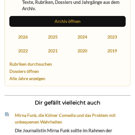
Texte, Rubriken, Dossiers und Jahrgänge aus dem
Archiv.
Archiv öffnen
2026
2025
2024
2023
2022
2021
2020
2019
Rubriken durchsuchen
Dossiers öffnen
Alle Jahre anzeigen
Dir gefällt vielleicht auch
Mirna Funk, die Kölner Comedia und das Problem mit
unbequemen Wahrheiten
Die Journalistin Mirna Funk sollte im Rahmen der