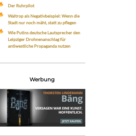
Der Ruhrpilot
Waltrop als Negativbeispiel: Wenn die
Stadt nur noch mäht, statt zu pflegen
Wie Putins deutsche Lautsprecher den
Leipziger Drohnenanschlag für
antiwestliche Propaganda nutzen
Werbung