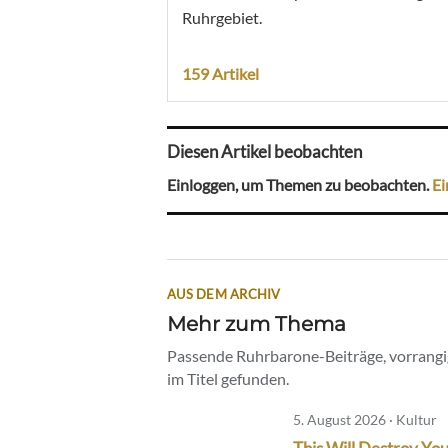
Ruhrgebiet.
159 Artikel
Diesen Artikel beobachten
Einloggen, um Themen zu beobachten.
Ei
AUS DEM ARCHIV
Mehr zum Thema
Passende Ruhrbarone-Beiträge, vorrangig
im Titel gefunden.
5. August 2026 · Kultur