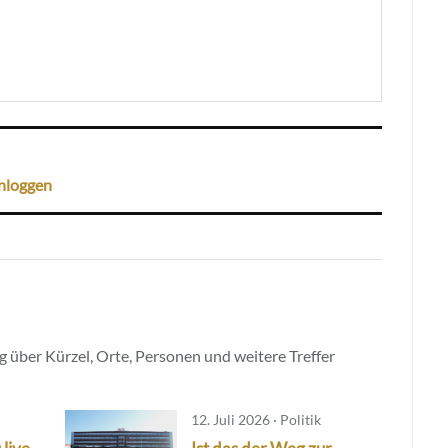
nloggen
 über Kürzel, Orte, Personen und weitere Treffer
12. Juli 2026 · Politik