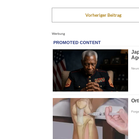
Vorheriger Beitrag
Werbung