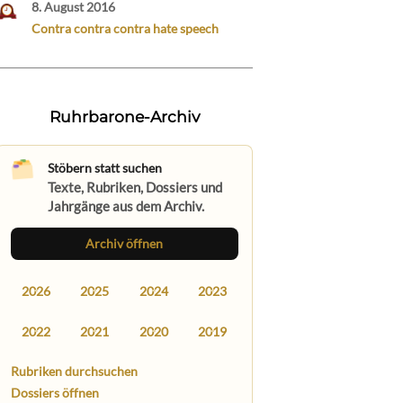
8. August 2016
Contra contra contra hate speech
Ruhrbarone-Archiv
Stöbern statt suchen
Texte, Rubriken, Dossiers und
Jahrgänge aus dem Archiv.
Archiv öffnen
2026
2025
2024
2023
2022
2021
2020
2019
Rubriken durchsuchen
Dossiers öffnen