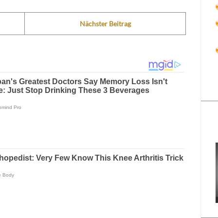
Nächster Beitrag