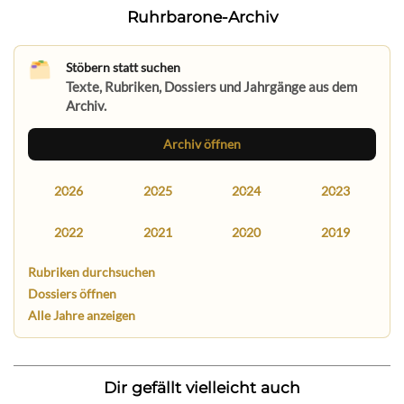
Ruhrbarone-Archiv
Stöbern statt suchen
Texte, Rubriken, Dossiers und Jahrgänge aus dem
Archiv.
Archiv öffnen
2026
2025
2024
2023
2022
2021
2020
2019
Rubriken durchsuchen
Dossiers öffnen
Alle Jahre anzeigen
Dir gefällt vielleicht auch