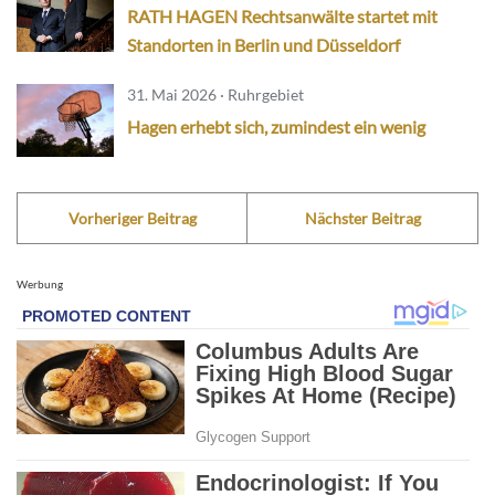
RATH HAGEN Rechtsanwälte startet mit
Standorten in Berlin und Düsseldorf
31. Mai 2026 · Ruhrgebiet
Hagen erhebt sich, zumindest ein wenig
Vorheriger Beitrag
Nächster Beitrag
Werbung