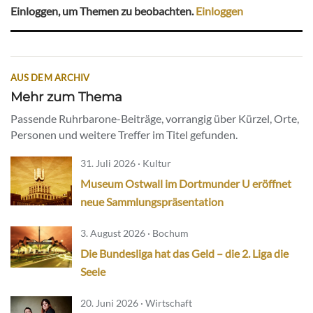
Einloggen, um Themen zu beobachten.
Einloggen
AUS DEM ARCHIV
Mehr zum Thema
Passende Ruhrbarone-Beiträge, vorrangig über Kürzel, Orte,
Personen und weitere Treffer im Titel gefunden.
31. Juli 2026 · Kultur
Museum Ostwall im Dortmunder U eröffnet
neue Sammlungspräsentation
3. August 2026 · Bochum
Die Bundesliga hat das Geld – die 2. Liga die
Seele
20. Juni 2026 · Wirtschaft