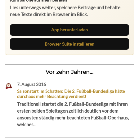
Lies unterwegs weiter, speichere Beiträge und behalte
neue Texte direkt im Browser im Blick.
App herunterladen
Browser Suite installieren
Vor zehn Jahren...
7. August 2016
Saisonstart im Schatten: Die 2. Fußball-Bundesliga hätte
durchaus mehr Beachtung verdient!
Traditionell startet die 2. Fußball-Bundesliga mit ihren
ersten beiden Spieltagen zeitlich deutlich vor dem
ansonsten ständig mehr beachteten Fußball-Oberhaus,
welches...