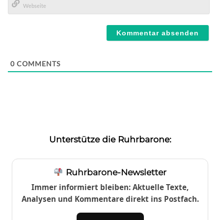
Mail*
Webseite
0
COMMENTS
Unterstütze die Ruhrbarone:
Ruhrbarone-Newsletter
Immer informiert bleiben: Aktuelle Texte,
Analysen und Kommentare direkt ins Postfach.