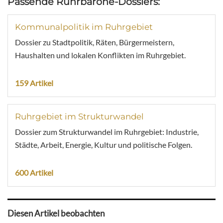
Passende Ruhrbarone-Dossiers:
Kommunalpolitik im Ruhrgebiet
Dossier zu Stadtpolitik, Räten, Bürgermeistern,
Haushalten und lokalen Konflikten im Ruhrgebiet.
159 Artikel
Ruhrgebiet im Strukturwandel
Dossier zum Strukturwandel im Ruhrgebiet: Industrie,
Städte, Arbeit, Energie, Kultur und politische Folgen.
600 Artikel
Diesen Artikel beobachten