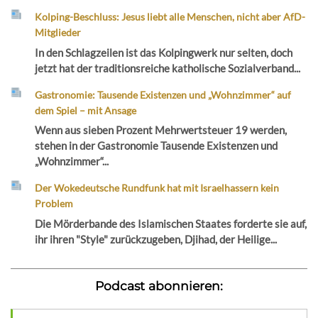
Kolping-Beschluss: Jesus liebt alle Menschen, nicht aber AfD-
Mitglieder
In den Schlagzeilen ist das Kolpingwerk nur selten, doch
jetzt hat der traditionsreiche katholische Sozialverband...
Gastronomie: Tausende Existenzen und „Wohnzimmer“ auf
dem Spiel – mit Ansage
Wenn aus sieben Prozent Mehrwertsteuer 19 werden,
stehen in der Gastronomie Tausende Existenzen und
„Wohnzimmer“...
Der Wokedeutsche Rundfunk hat mit Israelhassern kein
Problem
Die Mörderbande des Islamischen Staates forderte sie auf,
ihr ihren "Style" zurückzugeben, Djihad, der Heilige...
Podcast abonnieren: