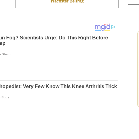
Nächster Beitrag