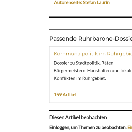
Autorenseite: Stefan Laurin
Passende Ruhrbarone-Dossie
Kommunalpolitik im Ruhrgebi
Dossier zu Stadtpolitik, Räten,
Bürgermeistern, Haushalten und lokal
Konflikten im Ruhrgebiet.
159 Artikel
Diesen Artikel beobachten
Einloggen, um Themen zu beobachten.
Ei