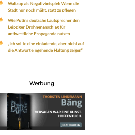
Waltrop als Negativbeispiel: Wenn die
Stadt nur noch mäht, statt zu pflegen
Wie Putins deutsche Lautsprecher den
Leipziger Drohnenanschlag für
antiwestliche Propaganda nutzen
„Ich sollte eine einladende, aber nicht auf
die Antwort eingehende Haltung zeigen“
Werbung