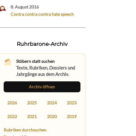
8. August 2016
Contra contra contra hate speech
Ruhrbarone-Archiv
Stöbern statt suchen
Texte, Rubriken, Dossiers und
Jahrgänge aus dem Archiv.
Archiv öffnen
2026
2025
2024
2023
2022
2021
2020
2019
Rubriken durchsuchen