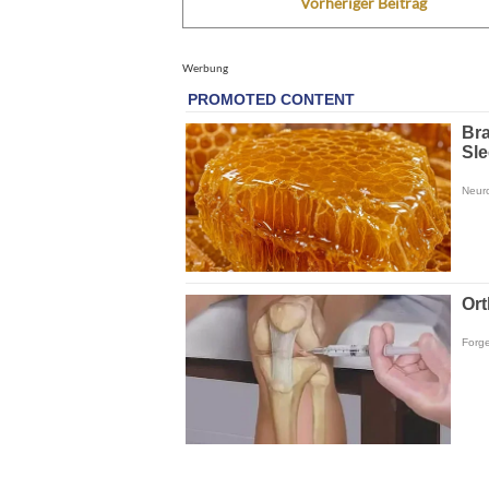
Vorheriger Beitrag
Werbung