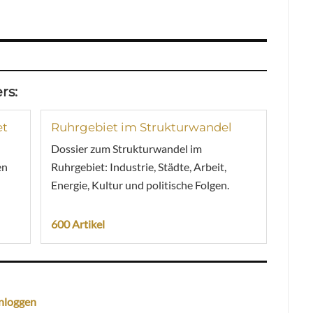
rs:
et
Ruhrgebiet im Strukturwandel
Dossier zum Strukturwandel im
en
Ruhrgebiet: Industrie, Städte, Arbeit,
Energie, Kultur und politische Folgen.
600 Artikel
nloggen