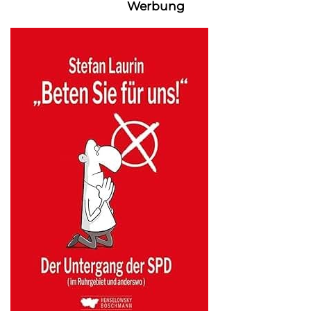
Werbung