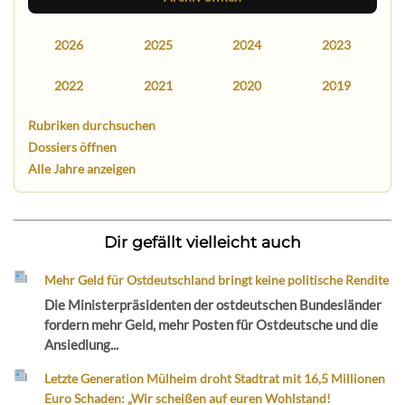
2026
2025
2024
2023
2022
2021
2020
2019
Rubriken durchsuchen
Dossiers öffnen
Alle Jahre anzeigen
Dir gefällt vielleicht auch
Mehr Geld für Ostdeutschland bringt keine politische Rendite
Die Ministerpräsidenten der ostdeutschen Bundesländer
fordern mehr Geld, mehr Posten für Ostdeutsche und die
Ansiedlung...
Letzte Generation Mülheim droht Stadtrat mit 16,5 Millionen
Euro Schaden: „Wir scheißen auf euren Wohlstand!