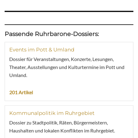
Passende Ruhrbarone-Dossiers:
Events im Pott & Umland
Dossier für Veranstaltungen, Konzerte, Lesungen,
Theater, Ausstellungen und Kulturtermine im Pott und
Umland.
201 Artikel
Kommunalpolitik im Ruhrgebiet
Dossier zu Stadtpolitik, Räten, Bürgermeistern,
Haushalten und lokalen Konflikten im Ruhrgebiet.