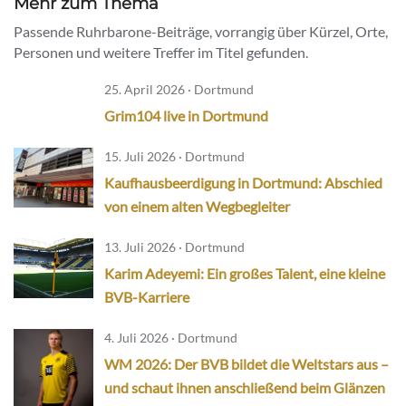
Mehr zum Thema
Passende Ruhrbarone-Beiträge, vorrangig über Kürzel, Orte,
Personen und weitere Treffer im Titel gefunden.
25. April 2026 · Dortmund
Grim104 live in Dortmund
15. Juli 2026 · Dortmund
Kaufhausbeerdigung in Dortmund: Abschied
von einem alten Wegbegleiter
13. Juli 2026 · Dortmund
Karim Adeyemi: Ein großes Talent, eine kleine
BVB-Karriere
4. Juli 2026 · Dortmund
WM 2026: Der BVB bildet die Weltstars aus –
und schaut ihnen anschließend beim Glänzen