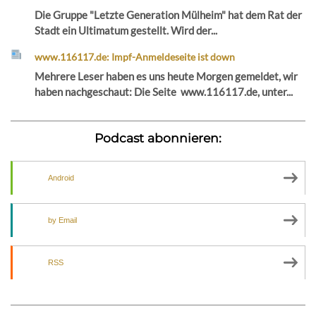
Die Gruppe "Letzte Generation Mülheim" hat dem Rat der
Stadt ein Ultimatum gestellt. Wird der...
www.116117.de: Impf-Anmeldeseite ist down
Mehrere Leser haben es uns heute Morgen gemeldet, wir
haben nachgeschaut: Die Seite www.116117.de, unter...
Podcast abonnieren:
Android
by Email
RSS