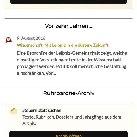
Vor zehn Jahren...
9. August 2016
Wissenschaft: Mit Leibniz in die düstere Zukunft
Eine Broschüre der Leibniz-Gemeinschaft zeigt, welche
einseitigen Vorstellungen heute in der Wissenschaft
propagiert werden. Politik soll menschliche Gestaltung
einschränken. Von...
Ruhrbarone-Archiv
Stöbern statt suchen
Texte, Rubriken, Dossiers und Jahrgänge aus dem
Archiv.
Archiv öffnen