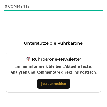
0
COMMENTS
Unterstütze die Ruhrbarone:
Ruhrbarone-Newsletter
Immer informiert bleiben: Aktuelle Texte,
Analysen und Kommentare direkt ins Postfach.
Jetzt anmelden