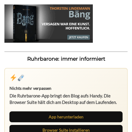
Ruhrbarone: immer informiert
Nichts mehr verpassen
Die Ruhrbarone-App bringt den Blog aufs Handy. Die
Browser Suite hält dich am Desktop auf dem Laufenden.
App herunterladen
Browser Suite installieren