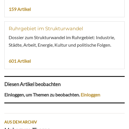
159 Artikel
Ruhrgebiet im Strukturwandel
Dossier zum Strukturwandel im Ruhrgebiet: Industrie,
Städte, Arbeit, Energie, Kultur und politische Folgen.
601 Artikel
Diesen Artikel beobachten
Einloggen, um Themen zu beobachten.
Einloggen
AUS DEM ARCHIV