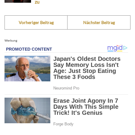
zu
Vorheriger Beitrag
Nächster Beitrag
Werbung