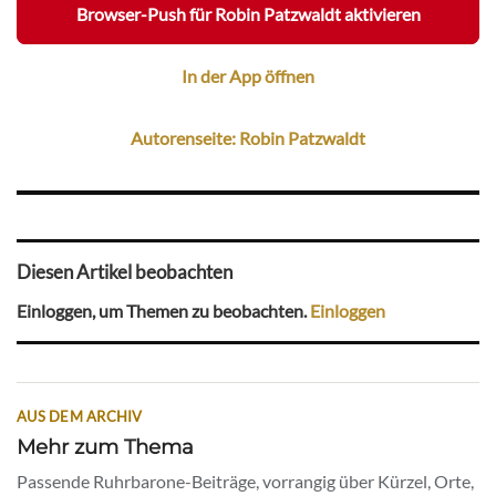
Browser-Push für Robin Patzwaldt aktivieren
In der App öffnen
Autorenseite: Robin Patzwaldt
Diesen Artikel beobachten
Einloggen, um Themen zu beobachten.
Einloggen
AUS DEM ARCHIV
Mehr zum Thema
Passende Ruhrbarone-Beiträge, vorrangig über Kürzel, Orte,