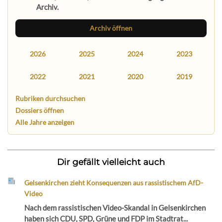
Archiv.
Archiv öffnen
2026
2025
2024
2023
2022
2021
2020
2019
Rubriken durchsuchen
Dossiers öffnen
Alle Jahre anzeigen
Dir gefällt vielleicht auch
Gelsenkirchen zieht Konsequenzen aus rassistischem AfD-
Video
Nach dem rassistischen Video-Skandal in Gelsenkirchen
haben sich CDU, SPD, Grüne und FDP im Stadtrat...