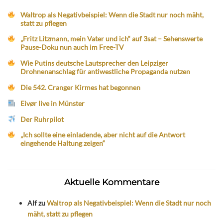
Waltrop als Negativbeispiel: Wenn die Stadt nur noch mäht,
statt zu pflegen
„Fritz Litzmann, mein Vater und ich“ auf 3sat – Sehenswerte
Pause-Doku nun auch im Free-TV
Wie Putins deutsche Lautsprecher den Leipziger
Drohnenanschlag für antiwestliche Propaganda nutzen
Die 542. Cranger Kirmes hat begonnen
Eivør live in Münster
Der Ruhrpilot
„Ich sollte eine einladende, aber nicht auf die Antwort
eingehende Haltung zeigen“
Aktuelle Kommentare
Alf
zu
Waltrop als Negativbeispiel: Wenn die Stadt nur noch
mäht, statt zu pflegen