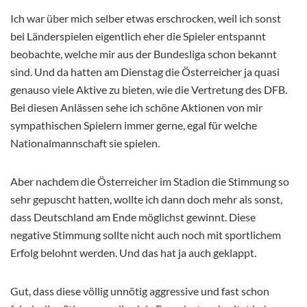
Ich war über mich selber etwas erschrocken, weil ich sonst
bei Länderspielen eigentlich eher die Spieler entspannt
beobachte, welche mir aus der Bundesliga schon bekannt
sind. Und da hatten am Dienstag die Österreicher ja quasi
genauso viele Aktive zu bieten, wie die Vertretung des DFB.
Bei diesen Anlässen sehe ich schöne Aktionen von mir
sympathischen Spielern immer gerne, egal für welche
Nationalmannschaft sie spielen.
Aber nachdem die Österreicher im Stadion die Stimmung so
sehr gepuscht hatten, wollte ich dann doch mehr als sonst,
dass Deutschland am Ende möglichst gewinnt. Diese
negative Stimmung sollte nicht auch noch mit sportlichem
Erfolg belohnt werden. Und das hat ja auch geklappt.
Gut, dass diese völlig unnötig aggressive und fast schon