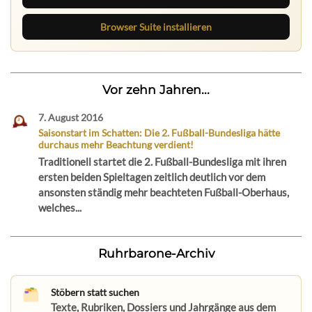
Browser Suite installieren
Vor zehn Jahren...
7. August 2016
Saisonstart im Schatten: Die 2. Fußball-Bundesliga hätte
durchaus mehr Beachtung verdient!
Traditionell startet die 2. Fußball-Bundesliga mit ihren
ersten beiden Spieltagen zeitlich deutlich vor dem
ansonsten ständig mehr beachteten Fußball-Oberhaus,
welches...
Ruhrbarone-Archiv
Stöbern statt suchen
Texte, Rubriken, Dossiers und Jahrgänge aus dem