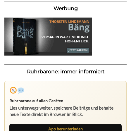
Werbung
Ruhrbarone: immer informiert
Ruhrbarone auf allen Geräten
Lies unterwegs weiter, speichere Beiträge und behalte
neue Texte direkt im Browser im Blick.
App herunterladen