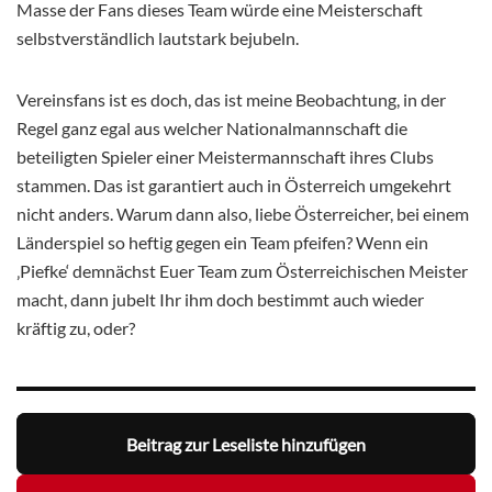
Masse der Fans dieses Team würde eine Meisterschaft
selbstverständlich lautstark bejubeln.
Vereinsfans ist es doch, das ist meine Beobachtung, in der
Regel ganz egal aus welcher Nationalmannschaft die
beteiligten Spieler einer Meistermannschaft ihres Clubs
stammen. Das ist garantiert auch in Österreich umgekehrt
nicht anders. Warum dann also, liebe Österreicher, bei einem
Länderspiel so heftig gegen ein Team pfeifen? Wenn ein
‚Piefke‘ demnächst Euer Team zum Österreichischen Meister
macht, dann jubelt Ihr ihm doch bestimmt auch wieder
kräftig zu, oder?
Beitrag zur Leseliste hinzufügen