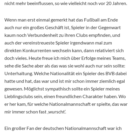
nicht mehr beeinflussen, so wie vielleicht noch vor 20 Jahren.
Wenn man erst einmal gemerkt hat das Fußball am Ende
auch nur ein großes Geschäft ist, Spieler in der Gegenwart
kaum noch Verbundenheit zu ihren Clubs empfinden, und
auch der vereinstreueste Spieler irgendwann mal zum
direkten Konkurrenten wechseln kann, dann relativiert sich
doch vieles. Heute freue ich mich über Erfolge meines Teams,
sehe die Sache aber als das was sie wohl auch nur sein sollte:
Unterhaltung. Welche Nationalität ein Spieler des BVB dabei
hatte und hat, das war und ist mir schon immer ziemlich egal
gewesen. Möglichst sympathisch sollte ein Spieler meines
Lieblingsclubs sein, einen freundlichen Charakter haben. Wo
er her kam, für welche Nationalmannschaft er spielte, das war
mir immer schon fast ‚wurscht‘.
Ein großer Fan der deutschen Nationalmannschaft war ich