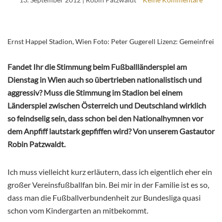
Ernst Happel Stadion, Wien Foto: Peter Gugerell Lizenz: Gemeinfrei
Fandet Ihr die Stimmung beim Fußballländerspiel am
Dienstag in Wien auch so übertrieben nationalistisch und
aggressiv? Muss die Stimmung im Stadion bei einem
Länderspiel zwischen Österreich und Deutschland wirklich
so feindselig sein, dass schon bei den Nationalhymnen vor
dem Anpfiff lautstark gepfiffen wird? Von unserem Gastautor
Robin Patzwaldt.
Ich muss vielleicht kurz erläutern, dass ich eigentlich eher ein
großer Vereinsfußballfan bin. Bei mir in der Familie ist es so,
dass man die Fußballverbundenheit zur Bundesliga quasi
schon vom Kindergarten an mitbekommt.