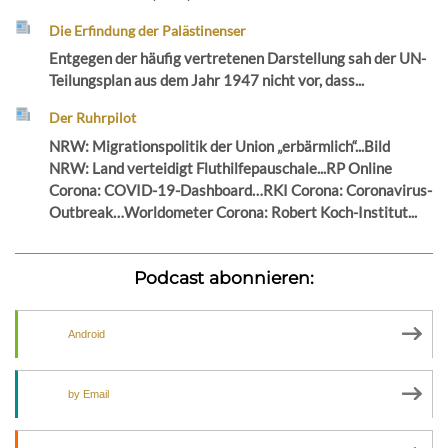
Die Erfindung der Palästinenser
Entgegen der häufig vertretenen Darstellung sah der UN-
Teilungsplan aus dem Jahr 1947 nicht vor, dass...
Der Ruhrpilot
NRW: Migrationspolitik der Union „erbärmlich“...Bild
NRW: Land verteidigt Fluthilfepauschale...RP Online
Corona: COVID-19-Dashboard…RKI Corona: Coronavirus-
Outbreak…Worldometer Corona: Robert Koch-Institut...
Podcast abonnieren:
Android
by Email