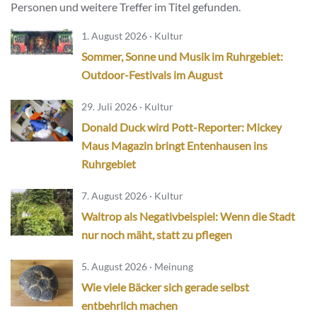
Personen und weitere Treffer im Titel gefunden.
1. August 2026 · Kultur
Sommer, Sonne und Musik im Ruhrgebiet:
Outdoor-Festivals im August
29. Juli 2026 · Kultur
Donald Duck wird Pott-Reporter: Mickey
Maus Magazin bringt Entenhausen ins
Ruhrgebiet
7. August 2026 · Kultur
Waltrop als Negativbeispiel: Wenn die Stadt
nur noch mäht, statt zu pflegen
5. August 2026 · Meinung
Wie viele Bäcker sich gerade selbst
entbehrlich machen