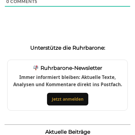
0
COMMENTS
Unterstütze die Ruhrbarone:
Ruhrbarone-Newsletter
Immer informiert bleiben: Aktuelle Texte,
Analysen und Kommentare direkt ins Postfach.
Jetzt anmelden
Aktuelle Beiträge