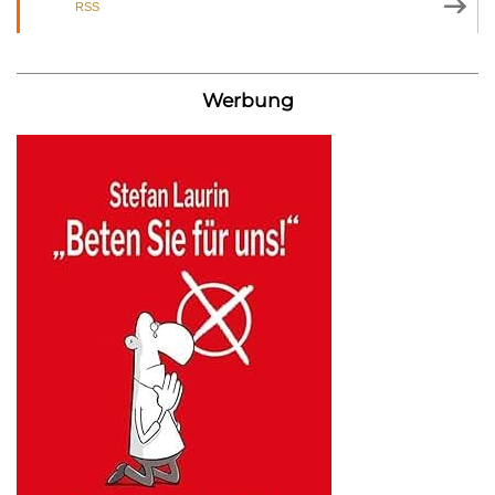
RSS
Werbung