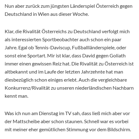
Nun aber zurück zum jüngsten Länderspiel Österreich gegen
Deutschland in Wien aus dieser Woche.
Klar, die Rivalität Österreichs zu Deutschland verfolgt mich
als interessierten Sportbeobachter auch schon ein paar
Jahre. Egal ob Tennis-Daviscup, Fußballländerspiele, oder
sonst eine Sportart. Mir ist klar, dass David gegen Goliath
immer einen gewissen Reiz hat. Die Rivalität zu Österreich ist
altbekannt und im Laufe der letzten Jahrzehnte hat man
diesbezüglich schon einiges erlebt. Auch die vergleichbare
Konkurrenz/Rivalität zu unseren niederländischen Nachbarn
kennt man.
Was ich nun am Dienstag im TV sah, dass ließ mich aber vor
der Mattscheibe aber schon staunen. Schnell war es vorbei
mit meiner eher gemütlichen Stimmung vor dem Bildschirm.