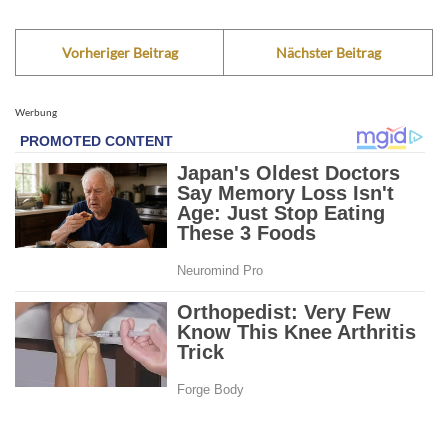
Vorheriger Beitrag
Nächster Beitrag
Werbung