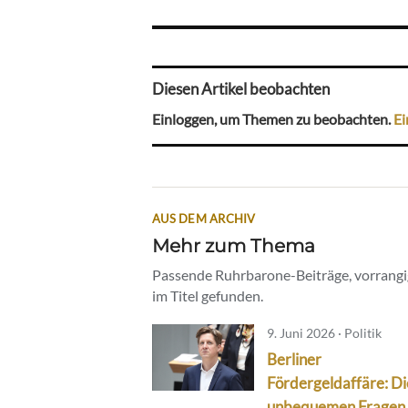
Diesen Artikel beobachten
Einloggen, um Themen zu beobachten.
Ei
AUS DEM ARCHIV
Mehr zum Thema
Passende Ruhrbarone-Beiträge, vorrangig
im Titel gefunden.
9. Juni 2026 · Politik
Berliner
Fördergeldaffäre: Di
unbequemen Fragen