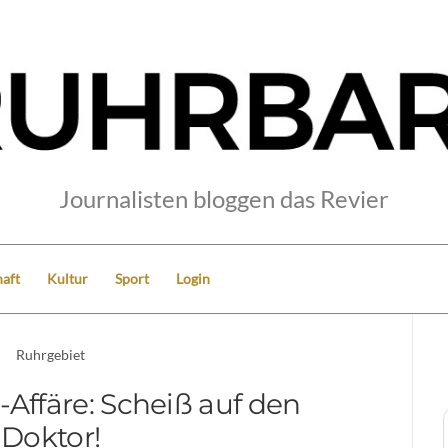
Journalisten bloggen das Revier
aft
Kultur
Sport
Login
Ruhrgebiet
Affäre: Scheiß auf den
Doktor!