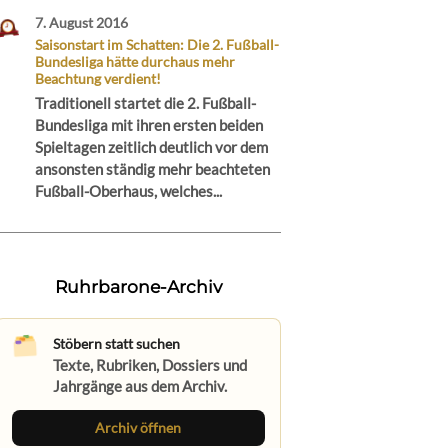
7. August 2016
Saisonstart im Schatten: Die 2. Fußball-
Bundesliga hätte durchaus mehr
Beachtung verdient!
Traditionell startet die 2. Fußball-
Bundesliga mit ihren ersten beiden
Spieltagen zeitlich deutlich vor dem
ansonsten ständig mehr beachteten
Fußball-Oberhaus, welches...
Ruhrbarone-Archiv
Stöbern statt suchen
Texte, Rubriken, Dossiers und
Jahrgänge aus dem Archiv.
Archiv öffnen