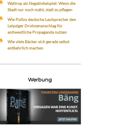
Waltrop als Negativbeispiel: Wenn die
Stadt nur noch mäht, statt zu pflegen
Wie Putins deutsche Lautsprecher den
Leipziger Drohnenanschlag für
antiwestliche Propaganda nutzen
Wie viele Bäcker sich gerade selbst
entbehrlich machen
Werbung