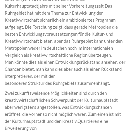
Kulturhauptstadtjahrs mit seiner Vorbereitungszeit Das
Ruhrgebiet hat mit dem Thema zur Entwicklung der
Kreativwirtschaft sicherlich ein ambitioniertes Programm
aufgelegt. Die Forschung zeigt, dass gerade Metropolen die
besten Entwicklungsvoraussetzungen für die Kultur- und
Kreativwirtschaft bieten, aber das Ruhrgebiet kann unter den
Metropolen weder im deutschen noch im internationalen
Vergleich als kreativwirtschaftliche Region überzeugen.
Man könnte dies als einen Entwicklungsrückstand ansehen, der
Chancen bietet, man kann dies aber auch als einen Rückstand
interpretieren, der mit der
besonderen Struktur des Ruhrgebiets zusammenhängt.
Zwei zukunftsweisende Möglichkeiten sind durch den
kreativwirtschaftlichen Schwerpunkt der Kulturhauptstadt
aber wenigstens angestoßen, was Entwicklungschancen
eröffnet, die vorher so nicht möglich waren. Zum einen ist mit
der Kulturhauptstadt und den Kreativ.Quartieren eine
Erweiterung von