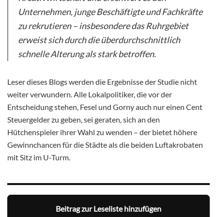
Unternehmen, junge Beschäftigte und Fachkräfte
zu rekrutieren – insbesondere das Ruhrgebiet
erweist sich durch die überdurchschnittlich
schnelle Alterung als stark betroffen.
Leser dieses Blogs werden die Ergebnisse der Studie nicht
weiter verwundern. Alle Lokalpolitiker, die vor der
Entscheidung stehen, Fesel und Gorny auch nur einen Cent
Steuergelder zu geben, sei geraten, sich an den
Hütchenspieler ihrer Wahl zu wenden – der bietet höhere
Gewinnchancen für die Städte als die beiden Luftakrobaten
mit Sitz im U-Turm.
Beitrag zur Leseliste hinzufügen