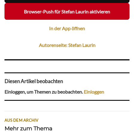
Browser-Push für Stefan Laurin aktivieren
In der App öffnen
Autorenseite: Stefan Laurin
Diesen Artikel beobachten
Einloggen, um Themen zu beobachten.
Einloggen
AUS DEM ARCHIV
Mehr zum Thema