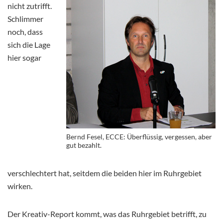
nicht zutrifft.
Schlimmer
noch, dass
sich die Lage
hier sogar
Bernd Fesel, ECCE: Überflüssig, vergessen, aber
gut bezahlt.
verschlechtert hat, seitdem die beiden hier im Ruhrgebiet
wirken.
Der Kreativ-Report kommt, was das Ruhrgebiet betrifft, zu