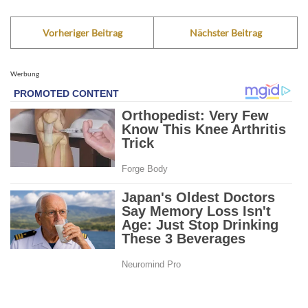
Vorheriger Beitrag
Nächster Beitrag
Werbung