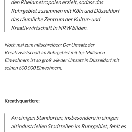
den Rheinmetropolen erzielt, sodass das
Ruhrgebiet zusammen mit Köln und Düsseldorf
das räumliche Zentrum der Kultur- und
Kreativwirtschaft in NRW bilden.
Noch mal zum mitschreiben: Der Umsatz der
Kreativwirtschaft im Ruhrgebiet mit 5,5 Millionen
Einwohnern ist so groß wie der Umsatz in Düsseldorf mit
seinen 600.000 Einwohnern.
Kreativquartiere:
An einigen Standorten, insbesondere in einigen
altindustriellen Stadtteilen im Ruhrgebiet, fehlt es