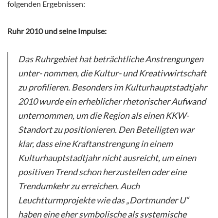
folgenden Ergebnissen:
Ruhr 2010 und seine Impulse:
Das Ruhrgebiet hat beträchtliche Anstrengungen
unter- nommen, die Kultur- und Kreativwirtschaft
zu profilieren. Besonders im Kulturhauptstadtjahr
2010 wurde ein erheblicher rhetorischer Aufwand
unternommen, um die Region als einen KKW-
Standort zu positionieren. Den Beteiligten war
klar, dass eine Kraftanstrengung in einem
Kulturhauptstadtjahr nicht ausreicht, um einen
positiven Trend schon herzustellen oder eine
Trendumkehr zu erreichen. Auch
Leuchtturmprojekte wie das „Dortmunder U“
haben eine eher symbolische als systemische