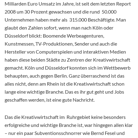
Milliarden Euro Umsatz im Jahre, ist seit dem letzten Report
2008 um 30 Prozent gewachsen und die rund 50.000
Unternehmen haben mehr als 315.000 Beschäftigte. Man
glaubt den Zahlen sofort, wenn man nach Köln oder
Düsseldorf blickt: Boomende Werbeagenturen,
Kunstmessen, TV-Produktionen, Sender und auch die
Hersteller von Computerspielen und interaktiven Medien
haben diese beiden Städte zu Zentren der Kreativwirtschaft
gemacht. Köln und Düsseldorf konnten sich im Wettbewerb
behaupten, auch gegen Berlin. Ganz überraschend ist das
alles nicht, denn am Rhein ist die Kreativwirtschaft schon
lange eine wichtige Branche. Das es ihr gut geht und Jobs
geschaffen werden, ist eine gute Nachricht.
Das die Kreativwirtschaft im Ruhrgebiet keine besonders
erfolgreiche und wichtige Branche ist, war hingegen allen klar
– nur ein paar Subventionsschnorrer wie Bernd Fesel und