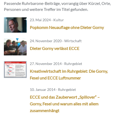
Passende Ruhrbarone-Beiträge, vorrangig über Kürzel, Orte,
Personen und weitere Treffer im Titel gefunden.
23. Mai 2024 · Kultur
Popkomm Neuauflage ohne Dieter Gorny
24. November 2020 · Wirtschaft
Dieter Gorny verlässt ECCE
27. November 2014 · Ruhrgebiet
Kreativwirtschaft im Ruhrgebiet: Die Gorny,
Fesel und ECCE Luftnummer
10. Januar 2014 · Ruhrgebiet
ECCE und das Zauberwort „Spillover“ –
Gorny, Fesel und warum alles mit allem
zusammenhängt