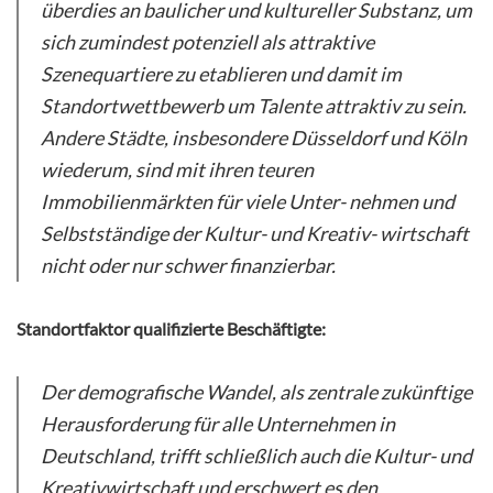
überdies an baulicher und kultureller Substanz, um
sich zumindest potenziell als attraktive
Szenequartiere zu etablieren und damit im
Standortwettbewerb um Talente attraktiv zu sein.
Andere Städte, insbesondere Düsseldorf und Köln
wiederum, sind mit ihren teuren
Immobilienmärkten für viele Unter- nehmen und
Selbstständige der Kultur- und Kreativ- wirtschaft
nicht oder nur schwer finanzierbar.
Standortfaktor qualifizierte Beschäftigte:
Der demografische Wandel, als zentrale zukünftige
Herausforderung für alle Unternehmen in
Deutschland, trifft schließlich auch die Kultur- und
Kreativwirtschaft und erschwert es den