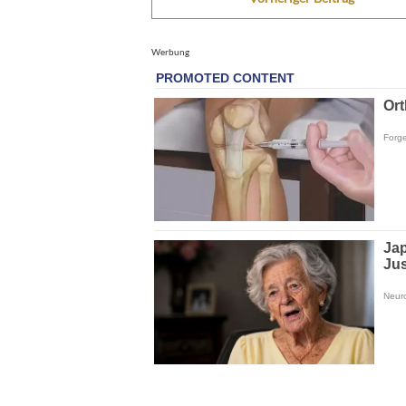
Werbung