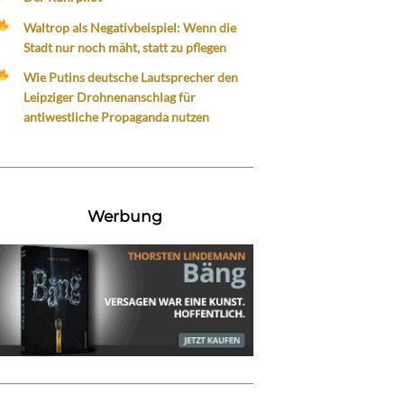
Waltrop als Negativbeispiel: Wenn die
Stadt nur noch mäht, statt zu pflegen
Wie Putins deutsche Lautsprecher den
Leipziger Drohnenanschlag für
antiwestliche Propaganda nutzen
Werbung