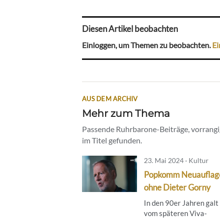
Diesen Artikel beobachten
Einloggen, um Themen zu beobachten.
Ei
AUS DEM ARCHIV
Mehr zum Thema
Passende Ruhrbarone-Beiträge, vorrangig
im Titel gefunden.
23. Mai 2024 · Kultur
Popkomm Neuauflag
ohne Dieter Gorny
In den 90er Jahren galt
vom späteren Viva-