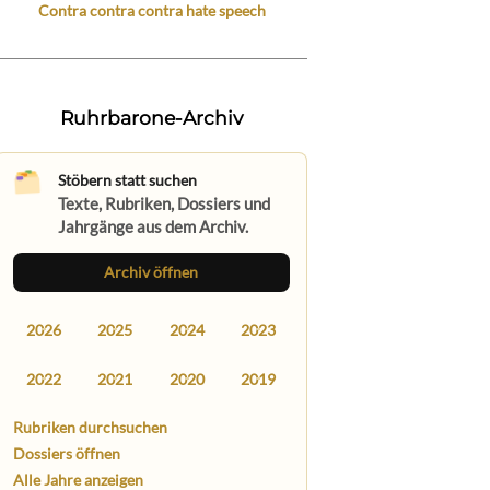
Contra contra contra hate speech
Ruhrbarone-Archiv
Stöbern statt suchen
Texte, Rubriken, Dossiers und
Jahrgänge aus dem Archiv.
Archiv öffnen
2026
2025
2024
2023
2022
2021
2020
2019
Rubriken durchsuchen
Dossiers öffnen
Alle Jahre anzeigen