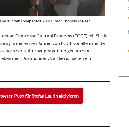
rland auf der Loveparade 2010 Foto: Thomas Meiser
uropean Centre for Cultural Economy (ECCE) mit Sitz in
orny in den ersten Jahren von ECCE vor allem mit der
 es nach der Kulturhauptstadt ruhiger um den
eben dem Dortmunder U, in die nur selten ein
owser-Push für Stefan Laurin aktivieren