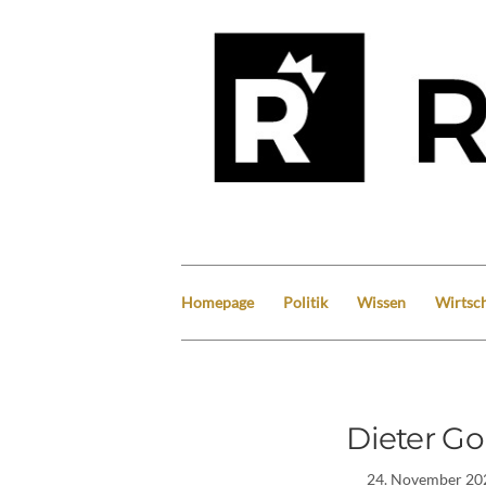
Homepage
Politik
Wissen
Wirtsch
Dieter Go
24. November 20