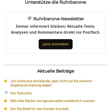
Unterstütze die Ruhrbarone:
Ruhrbarone-Newsletter
Immer informiert bleiben: Aktuelle Texte,
Analysen und Kommentare direkt ins Postfach.
Jetzt anmelden
Aktuelle Beiträge
„Ich sollte eine einladende, aber nicht auf die Antwort
eingehende Haltung zeigen“
Der Ruhrpilot
Wie viele Bäcker sich gerade selbst entbehrlich machen
Der Rückhalt für den Kanzler bröckelt