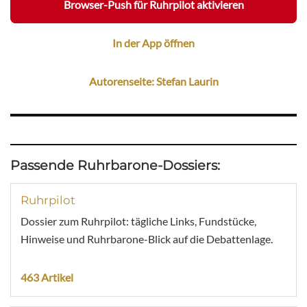
Browser-Push für Ruhrpilot aktivieren
In der App öffnen
Autorenseite: Stefan Laurin
Passende Ruhrbarone-Dossiers:
Ruhrpilot
Dossier zum Ruhrpilot: tägliche Links, Fundstücke,
Hinweise und Ruhrbarone-Blick auf die Debattenlage.
463 Artikel