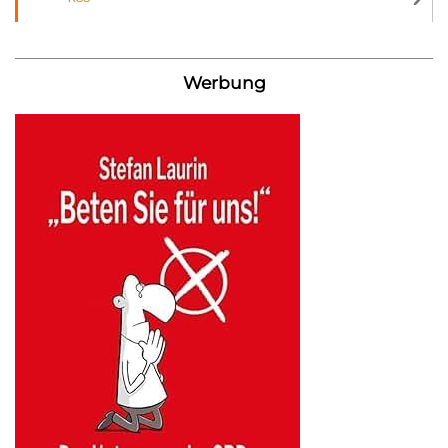
Werbung