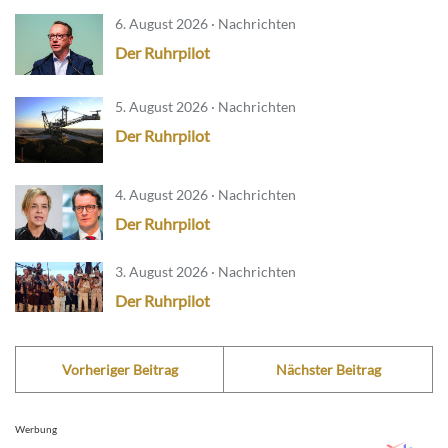
6. August 2026 · Nachrichten
Der Ruhrpilot
5. August 2026 · Nachrichten
Der Ruhrpilot
4. August 2026 · Nachrichten
Der Ruhrpilot
3. August 2026 · Nachrichten
Der Ruhrpilot
Vorheriger Beitrag
Nächster Beitrag
Werbung