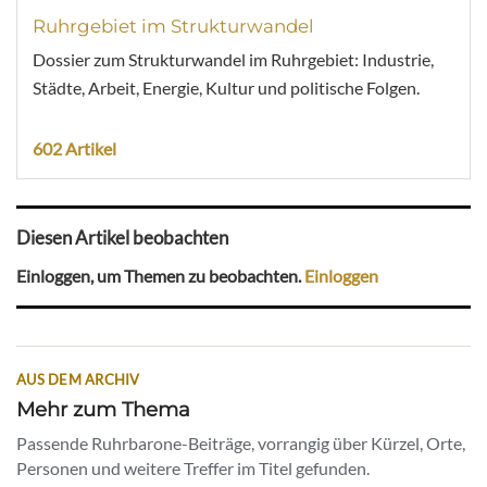
Ruhrgebiet im Strukturwandel
Dossier zum Strukturwandel im Ruhrgebiet: Industrie,
Städte, Arbeit, Energie, Kultur und politische Folgen.
602 Artikel
Diesen Artikel beobachten
Einloggen, um Themen zu beobachten.
Einloggen
AUS DEM ARCHIV
Mehr zum Thema
Passende Ruhrbarone-Beiträge, vorrangig über Kürzel, Orte,
Personen und weitere Treffer im Titel gefunden.