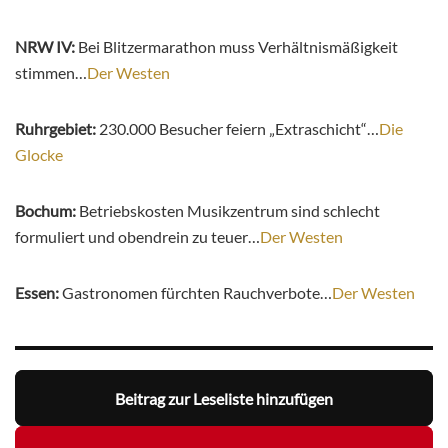
NRW IV:
Bei Blitzermarathon muss Verhältnismäßigkeit
stimmen…
Der Westen
Ruhrgebiet:
230.000 Besucher feiern „Extraschicht“…
Die
Glocke
Bochum:
Betriebskosten Musikzentrum sind schlecht
formuliert und obendrein zu teuer…
Der Westen
Essen:
Gastronomen fürchten Rauchverbote…
Der Westen
Beitrag zur Leseliste hinzufügen