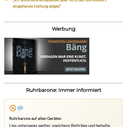
eingehende Haltung zeigen“
Werbung
Ruhrbarone: immer informiert
Ruhrbarone auf allen Geräten
Lies unterwegs weiter, speichere Beiträge und behalte