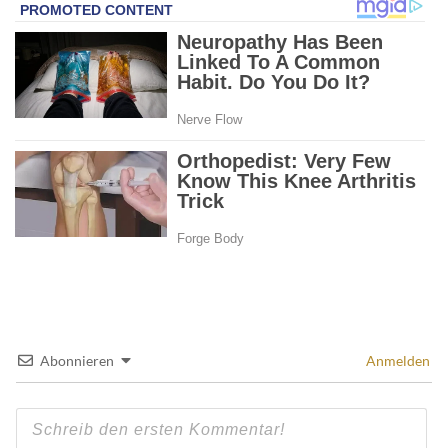
Abonnieren
Anmelden