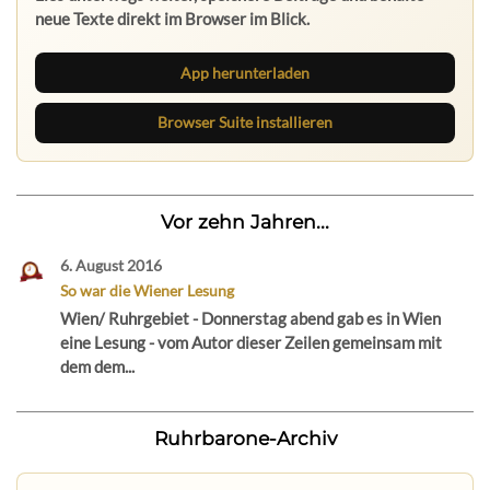
neue Texte direkt im Browser im Blick.
App herunterladen
Browser Suite installieren
Vor zehn Jahren...
6. August 2016
So war die Wiener Lesung
Wien/ Ruhrgebiet - Donnerstag abend gab es in Wien
eine Lesung - vom Autor dieser Zeilen gemeinsam mit
dem dem...
Ruhrbarone-Archiv