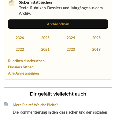
Stöbern statt suchen
Texte, Rubriken, Dossiers und Jahrgänge aus dem
Archiv.
Archiv öffnen
2026
2025
2024
2023
2022
2021
2020
2019
Rubriken durchsuchen
Dossiers öffnen
Alle Jahre anzeigen
Dir gefällt vielleicht auch
Merz-Pleite? Welche Pleite?
Die Kommentierung in den klassischen und den sozialen