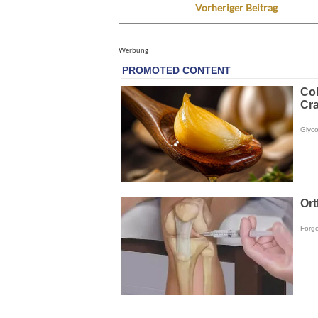
Vorheriger Beitrag
Werbung