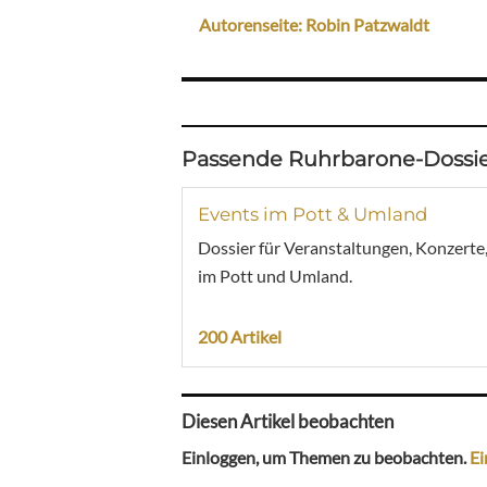
Autorenseite: Robin Patzwaldt
Passende Ruhrbarone-Dossie
Events im Pott & Umland
Dossier für Veranstaltungen, Konzerte
im Pott und Umland.
200 Artikel
Diesen Artikel beobachten
Einloggen, um Themen zu beobachten.
Ei