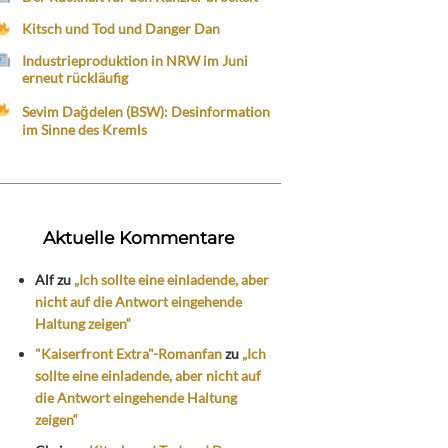
Kitsch und Tod und Danger Dan
Industrieproduktion in NRW im Juni
erneut rückläufig
Sevim Dağdelen (BSW): Desinformation
im Sinne des Kremls
Aktuelle Kommentare
Alf
zu
„Ich sollte eine einladende, aber
nicht auf die Antwort eingehende
Haltung zeigen“
"Kaiserfront Extra"-Romanfan
zu
„Ich
sollte eine einladende, aber nicht auf
die Antwort eingehende Haltung
zeigen“