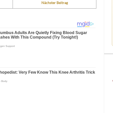
Nächster Beitrag