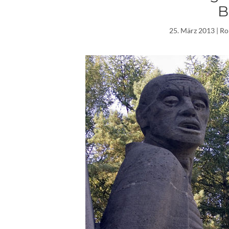
B
25. März 2013
| Ro