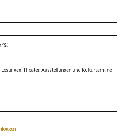
rs:
, Lesungen, Theater, Ausstellungen und Kulturtermine
nloggen