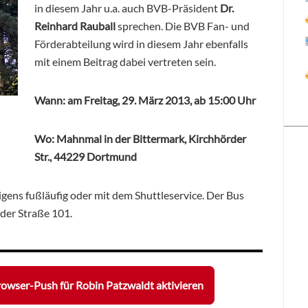
in diesem Jahr u.a. auch BVB-Präsident
Dr.
Reinhard Rauball
sprechen.
Die BVB Fan- und
Förderabteilung wird in diesem Jahr ebenfalls
mit einem Beitrag dabei vertreten sein.
Wann: am Freitag, 29. März 2013, ab 15:00 Uhr
Wo: Mahnmal in der Bittermark, Kirchhörder
Str., 44229 Dortmund
gens fußläufig oder mit dem Shuttleservice. Der Bus
rder Straße 101.
owser-Push für Robin Patzwaldt aktivieren