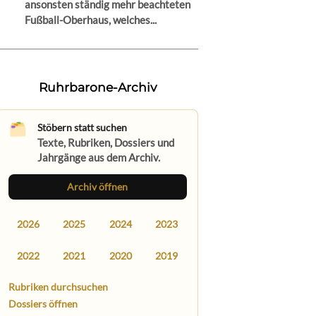
ansonsten ständig mehr beachteten
Fußball-Oberhaus, welches...
Ruhrbarone-Archiv
Stöbern statt suchen
Texte, Rubriken, Dossiers und
Jahrgänge aus dem Archiv.
Archiv öffnen
2026
2025
2024
2023
2022
2021
2020
2019
Rubriken durchsuchen
Dossiers öffnen