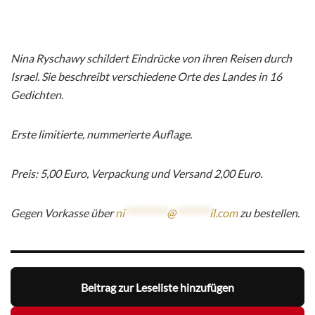
Nina Ryschawy schildert Eindrücke von ihren Reisen durch
Israel. Sie beschreibt verschiedene Orte des Landes in 16
Gedichten.
Erste limitierte, nummerierte Auflage.
Preis: 5,00 Euro, Verpackung und Versand 2,00 Euro.
Gegen Vorkasse über
ni
**********
@
********
il.com
zu bestellen.
Beitrag zur Leseliste hinzufügen