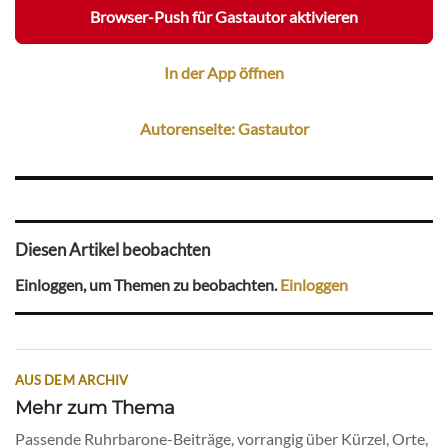
Browser-Push für Gastautor aktivieren
In der App öffnen
Autorenseite: Gastautor
Diesen Artikel beobachten
Einloggen, um Themen zu beobachten.
Einloggen
AUS DEM ARCHIV
Mehr zum Thema
Passende Ruhrbarone-Beiträge, vorrangig über Kürzel, Orte,