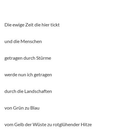
Die ewige Zeit die hier tickt
und die Menschen
getragen durch Stürme
werde nun ich getragen
durch die Landschaften
von Grün zu Blau
vom Gelb der Wüste zu rotglühender Hitze