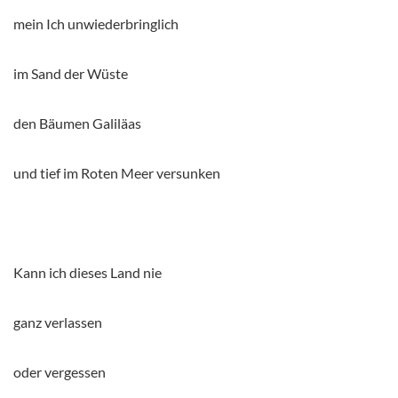
mein Ich unwiederbringlich
im Sand der Wüste
den Bäumen Galiläas
und tief im Roten Meer versunken
Kann ich dieses Land nie
ganz verlassen
oder vergessen