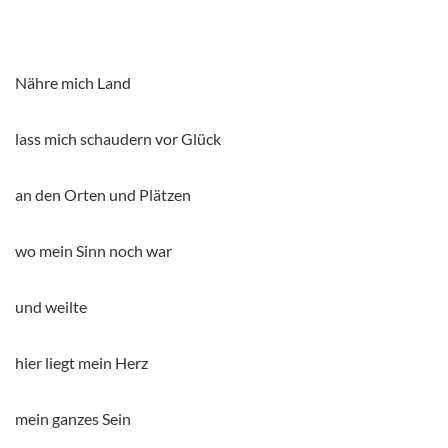
Nähre mich Land
lass mich schaudern vor Glück
an den Orten und Plätzen
wo mein Sinn noch war
und weilte
hier liegt mein Herz
mein ganzes Sein