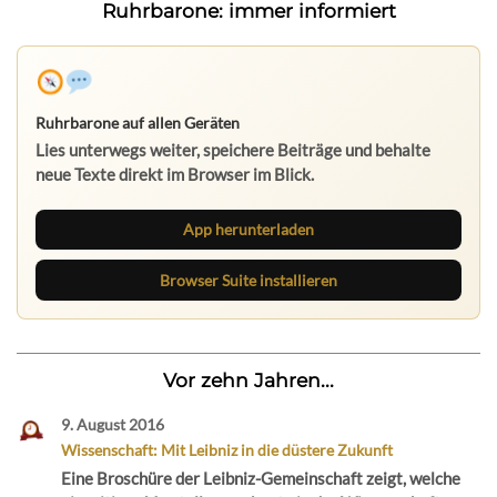
Ruhrbarone: immer informiert
Ruhrbarone auf allen Geräten
Lies unterwegs weiter, speichere Beiträge und behalte
neue Texte direkt im Browser im Blick.
App herunterladen
Browser Suite installieren
Vor zehn Jahren...
9. August 2016
Wissenschaft: Mit Leibniz in die düstere Zukunft
Eine Broschüre der Leibniz-Gemeinschaft zeigt, welche