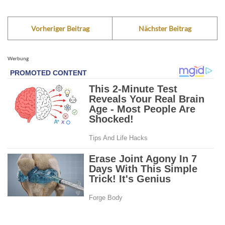
Vorheriger Beitrag
Nächster Beitrag
Werbung