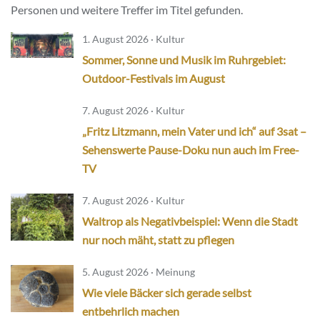
Personen und weitere Treffer im Titel gefunden.
1. August 2026 · Kultur
Sommer, Sonne und Musik im Ruhrgebiet:
Outdoor-Festivals im August
7. August 2026 · Kultur
„Fritz Litzmann, mein Vater und ich“ auf 3sat –
Sehenswerte Pause-Doku nun auch im Free-
TV
7. August 2026 · Kultur
Waltrop als Negativbeispiel: Wenn die Stadt
nur noch mäht, statt zu pflegen
5. August 2026 · Meinung
Wie viele Bäcker sich gerade selbst
entbehrlich machen