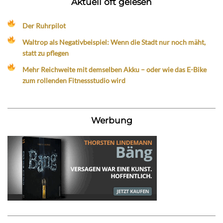
Aktuell oft gelesen
Der Ruhrpilot
Waltrop als Negativbeispiel: Wenn die Stadt nur noch mäht,
statt zu pflegen
Mehr Reichweite mit demselben Akku – oder wie das E-Bike
zum rollenden Fitnessstudio wird
Werbung