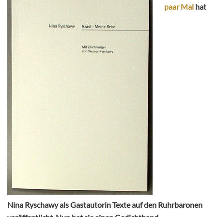
paar Mal
hat
Nina Ryschawy als Gastautorin Texte auf den Ruhrbaronen