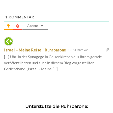
1
KOMMENTAR
Älteste
Israel – Meine Reise | Ruhrbarone
14 Jahre vor
[…] Uhr in der Synagoge in Gelsenkirchen aus ihrem gerade
veröffentlichten und auch in diesem Blog vorgestellten
Gedichtband „Israel – Meine […]
Unterstütze die Ruhrbarone: