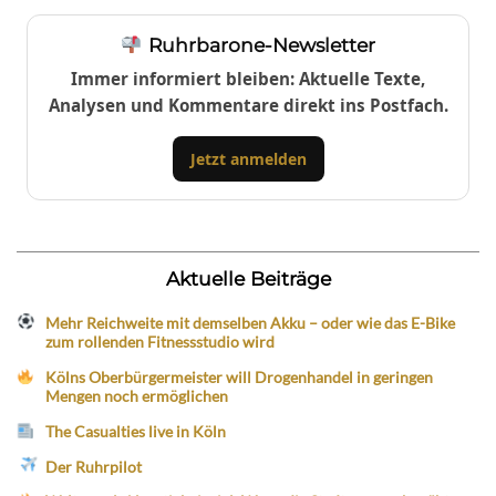
Ruhrbarone-Newsletter
Immer informiert bleiben: Aktuelle Texte,
Analysen und Kommentare direkt ins Postfach.
Jetzt anmelden
Aktuelle Beiträge
Mehr Reichweite mit demselben Akku – oder wie das E-Bike
zum rollenden Fitnessstudio wird
Kölns Oberbürgermeister will Drogenhandel in geringen
Mengen noch ermöglichen
The Casualties live in Köln
Der Ruhrpilot