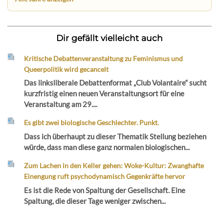
Dir gefällt vielleicht auch
Kritische Debattenveranstaltung zu Feminismus und
Queerpolitik wird gecancelt
Das linksliberale Debattenformat „Club Volantaire“ sucht
kurzfristig einen neuen Veranstaltungsort für eine
Veranstaltung am 29....
Es gibt zwei biologische Geschlechter. Punkt.
Dass ich überhaupt zu dieser Thematik Stellung beziehen
würde, dass man diese ganz normalen biologischen...
Zum Lachen in den Keller gehen: Woke-Kultur: Zwanghafte
Einengung ruft psychodynamisch Gegenkräfte hervor
Es ist die Rede von Spaltung der Gesellschaft. Eine
Spaltung, die dieser Tage weniger zwischen...