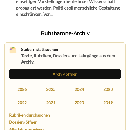
einseitigen Vorstellungen heute in der Wissenschaft
propagiert werden. Politik soll menschliche Gestaltung
einschränken. Von...
Ruhrbarone-Archiv
Stöbern statt suchen
Texte, Rubriken, Dossiers und Jahrgänge aus dem
Archiv.
Archiv öffnen
2026
2025
2024
2023
2022
2021
2020
2019
Rubriken durchsuchen
Dossiers öffnen
Alle Jahre anzeigen