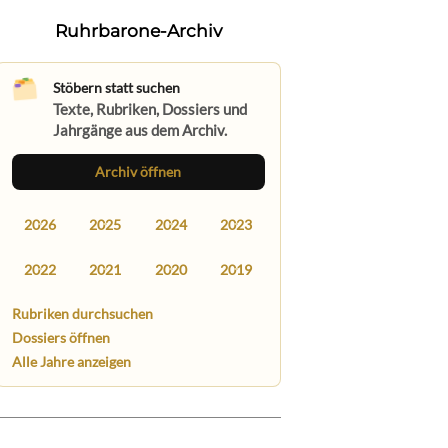
Ruhrbarone-Archiv
Stöbern statt suchen
Texte, Rubriken, Dossiers und
Jahrgänge aus dem Archiv.
Archiv öffnen
2026
2025
2024
2023
2022
2021
2020
2019
Rubriken durchsuchen
Dossiers öffnen
Alle Jahre anzeigen