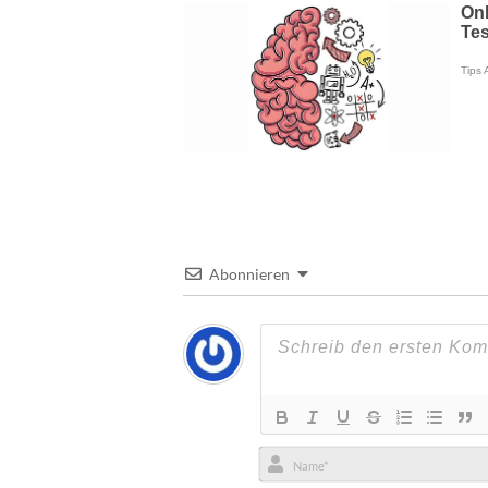
Abonnieren