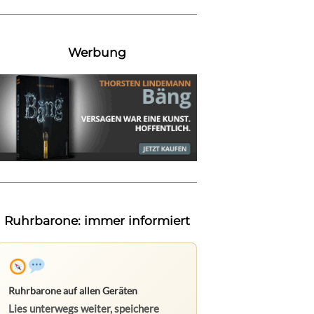
Werbung
Ruhrbarone: immer informiert
Ruhrbarone auf allen Geräten
Lies unterwegs weiter, speichere