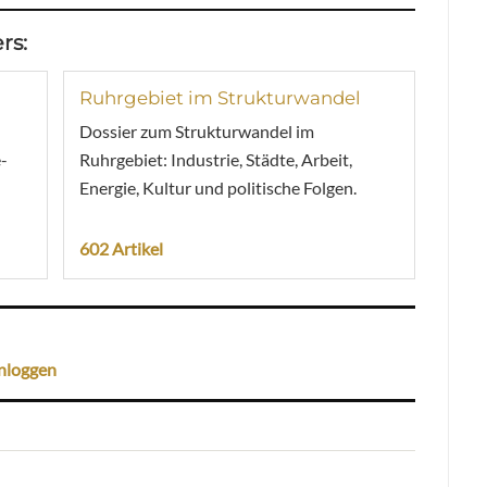
rs:
Ruhrgebiet im Strukturwandel
Dossier zum Strukturwandel im
-
Ruhrgebiet: Industrie, Städte, Arbeit,
Energie, Kultur und politische Folgen.
602 Artikel
nloggen