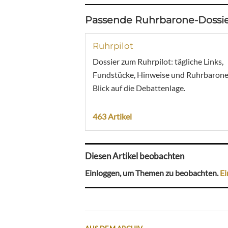
Passende Ruhrbarone-Dossie
Ruhrpilot
Dossier zum Ruhrpilot: tägliche Links,
Fundstücke, Hinweise und Ruhrbarone
Blick auf die Debattenlage.
463 Artikel
Diesen Artikel beobachten
Einloggen, um Themen zu beobachten.
Ei