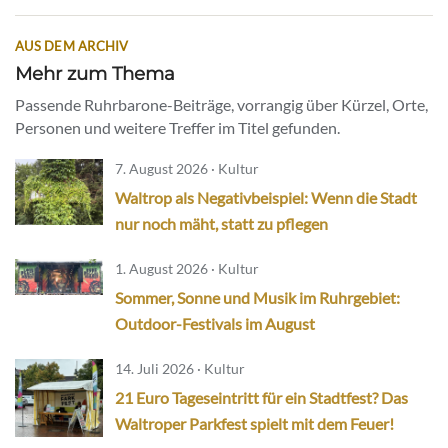
AUS DEM ARCHIV
Mehr zum Thema
Passende Ruhrbarone-Beiträge, vorrangig über Kürzel, Orte,
Personen und weitere Treffer im Titel gefunden.
7. August 2026 · Kultur
Waltrop als Negativbeispiel: Wenn die Stadt
nur noch mäht, statt zu pflegen
1. August 2026 · Kultur
Sommer, Sonne und Musik im Ruhrgebiet:
Outdoor-Festivals im August
14. Juli 2026 · Kultur
21 Euro Tageseintritt für ein Stadtfest? Das
Waltroper Parkfest spielt mit dem Feuer!