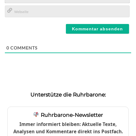
E-
Mail*
Webseite
0
COMMENTS
Unterstütze die Ruhrbarone:
Ruhrbarone-Newsletter
Immer informiert bleiben: Aktuelle Texte,
Analysen und Kommentare direkt ins Postfach.