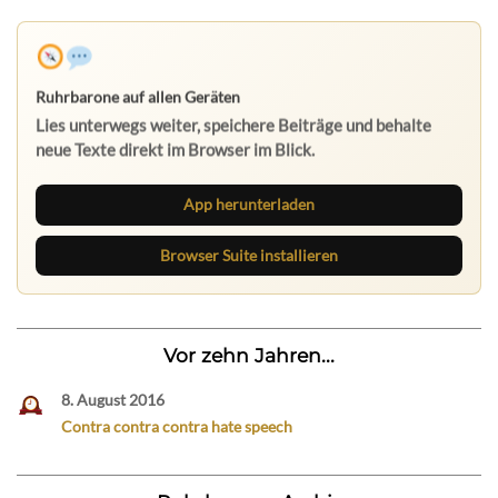
Ruhrbarone auf allen Geräten
Lies unterwegs weiter, speichere Beiträge und behalte
neue Texte direkt im Browser im Blick.
App herunterladen
Browser Suite installieren
Vor zehn Jahren...
8. August 2016
Contra contra contra hate speech