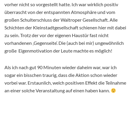
vorher nicht so vorgestellt hatte. Ich war wirklich positiv
überrascht von der entspannten Atmosphäre und vom
großen Schulterschluss der Waltroper Gesellschaft. Alle
Schichten der Kleinstadtgesellschaft schienen hier mit dabei
zu sein. Trotz der vor der eigenen Haustür fast nicht
vorhandenen ‚Gegenseite‘. Die (auch bei mir) ungewöhnlich
große Eigenmotivation der Leute machte es möglich!
Als ich nach gut 90 Minuten wieder daheim war, war ich
sogar ein bisschen traurig, dass die Aktion schon wieder
vorbei war. Erstaunlich, welch positiven Effekt die Teilnahme
an einer solche Veranstaltung auf einen haben kann.