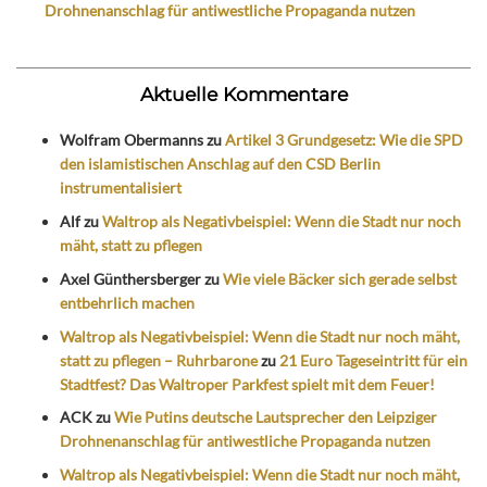
Drohnenanschlag für antiwestliche Propaganda nutzen
Aktuelle Kommentare
Wolfram Obermanns
zu
Artikel 3 Grundgesetz: Wie die SPD
den islamistischen Anschlag auf den CSD Berlin
instrumentalisiert
Alf
zu
Waltrop als Negativbeispiel: Wenn die Stadt nur noch
mäht, statt zu pflegen
Axel Günthersberger
zu
Wie viele Bäcker sich gerade selbst
entbehrlich machen
Waltrop als Negativbeispiel: Wenn die Stadt nur noch mäht,
statt zu pflegen – Ruhrbarone
zu
21 Euro Tageseintritt für ein
Stadtfest? Das Waltroper Parkfest spielt mit dem Feuer!
ACK
zu
Wie Putins deutsche Lautsprecher den Leipziger
Drohnenanschlag für antiwestliche Propaganda nutzen
Waltrop als Negativbeispiel: Wenn die Stadt nur noch mäht,