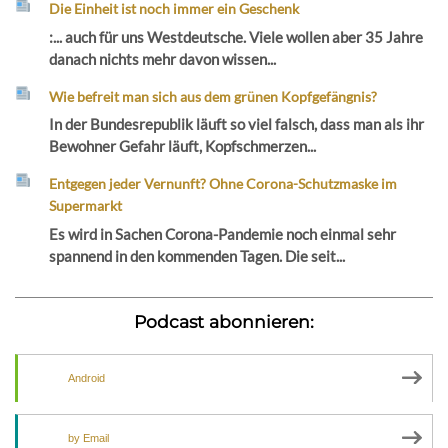
Die Einheit ist noch immer ein Geschenk
:... auch für uns Westdeutsche. Viele wollen aber 35 Jahre
danach nichts mehr davon wissen...
Wie befreit man sich aus dem grünen Kopfgefängnis?
In der Bundesrepublik läuft so viel falsch, dass man als ihr
Bewohner Gefahr läuft, Kopfschmerzen...
Entgegen jeder Vernunft? Ohne Corona-Schutzmaske im
Supermarkt
Es wird in Sachen Corona-Pandemie noch einmal sehr
spannend in den kommenden Tagen. Die seit...
Podcast abonnieren:
Android
by Email