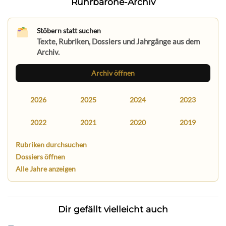
Ruhrbarone-Archiv
Stöbern statt suchen
Texte, Rubriken, Dossiers und Jahrgänge aus dem
Archiv.
Archiv öffnen
2026
2025
2024
2023
2022
2021
2020
2019
Rubriken durchsuchen
Dossiers öffnen
Alle Jahre anzeigen
Dir gefällt vielleicht auch