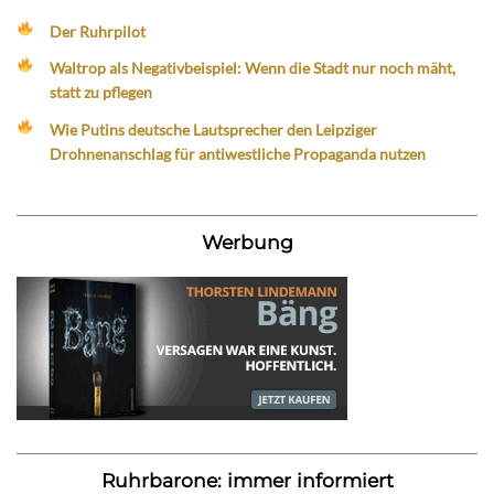
Der Ruhrpilot
Waltrop als Negativbeispiel: Wenn die Stadt nur noch mäht,
statt zu pflegen
Wie Putins deutsche Lautsprecher den Leipziger
Drohnenanschlag für antiwestliche Propaganda nutzen
Werbung
Ruhrbarone: immer informiert