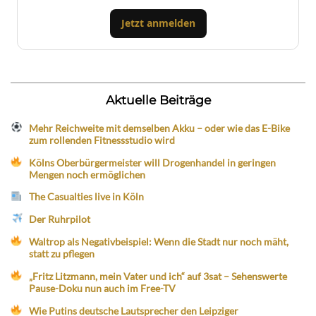
Jetzt anmelden
Aktuelle Beiträge
Mehr Reichweite mit demselben Akku – oder wie das E-Bike
zum rollenden Fitnessstudio wird
Kölns Oberbürgermeister will Drogenhandel in geringen
Mengen noch ermöglichen
The Casualties live in Köln
Der Ruhrpilot
Waltrop als Negativbeispiel: Wenn die Stadt nur noch mäht,
statt zu pflegen
„Fritz Litzmann, mein Vater und ich“ auf 3sat – Sehenswerte
Pause-Doku nun auch im Free-TV
Wie Putins deutsche Lautsprecher den Leipziger