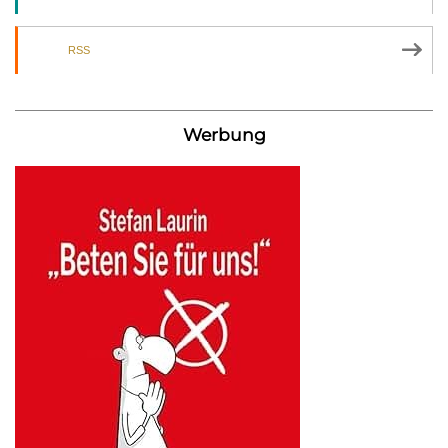
RSS
Werbung