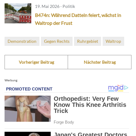
19. Mai 2026 · Politik
B474n: Während Datteln feiert, wächst in
Waltrop der Frust
Demonstration
Gegen Rechts
Ruhrgebiet
Waltrop
Vorheriger Beitrag
Nächster Beitrag
Werbung