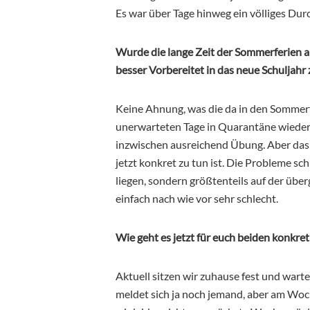
Es war über Tage hinweg ein völliges Dur
Wurde die lange Zeit der Sommerferien au
besser Vorbereitet in das neue Schuljahr
Keine Ahnung, was die da in den Sommer
unerwarteten Tage in Quarantäne wieder a
inzwischen ausreichend Übung. Aber das
jetzt konkret zu tun ist. Die Probleme sch
liegen, sondern größtenteils auf der üb
einfach nach wie vor sehr schlecht.
Wie geht es jetzt für euch beiden konkret
Aktuell sitzen wir zuhause fest und warten
meldet sich ja noch jemand, aber am Woc