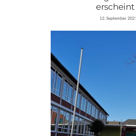
erscheint 
12. September 202