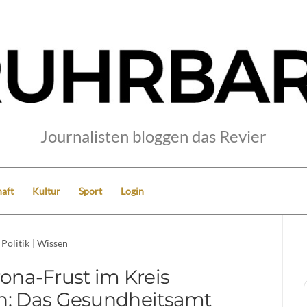
Journalisten bloggen das Revier
aft
Kultur
Sport
Login
Politik
|
Wissen
ona-Frust im Kreis
n: Das Gesundheitsamt