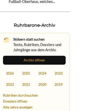
Fußball-Oberhaus, welches...
Ruhrbarone-Archiv
Stöbern statt suchen
Texte, Rubriken, Dossiers und
Jahrgänge aus dem Archiv.
Archiv öffnen
2026
2025
2024
2023
2022
2021
2020
2019
Rubriken durchsuchen
Dossiers öffnen
Alle Jahre anzeigen