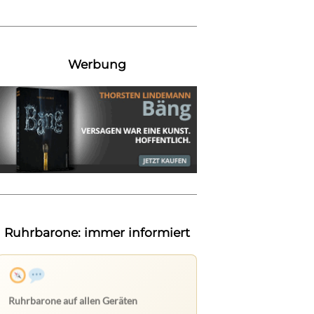
Werbung
Ruhrbarone: immer informiert