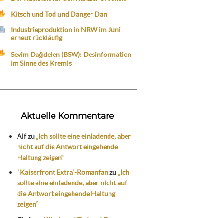
Kitsch und Tod und Danger Dan
Industrieproduktion in NRW im Juni
erneut rückläufig
Sevim Dağdelen (BSW): Desinformation
im Sinne des Kremls
Aktuelle Kommentare
Alf
zu
„Ich sollte eine einladende, aber
nicht auf die Antwort eingehende
Haltung zeigen“
"Kaiserfront Extra"-Romanfan
zu
„Ich
sollte eine einladende, aber nicht auf
die Antwort eingehende Haltung
zeigen“