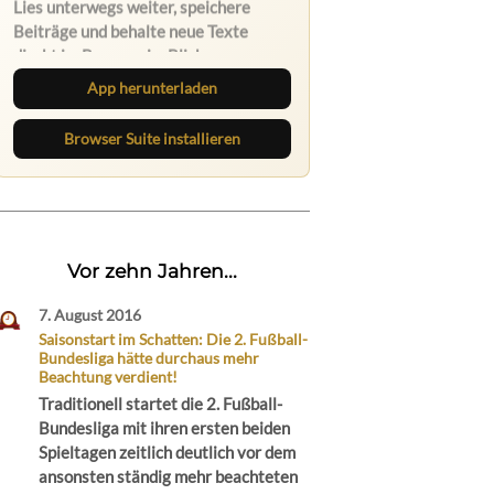
App herunterladen
Browser Suite installieren
Vor zehn Jahren...
7. August 2016
Saisonstart im Schatten: Die 2. Fußball-
Bundesliga hätte durchaus mehr
Beachtung verdient!
Traditionell startet die 2. Fußball-
Bundesliga mit ihren ersten beiden
Spieltagen zeitlich deutlich vor dem
ansonsten ständig mehr beachteten