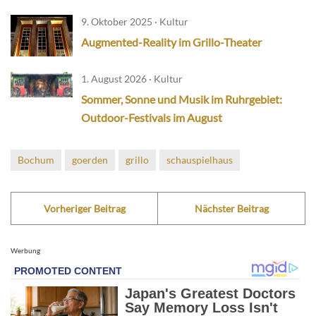
9. Oktober 2025 · Kultur
Augmented-Reality im Grillo-Theater
1. August 2026 · Kultur
Sommer, Sonne und Musik im Ruhrgebiet:
Outdoor-Festivals im August
Bochum
goerden
grillo
schauspielhaus
Vorheriger Beitrag
Nächster Beitrag
Werbung