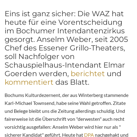
Eins ist ganz sicher: Die WAZ hat
heute für eine Vorentscheidung
im Bochumer Intendantenzirkus
gesorgt. Anselm Weber, seit 2005
Chef des Essener Grillo-Theaters,
soll Nachfolger von
Schauspielhaus-Intendant Elmar
Goerden werden,
berichtet
und
kommentiert
das Blatt.
Bochums Kulturdezernent, der aus Winterberg stammende
Karl-Michael Townsend, habe seine Wahl getroffen. Zitate
und Belege bleibt uns die Zeitung allerdings schuldig. Und
fairerweise ist die Überschrift von "derwesten" auch recht
vorsichtig ausgefallen: Anselm Weber wird hier nur als "
sicherer Kandidat" geführt. Heute hat
DPA
nachgehakt und