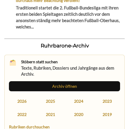
durchaus mehr Beachtung verdient!
Traditionell startet die 2. Fußball-Bundesliga mit ihren
ersten beiden Spieltagen zeitlich deutlich vor dem
ansonsten ständig mehr beachteten Fußball-Oberhaus,
welches...
Ruhrbarone-Archiv
Stöbern statt suchen
Texte, Rubriken, Dossiers und Jahrgänge aus dem
Archiv.
Archiv öffnen
2026
2025
2024
2023
2022
2021
2020
2019
Rubriken durchsuchen