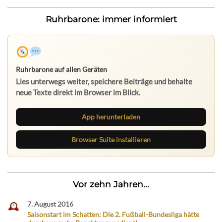
Ruhrbarone: immer informiert
Ruhrbarone auf allen Geräten
Lies unterwegs weiter, speichere Beiträge und behalte
neue Texte direkt im Browser im Blick.
App herunterladen
Browser Suite installieren
Vor zehn Jahren...
7. August 2016
Saisonstart im Schatten: Die 2. Fußball-Bundesliga hätte