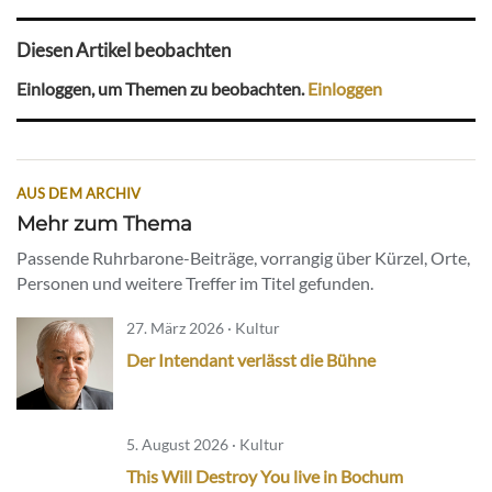
Diesen Artikel beobachten
Einloggen, um Themen zu beobachten.
Einloggen
AUS DEM ARCHIV
Mehr zum Thema
Passende Ruhrbarone-Beiträge, vorrangig über Kürzel, Orte,
Personen und weitere Treffer im Titel gefunden.
27. März 2026 · Kultur
Der Intendant verlässt die Bühne
5. August 2026 · Kultur
This Will Destroy You live in Bochum