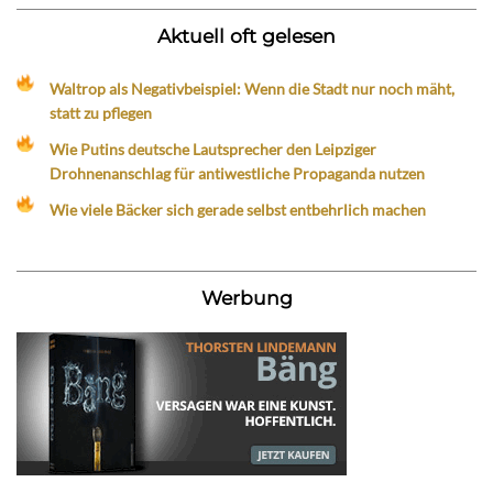
Aktuell oft gelesen
Waltrop als Negativbeispiel: Wenn die Stadt nur noch mäht,
statt zu pflegen
Wie Putins deutsche Lautsprecher den Leipziger
Drohnenanschlag für antiwestliche Propaganda nutzen
Wie viele Bäcker sich gerade selbst entbehrlich machen
Werbung