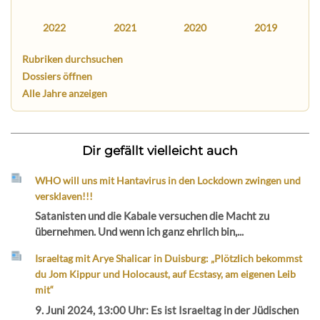
2022
2021
2020
2019
Rubriken durchsuchen
Dossiers öffnen
Alle Jahre anzeigen
Dir gefällt vielleicht auch
WHO will uns mit Hantavirus in den Lockdown zwingen und
versklaven!!!
Satanisten und die Kabale versuchen die Macht zu
übernehmen. Und wenn ich ganz ehrlich bin,...
Israeltag mit Arye Shalicar in Duisburg: „Plötzlich bekommst
du Jom Kippur und Holocaust, auf Ecstasy, am eigenen Leib
mit“
9. Juni 2024, 13:00 Uhr: Es ist Israeltag in der Jüdischen