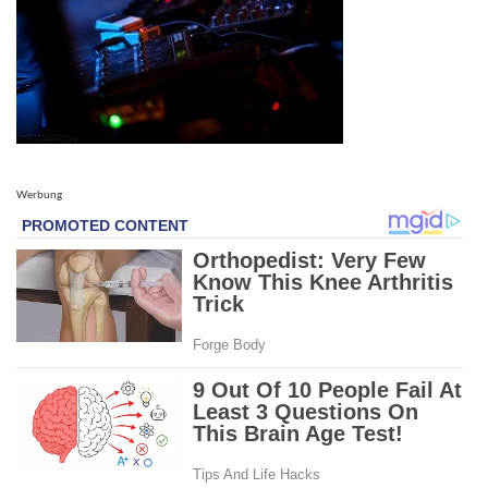
Werbung