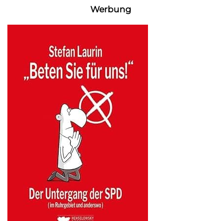
Werbung