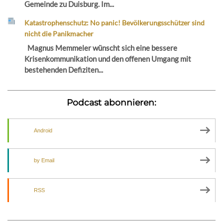
Gemeinde zu Duisburg. Im...
Katastrophenschutz: No panic! Bevölkerungsschützer sind
nicht die Panikmacher
Magnus Memmeler wünscht sich eine bessere
Krisenkommunikation und den offenen Umgang mit
bestehenden Defiziten...
Podcast abonnieren:
Android
by Email
RSS