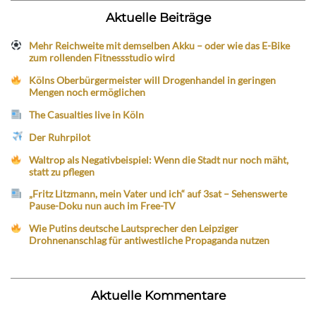
Aktuelle Beiträge
Mehr Reichweite mit demselben Akku – oder wie das E-Bike
zum rollenden Fitnessstudio wird
Kölns Oberbürgermeister will Drogenhandel in geringen
Mengen noch ermöglichen
The Casualties live in Köln
Der Ruhrpilot
Waltrop als Negativbeispiel: Wenn die Stadt nur noch mäht,
statt zu pflegen
„Fritz Litzmann, mein Vater und ich“ auf 3sat – Sehenswerte
Pause-Doku nun auch im Free-TV
Wie Putins deutsche Lautsprecher den Leipziger
Drohnenanschlag für antiwestliche Propaganda nutzen
Aktuelle Kommentare