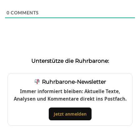
0
COMMENTS
Unterstütze die Ruhrbarone:
Ruhrbarone-Newsletter
Immer informiert bleiben: Aktuelle Texte,
Analysen und Kommentare direkt ins Postfach.
Jetzt anmelden