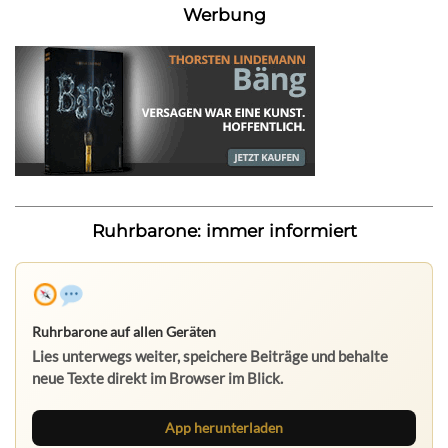
Werbung
Ruhrbarone: immer informiert
Ruhrbarone auf allen Geräten
Lies unterwegs weiter, speichere Beiträge und behalte
neue Texte direkt im Browser im Blick.
App herunterladen