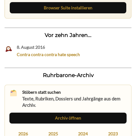
Browser Suite installieren
Vor zehn Jahren...
8. August 2016
Contra contra contra hate speech
Ruhrbarone-Archiv
Stöbern statt suchen
Texte, Rubriken, Dossiers und Jahrgänge aus dem
Archiv.
Archiv öffnen
2026
2025
2024
2023