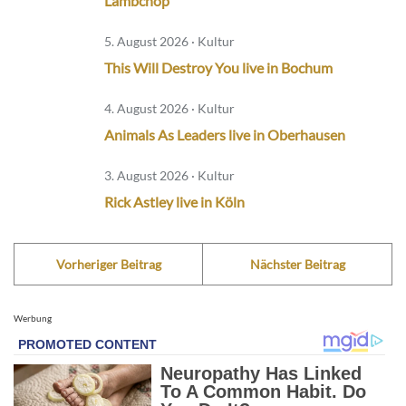
Lambchop
5. August 2026 · Kultur
This Will Destroy You live in Bochum
4. August 2026 · Kultur
Animals As Leaders live in Oberhausen
3. August 2026 · Kultur
Rick Astley live in Köln
Vorheriger Beitrag
Nächster Beitrag
Werbung