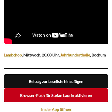
Lambchop
, Mittwoch, 20.00 Uhr,
Jahrhunderthalle
, Bochum
Beitrag zur Leseliste hinzufügen
Browser-Push für Stefan Laurin aktivieren
In der App öffnen