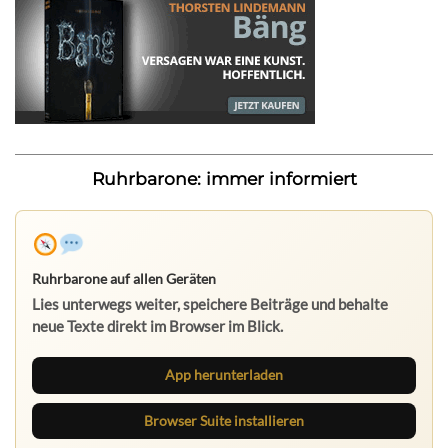
Ruhrbarone: immer informiert
Ruhrbarone auf allen Geräten
Lies unterwegs weiter, speichere Beiträge und behalte
neue Texte direkt im Browser im Blick.
App herunterladen
Browser Suite installieren