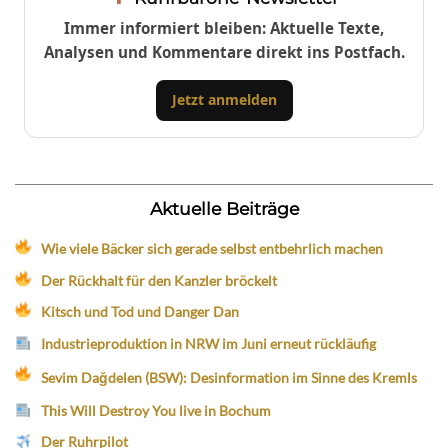
Immer informiert bleiben: Aktuelle Texte,
Analysen und Kommentare direkt ins Postfach.
Jetzt anmelden
Aktuelle Beiträge
Wie viele Bäcker sich gerade selbst entbehrlich machen
Der Rückhalt für den Kanzler bröckelt
Kitsch und Tod und Danger Dan
Industrieproduktion in NRW im Juni erneut rückläufig
Sevim Dağdelen (BSW): Desinformation im Sinne des Kremls
This Will Destroy You live in Bochum
Der Ruhrpilot