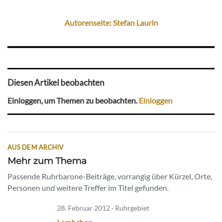
Autorenseite: Stefan Laurin
Diesen Artikel beobachten
Einloggen, um Themen zu beobachten.
Einloggen
AUS DEM ARCHIV
Mehr zum Thema
Passende Ruhrbarone-Beiträge, vorrangig über Kürzel, Orte,
Personen und weitere Treffer im Titel gefunden.
28. Februar 2012 · Ruhrgebiet