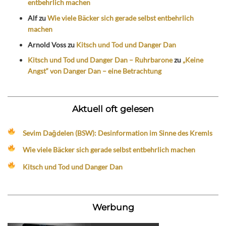
entbehrlich machen
Alf
zu
Wie viele Bäcker sich gerade selbst entbehrlich
machen
Arnold Voss
zu
Kitsch und Tod und Danger Dan
Kitsch und Tod und Danger Dan – Ruhrbarone
zu
„Keine
Angst“ von Danger Dan – eine Betrachtung
Aktuell oft gelesen
Sevim Dağdelen (BSW): Desinformation im Sinne des Kremls
Wie viele Bäcker sich gerade selbst entbehrlich machen
Kitsch und Tod und Danger Dan
Werbung