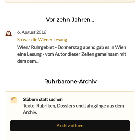
Vor zehn Jahren...
6. August 2016
So war die Wiener Lesung
Wien/ Ruhrgebiet - Donnerstag abend gab es in Wien
eine Lesung - vom Autor dieser Zeilen gemeinsam mit
dem dem...
Ruhrbarone-Archiv
Stöbern statt suchen
Texte, Rubriken, Dossiers und Jahrgänge aus dem
Archiv.
Archiv öffnen