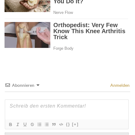
Abonnieren
Anmelden
{}
[+]