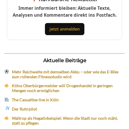
Immer informiert bleiben: Aktuelle Texte,
Analysen und Kommentare direkt ins Postfach.
Jetzt anmelden
Aktuelle Beiträge
Mehr Reichweite mit demselben Akku – oder wie das E-Bike
zum rollenden Fitnessstudio wird
Kölns Oberbürgermeister will Drogenhandel in geringen
Mengen noch ermöglichen
The Casualties live in Köln
Der Ruhrpilot
Waltrop als Negativbeispiel: Wenn die Stadt nur noch mäht,
statt zu pflegen