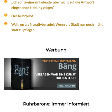
„Ich sollte eine einladende, aber nicht auf die Antwort
eingehende Haltung zeigen“
Der Ruhrpilot
Waltrop als Negativbeispiel: Wenn die Stadt nur noch mäht,
statt zu pflegen
Werbung
Ruhrbarone: immer informiert