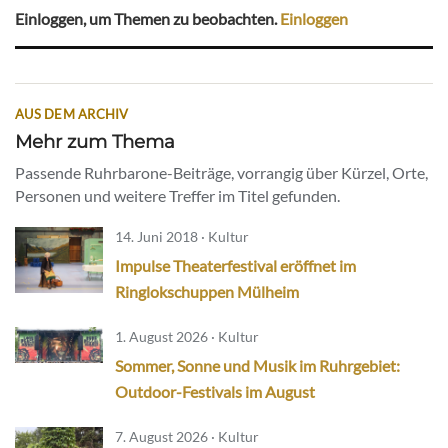
Einloggen, um Themen zu beobachten.
Einloggen
AUS DEM ARCHIV
Mehr zum Thema
Passende Ruhrbarone-Beiträge, vorrangig über Kürzel, Orte,
Personen und weitere Treffer im Titel gefunden.
14. Juni 2018 · Kultur
Impulse Theaterfestival eröffnet im
Ringlokschuppen Mülheim
1. August 2026 · Kultur
Sommer, Sonne und Musik im Ruhrgebiet:
Outdoor-Festivals im August
7. August 2026 · Kultur