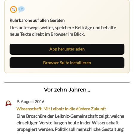
Ruhrbarone auf allen Geräten
Lies unterwegs weiter, speichere Beiträge und behalte
neue Texte direkt im Browser im Blick.
App herunterladen
Browser Suite installieren
Vor zehn Jahren...
9. August 2016
Wissenschaft: Mit Leibniz in die düstere Zukunft
Eine Broschüre der Leibniz-Gemeinschaft zeigt, welche
einseitigen Vorstellungen heute in der Wissenschaft
propagiert werden. Politik soll menschliche Gestaltung