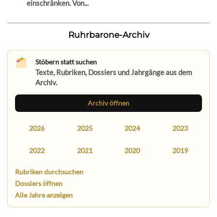
einschränken. Von...
Ruhrbarone-Archiv
Stöbern statt suchen
Texte, Rubriken, Dossiers und Jahrgänge aus dem
Archiv.
Archiv öffnen
2026
2025
2024
2023
2022
2021
2020
2019
Rubriken durchsuchen
Dossiers öffnen
Alle Jahre anzeigen