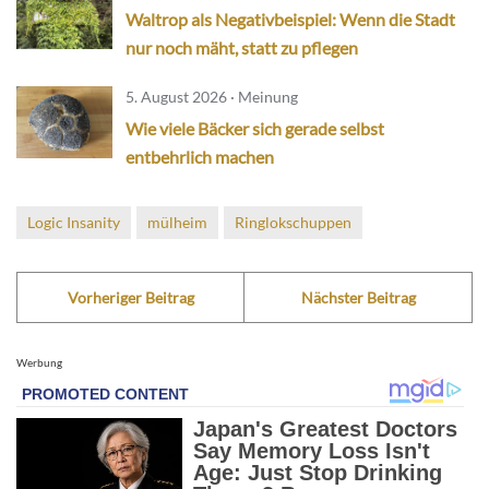
Waltrop als Negativbeispiel: Wenn die Stadt
nur noch mäht, statt zu pflegen
5. August 2026 · Meinung
Wie viele Bäcker sich gerade selbst
entbehrlich machen
Logic Insanity
mülheim
Ringlokschuppen
Vorheriger Beitrag
Nächster Beitrag
Werbung