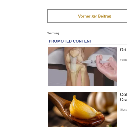
Vorheriger Beitrag
Werbung