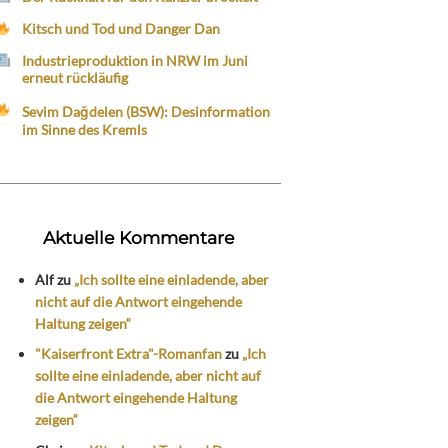
Kitsch und Tod und Danger Dan
Industrieproduktion in NRW im Juni
erneut rückläufig
Sevim Dağdelen (BSW): Desinformation
im Sinne des Kremls
Aktuelle Kommentare
Alf
zu
„Ich sollte eine einladende, aber
nicht auf die Antwort eingehende
Haltung zeigen“
"Kaiserfront Extra"-Romanfan
zu
„Ich
sollte eine einladende, aber nicht auf
die Antwort eingehende Haltung
zeigen“