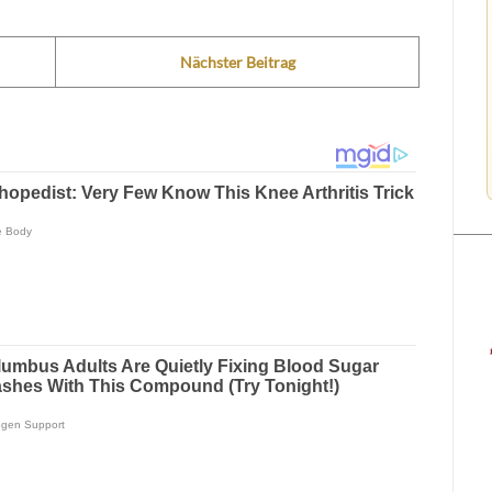
Nächster Beitrag