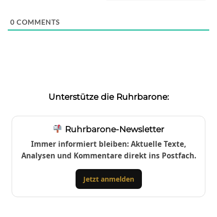
0
COMMENTS
Unterstütze die Ruhrbarone:
Ruhrbarone-Newsletter
Immer informiert bleiben: Aktuelle Texte,
Analysen und Kommentare direkt ins Postfach.
Jetzt anmelden