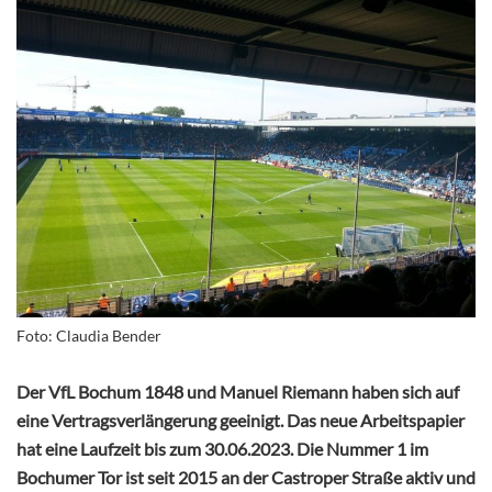
Foto: Claudia Bender
Der VfL Bochum 1848 und Manuel Riemann haben sich auf
eine Vertragsverlängerung geeinigt. Das neue Arbeitspapier
hat eine Laufzeit bis zum 30.06.2023. Die Nummer 1 im
Bochumer Tor ist seit 2015 an der Castroper Straße aktiv und