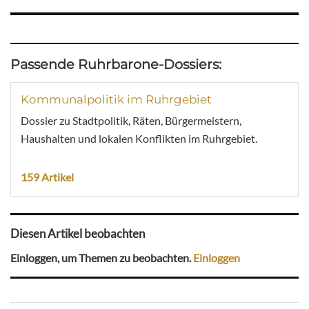
Passende Ruhrbarone-Dossiers:
Kommunalpolitik im Ruhrgebiet
Dossier zu Stadtpolitik, Räten, Bürgermeistern,
Haushalten und lokalen Konflikten im Ruhrgebiet.
159 Artikel
Diesen Artikel beobachten
Einloggen, um Themen zu beobachten.
Einloggen