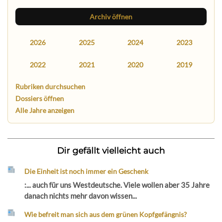
Archiv öffnen
2026
2025
2024
2023
2022
2021
2020
2019
Rubriken durchsuchen
Dossiers öffnen
Alle Jahre anzeigen
Dir gefällt vielleicht auch
Die Einheit ist noch immer ein Geschenk
:... auch für uns Westdeutsche. Viele wollen aber 35 Jahre
danach nichts mehr davon wissen...
Wie befreit man sich aus dem grünen Kopfgefängnis?