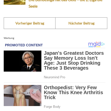
Seele
Vorheriger Beitrag
Nächster Beitrag
Werbung