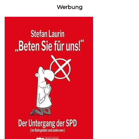
Werbung