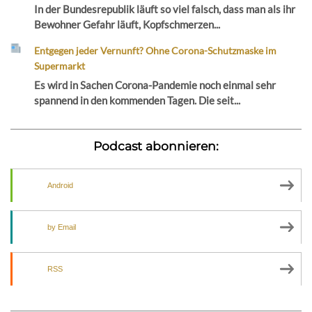
In der Bundesrepublik läuft so viel falsch, dass man als ihr
Bewohner Gefahr läuft, Kopfschmerzen...
Entgegen jeder Vernunft? Ohne Corona-Schutzmaske im
Supermarkt
Es wird in Sachen Corona-Pandemie noch einmal sehr
spannend in den kommenden Tagen. Die seit...
Podcast abonnieren:
Android
by Email
RSS