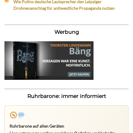
Wie Putins deutsche Lautsprecher den Leipziger
Drohnenanschlag für antiwestliche Propaganda nutzen
Werbung
Ruhrbarone: immer informiert
Ruhrbarone auf allen Geräten