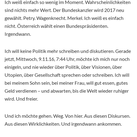
Ich weiß einfach so wenig im Moment. Wahrscheinlichkeiten
sind nichts mehr Wert. Der Bundeskanzler wird 2017 neu
gewählt. Petry. Wagenknecht. Merkel. Ich weiß es einfach
nicht. Österreich wählt einen Bundespräsidenten.
Irgendwann.
Ich will keine Politik mehr schreiben und diskutieren. Gerade
jetzt, Mittwoch, 9.11.16, 7:44 Uhr, möchte ich mich nur noch
einigeln, und nie wieder über Politik, über Visionen, über
Utopien, über Gesellschaft sprechen oder schreiben. Ich will
bei meinem Sohn sein, bei meiner Frau, will gut essen, gutes
Geld verdienen – und abwarten, bis die Welt wieder ruhiger
wird. Und freier.
Und ich möchte gehen. Weg. Von hier. Aus diesen Diskursen.
Aus diesen Wirklichkeiten. Und irgendwann ankommen.