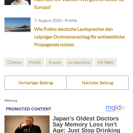
Europa?
7. August 2026 · Politik
Wie Putins deutsche Lautsprecher den
Leipziger Drohnenanschlag für antiwestliche
Propaganda nutzen
Clinton
Politik
Trump
us-elections
US-Wahl
Vorheriger Beitrag
Nächster Beitrag
Werbung