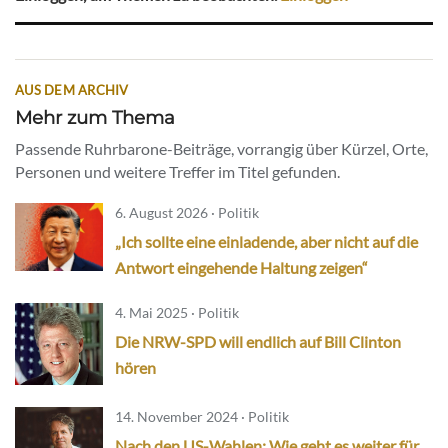
AUS DEM ARCHIV
Mehr zum Thema
Passende Ruhrbarone-Beiträge, vorrangig über Kürzel, Orte,
Personen und weitere Treffer im Titel gefunden.
6. August 2026 · Politik
„Ich sollte eine einladende, aber nicht auf die
Antwort eingehende Haltung zeigen“
4. Mai 2025 · Politik
Die NRW-SPD will endlich auf Bill Clinton
hören
14. November 2024 · Politik
Nach den US-Wahlen: Wie geht es weiter für