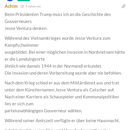
Achim
9 Jahre vor
Beim Präsidenten Trump muss ich an die Geschichte des
Gouverneuers
Jesse Ventura denken.
Während des Vietnamkrieges wurde Jesse Ventura zum
Kampfschwimmer
ausgebildet. Bei einer möglichen Invasion in Nordvietnam hätte
er die Lamduingsorte
ähnlich wie damals 1944 in der Normandi erkundet.
Die Invasion und deren Vorbereitung wurde aber nie befohlen.
Nach dem Krieg schied er aus dem Militärdienst aus und trat
unter dem Künstlernamen Jesse Ventura als Catscher auf.
Nach einer Karriere als Schauspieler und Kommunalpolitiker
lies er sich zum
parteiunabhängigen Gouverneur wählen.
Während seiner Amtszeit verfügte er über keine Hausmacht.