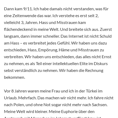
Dann kam 9/11. Ich habe damals nicht verstanden, was für
eine Zeitenwende das war. Ich verstehe es erst seit 2,
vielleicht 3, Jahren. Hass und Misstrauen kam
flächendeckend in meine Welt. Und breitete sich aus. Zuerst
langsam, dann immer schneller. Das Internet ist nicht Schuld
am Hass – es verbreitet jedes Gefühl. Wir haben uns dazu
entschieden, Hass, Empörung, Häme und Misstrauen zu
verbreiten. WIr haben uns entschieden, das alles nicht Ernst
zu nehmen, es als Teil einer intellektuellen Elite im Diskurs
sebst verständlich zu nehmen. Wir haben die Rechnung
bekommen.
Vor 8 Jahren waren meine Frau und ich in der Türkei im
Urlaub. Mehrfach. Das machen wir nicht mehr. Ich fahre nicht
nach Polen, und ohne Not sogar nicht mehr nach Sachsen.
Meine Welt wird kleiner. Meine Euphorie über den