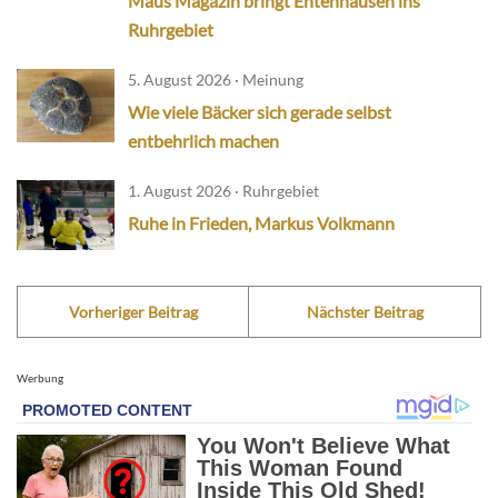
Maus Magazin bringt Entenhausen ins
Ruhrgebiet
5. August 2026 · Meinung
Wie viele Bäcker sich gerade selbst
entbehrlich machen
1. August 2026 · Ruhrgebiet
Ruhe in Frieden, Markus Volkmann
Vorheriger Beitrag
Nächster Beitrag
Werbung