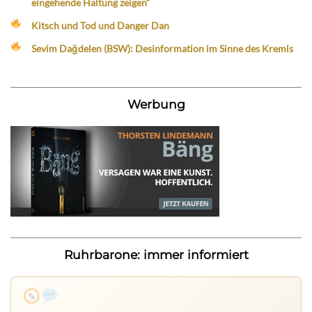
eingehende Haltung zeigen“
Kitsch und Tod und Danger Dan
Sevim Dağdelen (BSW): Desinformation im Sinne des Kremls
Werbung
Ruhrbarone: immer informiert