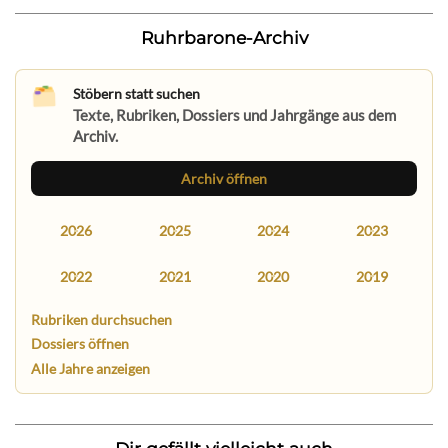
Ruhrbarone-Archiv
Stöbern statt suchen
Texte, Rubriken, Dossiers und Jahrgänge aus dem
Archiv.
Archiv öffnen
2026
2025
2024
2023
2022
2021
2020
2019
Rubriken durchsuchen
Dossiers öffnen
Alle Jahre anzeigen