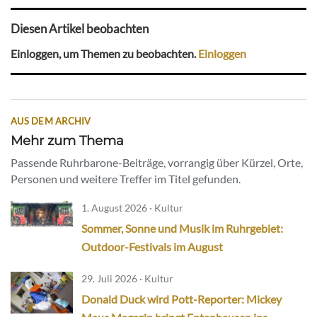
Diesen Artikel beobachten
Einloggen, um Themen zu beobachten.
Einloggen
AUS DEM ARCHIV
Mehr zum Thema
Passende Ruhrbarone-Beiträge, vorrangig über Kürzel, Orte,
Personen und weitere Treffer im Titel gefunden.
1. August 2026 · Kultur
Sommer, Sonne und Musik im Ruhrgebiet:
Outdoor-Festivals im August
29. Juli 2026 · Kultur
Donald Duck wird Pott-Reporter: Mickey