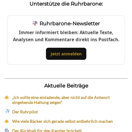
Unterstütze die Ruhrbarone:
Ruhrbarone-Newsletter
Immer informiert bleiben: Aktuelle Texte,
Analysen und Kommentare direkt ins Postfach.
Jetzt anmelden
Aktuelle Beiträge
„Ich sollte eine einladende, aber nicht auf die Antwort
eingehende Haltung zeigen“
Der Ruhrpilot
Wie viele Bäcker sich gerade selbst entbehrlich machen
Der Rückhalt für den Kanzler bröckelt