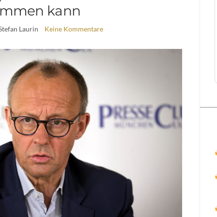
timmen kann
Stefan Laurin
Keine Kommentare