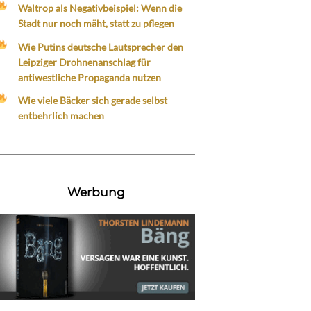
Waltrop als Negativbeispiel: Wenn die
Stadt nur noch mäht, statt zu pflegen
Wie Putins deutsche Lautsprecher den
Leipziger Drohnenanschlag für
antiwestliche Propaganda nutzen
Wie viele Bäcker sich gerade selbst
entbehrlich machen
Werbung