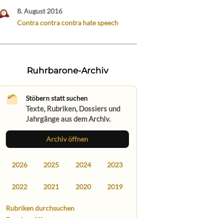
8. August 2016
Contra contra contra hate speech
Ruhrbarone-Archiv
Stöbern statt suchen
Texte, Rubriken, Dossiers und
Jahrgänge aus dem Archiv.
Archiv öffnen
2026
2025
2024
2023
2022
2021
2020
2019
Rubriken durchsuchen