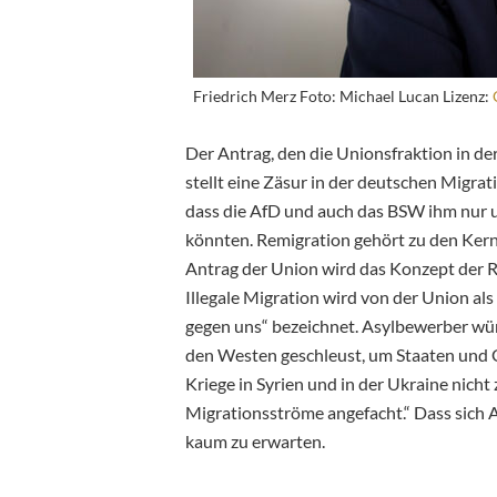
Friedrich Merz Foto: Michael Lucan Lizenz:
Der Antrag, den die Unionsfraktion in 
stellt eine Zäsur in der deutschen Migrati
dass die AfD und auch das BSW ihm nur
u
könnten. Remigration gehört zu den Ke
Antrag der Union wird das Konzept der R
Illegale Migration wird von der Union als
gegen uns“ bezeichnet. Asylbewerber würd
den Westen geschleust, um Staaten und Ge
Kriege in Syrien und in der Ukraine nicht
Migrationsströme angefacht.“ Dass sich A
kaum zu erwarten.