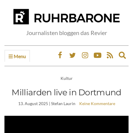
Journalisten bloggen das Revier
Menu
Ex
sea
fo
Kultur
Milliarden live in Dortmund
13. August 2025
| Stefan Laurin
Keine Kommentare