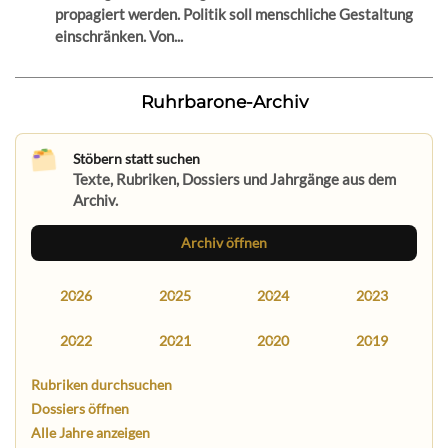
propagiert werden. Politik soll menschliche Gestaltung
einschränken. Von...
Ruhrbarone-Archiv
Stöbern statt suchen
Texte, Rubriken, Dossiers und Jahrgänge aus dem
Archiv.
Archiv öffnen
2026
2025
2024
2023
2022
2021
2020
2019
Rubriken durchsuchen
Dossiers öffnen
Alle Jahre anzeigen