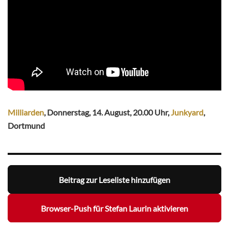
Milliarden
, Donnerstag, 14. August, 20.00 Uhr,
Junkyard
,
Dortmund
Beitrag zur Leseliste hinzufügen
Browser-Push für Stefan Laurin aktivieren