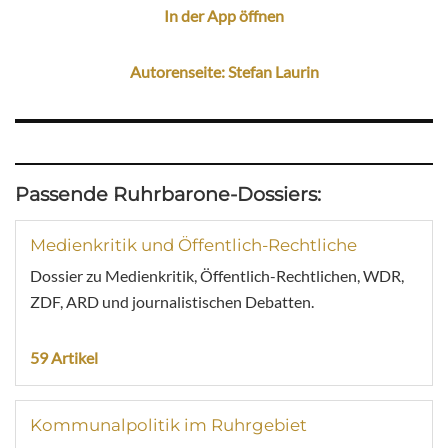
In der App öffnen
Autorenseite: Stefan Laurin
Passende Ruhrbarone-Dossiers:
Medienkritik und Öffentlich-Rechtliche
Dossier zu Medienkritik, Öffentlich-Rechtlichen, WDR,
ZDF, ARD und journalistischen Debatten.
59 Artikel
Kommunalpolitik im Ruhrgebiet