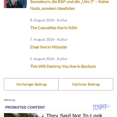
Sonneborn, die RAF und die „Ulm 5“ – Keine
Nazis, sondern Idealisten
8. August 2026 · Kultur
The Casualties live in Köln
7. August 2026 · Kultur
Eivør live in Münster
5. August 2026 · Kultur
This Will Destroy You live in Bochum
Vorheriger Beitrag
Nächster Beitrag
Werbung