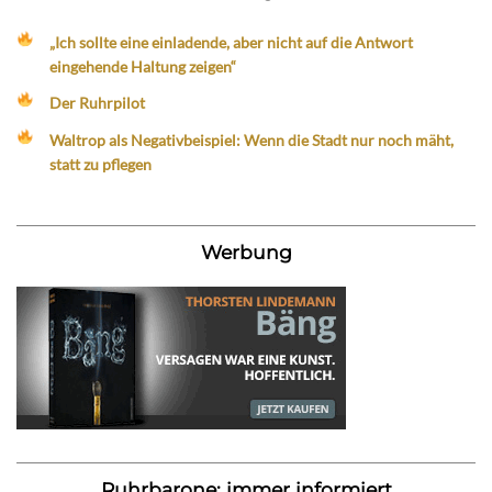
„Ich sollte eine einladende, aber nicht auf die Antwort
eingehende Haltung zeigen“
Der Ruhrpilot
Waltrop als Negativbeispiel: Wenn die Stadt nur noch mäht,
statt zu pflegen
Werbung
Ruhrbarone: immer informiert