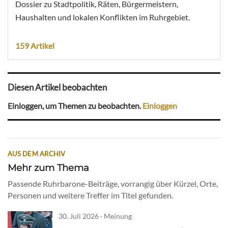
Dossier zu Stadtpolitik, Räten, Bürgermeistern,
Haushalten und lokalen Konflikten im Ruhrgebiet.
159 Artikel
Diesen Artikel beobachten
Einloggen, um Themen zu beobachten.
Einloggen
AUS DEM ARCHIV
Mehr zum Thema
Passende Ruhrbarone-Beiträge, vorrangig über Kürzel, Orte,
Personen und weitere Treffer im Titel gefunden.
30. Juli 2026 · Meinung