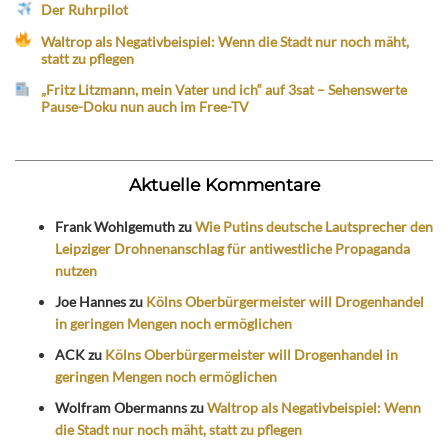
Der Ruhrpilot
Waltrop als Negativbeispiel: Wenn die Stadt nur noch mäht,
statt zu pflegen
„Fritz Litzmann, mein Vater und ich“ auf 3sat – Sehenswerte
Pause-Doku nun auch im Free-TV
Aktuelle Kommentare
Frank Wohlgemuth
zu
Wie Putins deutsche Lautsprecher den
Leipziger Drohnenanschlag für antiwestliche Propaganda
nutzen
Joe Hannes
zu
Kölns Oberbürgermeister will Drogenhandel
in geringen Mengen noch ermöglichen
ACK
zu
Kölns Oberbürgermeister will Drogenhandel in
geringen Mengen noch ermöglichen
Wolfram Obermanns
zu
Waltrop als Negativbeispiel: Wenn
die Stadt nur noch mäht, statt zu pflegen