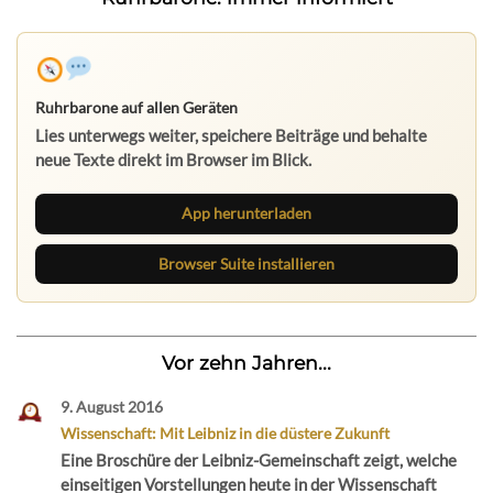
Ruhrbarone auf allen Geräten
Lies unterwegs weiter, speichere Beiträge und behalte
neue Texte direkt im Browser im Blick.
App herunterladen
Browser Suite installieren
Vor zehn Jahren...
9. August 2016
Wissenschaft: Mit Leibniz in die düstere Zukunft
Eine Broschüre der Leibniz-Gemeinschaft zeigt, welche
einseitigen Vorstellungen heute in der Wissenschaft