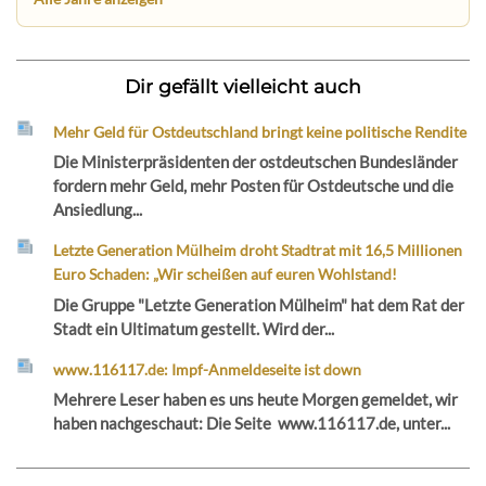
Dir gefällt vielleicht auch
Mehr Geld für Ostdeutschland bringt keine politische Rendite
Die Ministerpräsidenten der ostdeutschen Bundesländer
fordern mehr Geld, mehr Posten für Ostdeutsche und die
Ansiedlung...
Letzte Generation Mülheim droht Stadtrat mit 16,5 Millionen
Euro Schaden: „Wir scheißen auf euren Wohlstand!
Die Gruppe "Letzte Generation Mülheim" hat dem Rat der
Stadt ein Ultimatum gestellt. Wird der...
www.116117.de: Impf-Anmeldeseite ist down
Mehrere Leser haben es uns heute Morgen gemeldet, wir
haben nachgeschaut: Die Seite www.116117.de, unter...