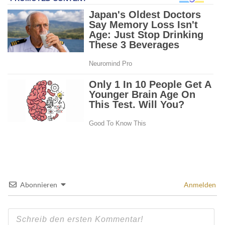
Abonnieren
Anmelden