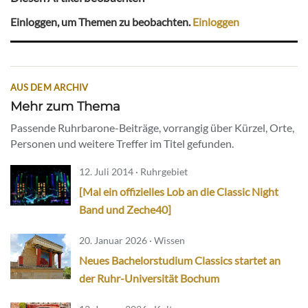
Einloggen, um Themen zu beobachten.
Einloggen
AUS DEM ARCHIV
Mehr zum Thema
Passende Ruhrbarone-Beiträge, vorrangig über Kürzel, Orte,
Personen und weitere Treffer im Titel gefunden.
12. Juli 2014 · Ruhrgebiet
[Mal ein offizielles Lob an die Classic Night
Band und Zeche40]
20. Januar 2026 · Wissen
Neues Bachelorstudium Classics startet an
der Ruhr-Universität Bochum