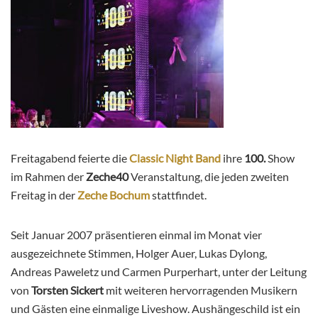
Freitagabend feierte die
Classic Night Band
ihre
100.
Show
im Rahmen der
Zeche40
Veranstaltung, die jeden zweiten
Freitag in der
Zeche Bochum
stattfindet.
Seit Januar 2007 präsentieren einmal im Monat vier
ausgezeichnete Stimmen, Holger Auer, Lukas Dylong,
Andreas Paweletz und Carmen Purperhart, unter der Leitung
von
Torsten Sickert
mit weiteren hervorragenden Musikern
und Gästen eine einmalige Liveshow. Aushängeschild ist ein