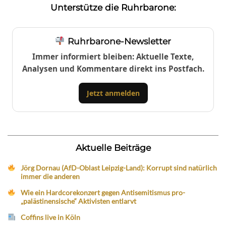
Unterstütze die Ruhrbarone:
Ruhrbarone-Newsletter
Immer informiert bleiben: Aktuelle Texte,
Analysen und Kommentare direkt ins Postfach.
Jetzt anmelden
Aktuelle Beiträge
Jörg Dornau (AfD-Oblast Leipzig-Land): Korrupt sind natürlich
immer die anderen
Wie ein Hardcorekonzert gegen Antisemitismus pro-
„palästinensische“ Aktivisten entlarvt
Coffins live in Köln