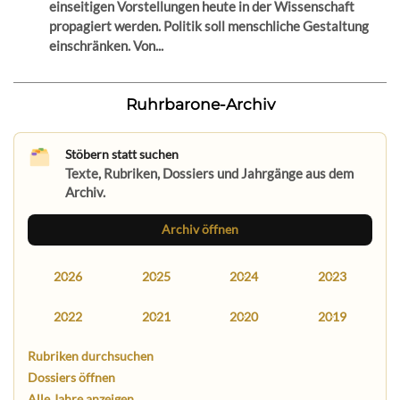
einseitigen Vorstellungen heute in der Wissenschaft
propagiert werden. Politik soll menschliche Gestaltung
einschränken. Von...
Ruhrbarone-Archiv
Stöbern statt suchen
Texte, Rubriken, Dossiers und Jahrgänge aus dem
Archiv.
Archiv öffnen
2026
2025
2024
2023
2022
2021
2020
2019
Rubriken durchsuchen
Dossiers öffnen
Alle Jahre anzeigen