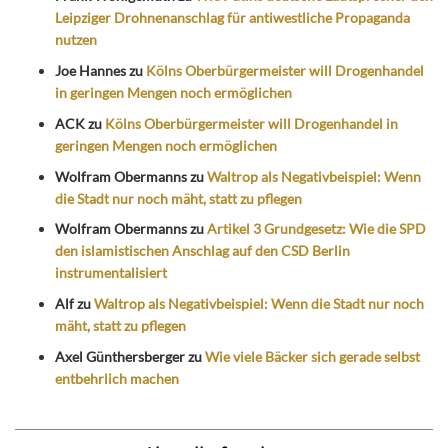
Leipziger Drohnenanschlag für antiwestliche Propaganda
nutzen
Joe Hannes
zu
Kölns Oberbürgermeister will Drogenhandel
in geringen Mengen noch ermöglichen
ACK
zu
Kölns Oberbürgermeister will Drogenhandel in
geringen Mengen noch ermöglichen
Wolfram Obermanns
zu
Waltrop als Negativbeispiel: Wenn
die Stadt nur noch mäht, statt zu pflegen
Wolfram Obermanns
zu
Artikel 3 Grundgesetz: Wie die SPD
den islamistischen Anschlag auf den CSD Berlin
instrumentalisiert
Alf
zu
Waltrop als Negativbeispiel: Wenn die Stadt nur noch
mäht, statt zu pflegen
Axel Günthersberger
zu
Wie viele Bäcker sich gerade selbst
entbehrlich machen