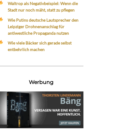
Waltrop als Negativbeispiel: Wenn die
Stadt nur noch mäht, statt zu pflegen
Wie Putins deutsche Lautsprecher den
Leipziger Drohnenanschlag für
antiwestliche Propaganda nutzen
Wie viele Bäcker sich gerade selbst
entbehrlich machen
Werbung