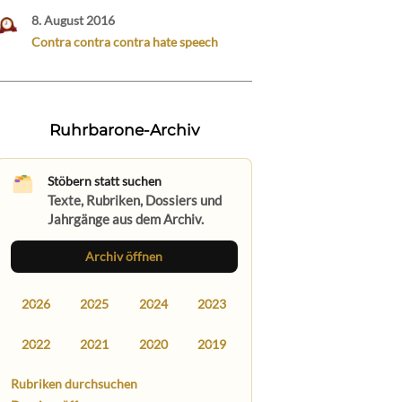
8. August 2016
Contra contra contra hate speech
Ruhrbarone-Archiv
Stöbern statt suchen
Texte, Rubriken, Dossiers und
Jahrgänge aus dem Archiv.
Archiv öffnen
2026
2025
2024
2023
2022
2021
2020
2019
Rubriken durchsuchen