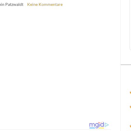
bin Patzwaldt
Keine Kommentare