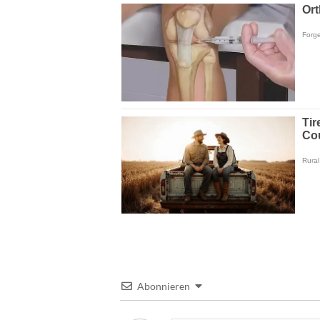
Abonnieren