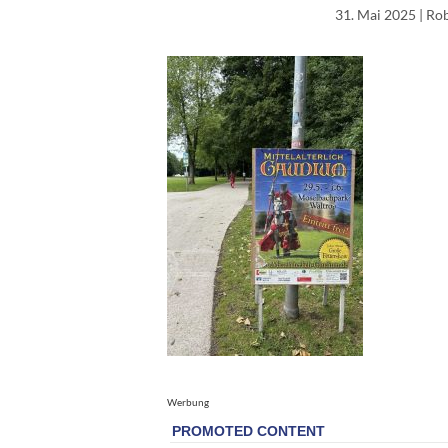
31. Mai 2025
| Ro
Werbung