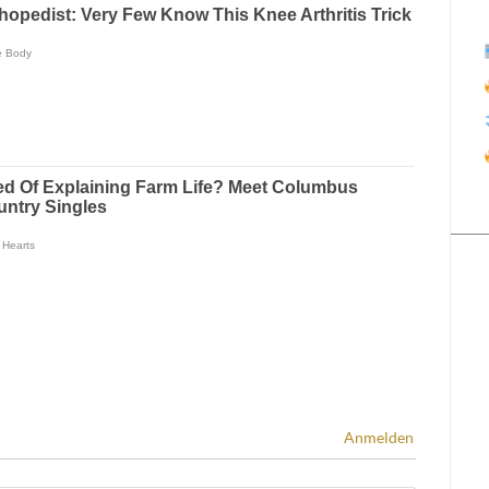
Anmelden