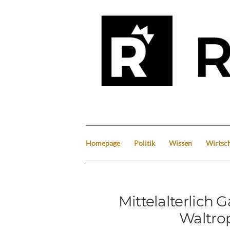
Homepage
Politik
Wissen
Wirtsch
Mittelalterlich
Waltro