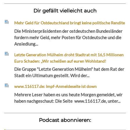
Dir gefällt vielleicht auch
Mehr Geld für Ostdeutschland bringt keine politische Rendite
Die Ministerpräsidenten der ostdeutschen Bundesländer
fordern mehr Geld, mehr Posten für Ostdeutsche und die
Ansiedlung...
Letzte Generation Mülheim droht Stadtrat mit 16,5 Millionen
Euro Schaden: „Wir scheißen auf euren Wohlstand!
Die Gruppe "Letzte Generation Mülheim" hat dem Rat der
Stadt ein Ultimatum gestellt. Wird der...
www.116117.de: Impf-Anmeldeseite ist down
Mehrere Leser haben es uns heute Morgen gemeldet, wir
haben nachgeschaut: Die Seite www.116117.de, unter...
Podcast abonnieren: