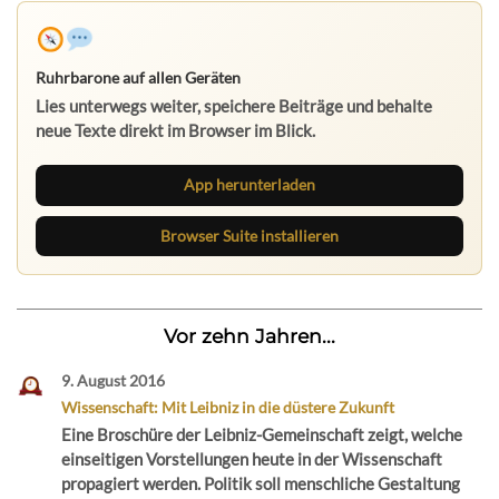
Ruhrbarone auf allen Geräten
Lies unterwegs weiter, speichere Beiträge und behalte
neue Texte direkt im Browser im Blick.
App herunterladen
Browser Suite installieren
Vor zehn Jahren...
9. August 2016
Wissenschaft: Mit Leibniz in die düstere Zukunft
Eine Broschüre der Leibniz-Gemeinschaft zeigt, welche
einseitigen Vorstellungen heute in der Wissenschaft
propagiert werden. Politik soll menschliche Gestaltung