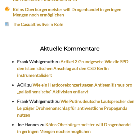
Kölns Oberbürgermeister will Drogenhandel in geringen
Mengen noch ermöglichen
The Casualties live in Köln
Aktuelle Kommentare
Frank Wohlgemuth
zu
Artikel 3 Grundgesetz: Wie die SPD
den islamistischen Anschlag auf den CSD Berlin
instrumentalisiert
ACK
zu
Wie ein Hardcorekonzert gegen Antisemitismus pro-
„palästinensische“ Aktivisten entlarvt
Frank Wohlgemuth
zu
Wie Putins deutsche Lautsprecher den
Leipziger Drohnenanschlag für antiwestliche Propaganda
nutzen
Joe Hannes
zu
Kölns Oberbürgermeister will Drogenhandel
in geringen Mengen noch ermöglichen