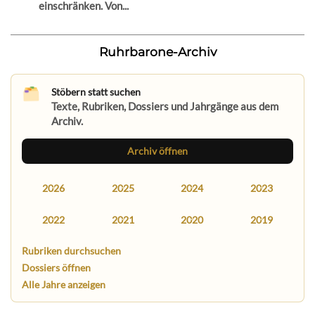
einschränken. Von...
Ruhrbarone-Archiv
Stöbern statt suchen
Texte, Rubriken, Dossiers und Jahrgänge aus dem
Archiv.
Archiv öffnen
2026
2025
2024
2023
2022
2021
2020
2019
Rubriken durchsuchen
Dossiers öffnen
Alle Jahre anzeigen