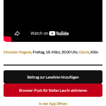
Monster Magnet
, Freitag, 18. März, 20.00 Uhr,
Gloria
, Köln
Beitrag zur Leseliste hinzufügen
Browser-Push für Stefan Laurin aktivieren
In der App öffnen