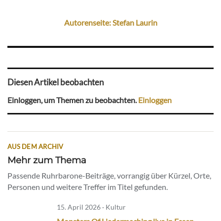
Autorenseite: Stefan Laurin
Diesen Artikel beobachten
Einloggen, um Themen zu beobachten.
Einloggen
AUS DEM ARCHIV
Mehr zum Thema
Passende Ruhrbarone-Beiträge, vorrangig über Kürzel, Orte,
Personen und weitere Treffer im Titel gefunden.
15. April 2026 · Kultur