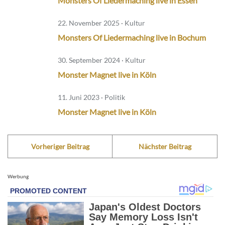
Monsters Of Liedermaching live in Essen
22. November 2025 · Kultur
Monsters Of Liedermaching live in Bochum
30. September 2024 · Kultur
Monster Magnet live in Köln
11. Juni 2023 · Politik
Monster Magnet live in Köln
Vorheriger Beitrag
Nächster Beitrag
Werbung