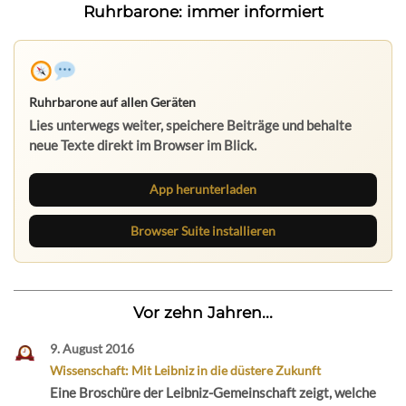
Ruhrbarone: immer informiert
Ruhrbarone auf allen Geräten
Lies unterwegs weiter, speichere Beiträge und behalte
neue Texte direkt im Browser im Blick.
App herunterladen
Browser Suite installieren
Vor zehn Jahren...
9. August 2016
Wissenschaft: Mit Leibniz in die düstere Zukunft
Eine Broschüre der Leibniz-Gemeinschaft zeigt, welche