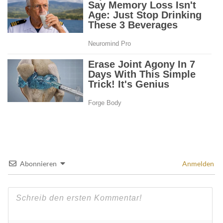
Abonnieren
Anmelden