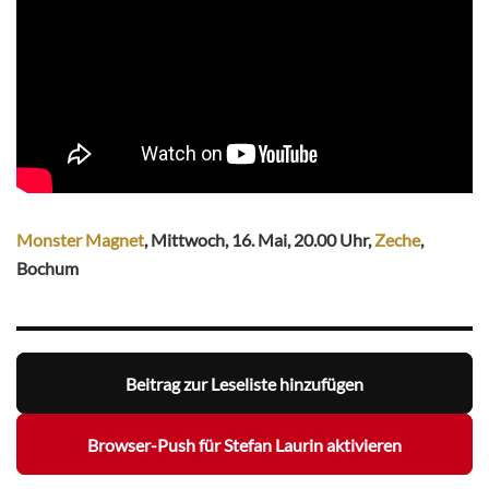
Monster Magnet
, Mittwoch, 16. Mai, 20.00 Uhr,
Zeche
,
Bochum
Beitrag zur Leseliste hinzufügen
Browser-Push für Stefan Laurin aktivieren