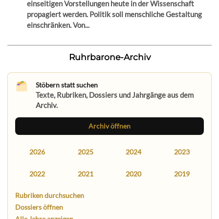
einseitigen Vorstellungen heute in der Wissenschaft
propagiert werden. Politik soll menschliche Gestaltung
einschränken. Von...
Ruhrbarone-Archiv
Stöbern statt suchen
Texte, Rubriken, Dossiers und Jahrgänge aus dem
Archiv.
Archiv öffnen
2026
2025
2024
2023
2022
2021
2020
2019
Rubriken durchsuchen
Dossiers öffnen
Alle Jahre anzeigen