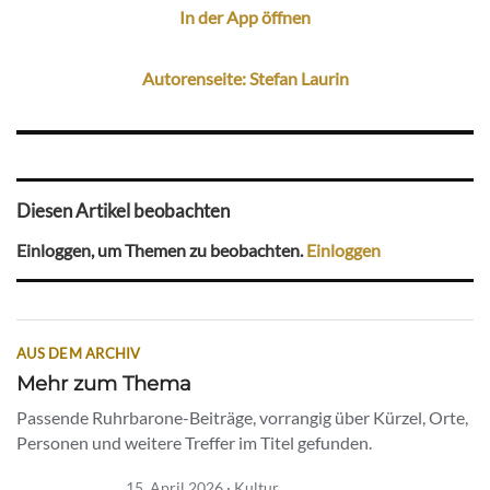
In der App öffnen
Autorenseite: Stefan Laurin
Diesen Artikel beobachten
Einloggen, um Themen zu beobachten.
Einloggen
AUS DEM ARCHIV
Mehr zum Thema
Passende Ruhrbarone-Beiträge, vorrangig über Kürzel, Orte,
Personen und weitere Treffer im Titel gefunden.
15. April 2026 · Kultur