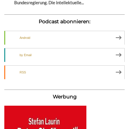
Bundesregierung. Die intellektuelle...
Podcast abonnieren:
Android
by Email
RSS
Werbung