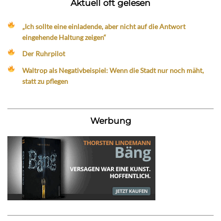
Aktuell oft gelesen
„Ich sollte eine einladende, aber nicht auf die Antwort
eingehende Haltung zeigen“
Der Ruhrpilot
Waltrop als Negativbeispiel: Wenn die Stadt nur noch mäht,
statt zu pflegen
Werbung