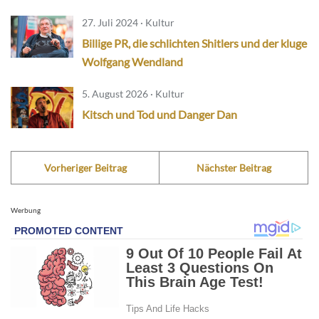
27. Juli 2024 · Kultur
Billige PR, die schlichten Shitlers und der kluge
Wolfgang Wendland
5. August 2026 · Kultur
Kitsch und Tod und Danger Dan
Vorheriger Beitrag
Nächster Beitrag
Werbung