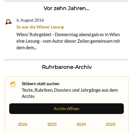
Vor zehn Jahren...
6. August 2016
So war die Wiener Lesung
Wien/ Ruhrgebiet - Donnerstag abend gab es in Wien
eine Lesung - vom Autor dieser Zeilen gemeinsam mit
dem dem...
Ruhrbarone-Archiv
Stöbern statt suchen
Texte, Rubriken, Dossiers und Jahrgänge aus dem
Archiv.
Archiv öffnen
2026
2025
2024
2023