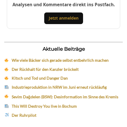
Analysen und Kommentare direkt ins Postfach.
Jetzt anmelden
Aktuelle Beiträge
Wie viele Bäcker sich gerade selbst entbehrlich machen
Der Rückhalt für den Kanzler bröckelt
Kitsch und Tod und Danger Dan
Industrieproduktion in NRW im Juni erneut rückläufig
Sevim Dağdelen (BSW): Desinformation im Sinne des Kremls
This Will Destroy You live in Bochum
Der Ruhrpilot