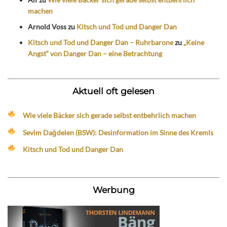
machen
Arnold Voss
zu
Kitsch und Tod und Danger Dan
Kitsch und Tod und Danger Dan – Ruhrbarone
zu
„Keine
Angst“ von Danger Dan – eine Betrachtung
Aktuell oft gelesen
Wie viele Bäcker sich gerade selbst entbehrlich machen
Sevim Dağdelen (BSW): Desinformation im Sinne des Kremls
Kitsch und Tod und Danger Dan
Werbung