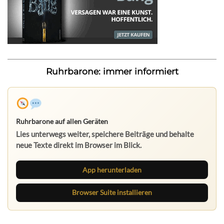
Ruhrbarone: immer informiert
Ruhrbarone auf allen Geräten
Lies unterwegs weiter, speichere Beiträge und behalte
neue Texte direkt im Browser im Blick.
App herunterladen
Browser Suite installieren