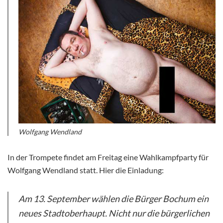
Wolfgang Wendland
In der Trompete findet am Freitag eine Wahlkampfparty für
Wolfgang Wendland statt. Hier die Einladung:
Am 13. September wählen die Bürger Bochum ein
neues Stadtoberhaupt. Nicht nur die bürgerlichen