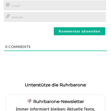
Name*
E-
Mail*
Webseite
0
COMMENTS
Unterstütze die Ruhrbarone:
Ruhrbarone-Newsletter
Immer informiert bleiben: Aktuelle Texte,