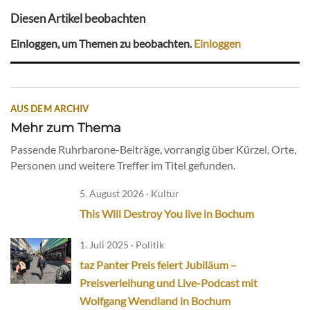
Diesen Artikel beobachten
Einloggen, um Themen zu beobachten.
Einloggen
AUS DEM ARCHIV
Mehr zum Thema
Passende Ruhrbarone-Beiträge, vorrangig über Kürzel, Orte,
Personen und weitere Treffer im Titel gefunden.
5. August 2026 · Kultur
This Will Destroy You live in Bochum
1. Juli 2025 · Politik
taz Panter Preis feiert Jubiläum –
Preisverleihung und Live-Podcast mit
Wolfgang Wendland in Bochum