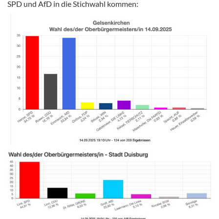
SPD und AfD in die Stichwahl kommen: