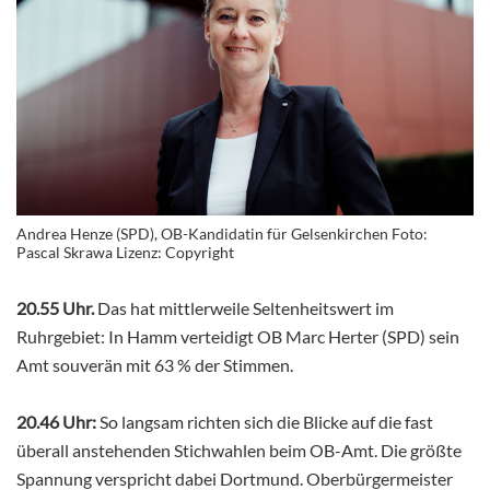
Andrea Henze (SPD), OB-Kandidatin für Gelsenkirchen Foto:
Pascal Skrawa Lizenz: Copyright
20.55 Uhr.
Das hat mittlerweile Seltenheitswert im
Ruhrgebiet: In Hamm verteidigt OB Marc Herter (SPD) sein
Amt souverän mit 63 % der Stimmen.
20.46 Uhr:
So langsam richten sich die Blicke auf die fast
überall anstehenden Stichwahlen beim OB-Amt. Die größte
Spannung verspricht dabei Dortmund. Oberbürgermeister