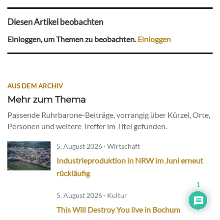
Diesen Artikel beobachten
Einloggen, um Themen zu beobachten.
Einloggen
AUS DEM ARCHIV
Mehr zum Thema
Passende Ruhrbarone-Beiträge, vorrangig über Kürzel, Orte,
Personen und weitere Treffer im Titel gefunden.
5. August 2026 · Wirtschaft
Industrieproduktion in NRW im Juni erneut
rückläufig
1
5. August 2026 · Kultur
This Will Destroy You live in Bochum