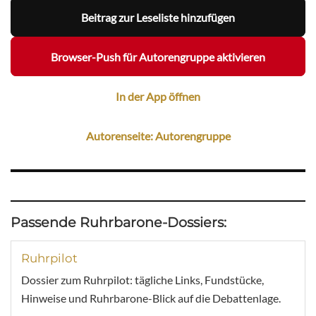
Beitrag zur Leseliste hinzufügen
Browser-Push für Autorengruppe aktivieren
In der App öffnen
Autorenseite: Autorengruppe
Passende Ruhrbarone-Dossiers:
Ruhrpilot
Dossier zum Ruhrpilot: tägliche Links, Fundstücke,
Hinweise und Ruhrbarone-Blick auf die Debattenlage.