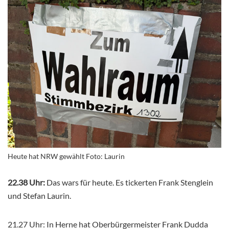
Heute hat NRW gewählt Foto: Laurin
22.38 Uhr:
Das wars für heute. Es tickerten Frank Stenglein
und Stefan Laurin.
21.27 Uhr: In Herne hat Oberbürgermeister Frank Dudda