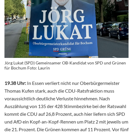
Jörg Lukat (SPD) Gemeinsamer OB-Kandidat von SPD und Grünen
für Bochum Foto: Laurin
19.38 Uhr:
In Essen verliert nicht nur Oberbürgermeister
Thomas Kufen stark, auch die CDU-Ratsfraktion muss
voraussichtlich deutliche Verluste hinnehmen. Nach
Auszählung von 135 der 428 Stimmbezirke bei der Ratswahl
kommt die CDU auf 26,8 Prozent, auch hier liefern sich SPD
und AfD ein Kopf-an-Kopf-Rennen um Platz 2 mit jeweils um
die 21. Prozent. Die Grünen kommen auf 11 Prozent. Vor fünf