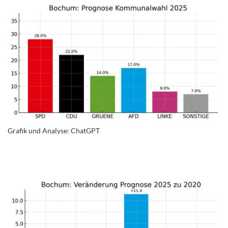
Grafik und Analyse: ChatGPT