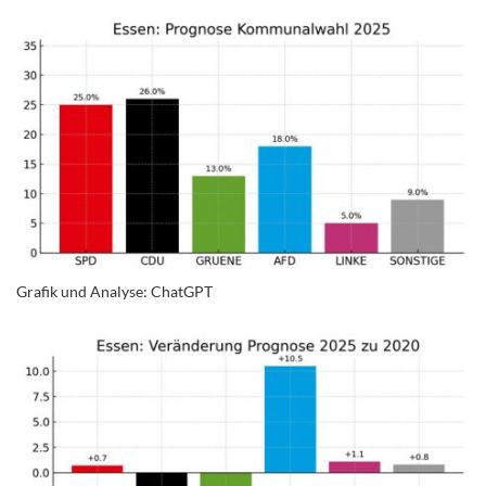
Grafik und Analyse: ChatGPT