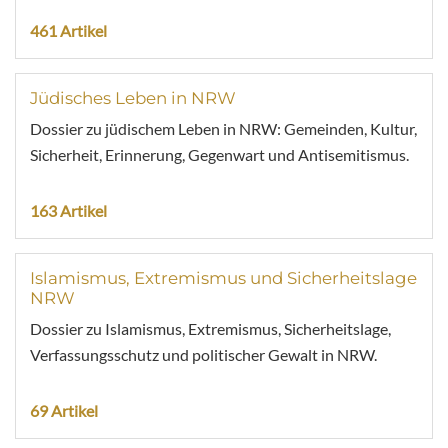
461 Artikel
Jüdisches Leben in NRW
Dossier zu jüdischem Leben in NRW: Gemeinden, Kultur,
Sicherheit, Erinnerung, Gegenwart und Antisemitismus.
163 Artikel
Islamismus, Extremismus und Sicherheitslage
NRW
Dossier zu Islamismus, Extremismus, Sicherheitslage,
Verfassungsschutz und politischer Gewalt in NRW.
69 Artikel