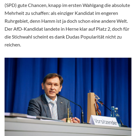
(SPD) gute Chancen, knapp im ersten Wahlgang die absolute
Mehrheit zu schaffen: als einziger Kandidat im engeren
Ruhrgebiet, denn Hamm ist ja doch schon eine andere Welt.
Der AfD-Kandidat landete in Herne klar auf Platz 2, doch für
die Stichwahl scheint es dank Dudas Popularität nicht zu
reichen.