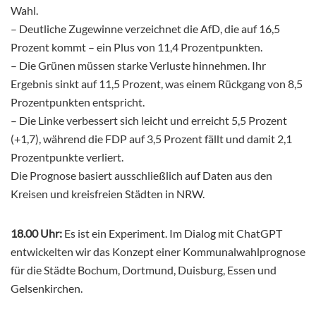
Wahl.
– Deutliche Zugewinne verzeichnet die AfD, die auf 16,5
Prozent kommt – ein Plus von 11,4 Prozentpunkten.
– Die Grünen müssen starke Verluste hinnehmen. Ihr
Ergebnis sinkt auf 11,5 Prozent, was einem Rückgang von 8,5
Prozentpunkten entspricht.
– Die Linke verbessert sich leicht und erreicht 5,5 Prozent
(+1,7), während die FDP auf 3,5 Prozent fällt und damit 2,1
Prozentpunkte verliert.
Die Prognose basiert ausschließlich auf Daten aus den
Kreisen und kreisfreien Städten in NRW.
18.00 Uhr:
Es ist ein Experiment. Im Dialog mit ChatGPT
entwickelten wir das Konzept einer Kommunalwahlprognose
für die Städte Bochum, Dortmund, Duisburg, Essen und
Gelsenkirchen.