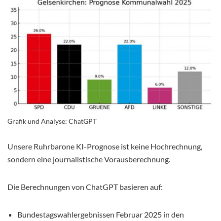
Grafik und Analyse: ChatGPT
Unsere Ruhrbarone KI-Prognose ist keine Hochrechnung,
sondern eine journalistische Vorausberechnung.
Die Berechnungen von ChatGPT basieren auf:
Bundestagswahlergebnissen Februar 2025 in den