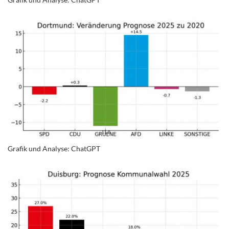
Grafik und Analyse: ChatGPT