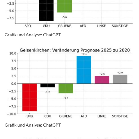
Grafik und Analyse: ChatGPT
Grafik und Analyse: ChatGPT