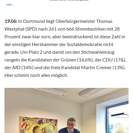
19.06:
In Dortmund liegt Oberbürgermeister Thomas
Westphal (SPD) nach 261 von 666 Stimmbezirken mit 28
Prozent zwar klar vorn, aber beeindruckend ist diese Zahl in
der einstigen Herzkammer der Sozialdemokratie nicht
gerade. Um Platz 2 und damit um den Stichwahleinzug
rangeln die Kandidaten der Grünen (14,6%), der CDU (17&),
der AfD (14%) und der freie Kandidat Martin Cremer (13%).
Hier scheint noch alles möglich.