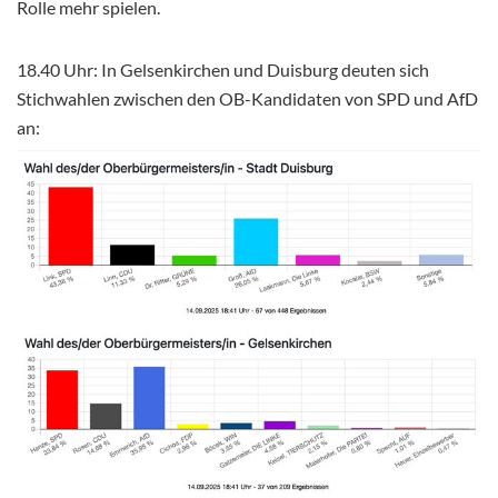
Rolle mehr spielen.
18.40 Uhr: In Gelsenkirchen und Duisburg deuten sich
Stichwahlen zwischen den OB-Kandidaten von SPD und AfD
an: