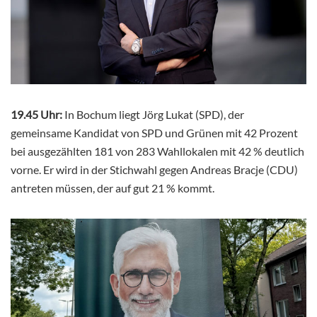
19.45 Uhr:
In Bochum liegt Jörg Lukat (SPD), der
gemeinsame Kandidat von SPD und Grünen mit 42 Prozent
bei ausgezählten 181 von 283 Wahllokalen mit 42 % deutlich
vorne. Er wird in der Stichwahl gegen Andreas Bracje (CDU)
antreten müssen, der auf gut 21 % kommt.