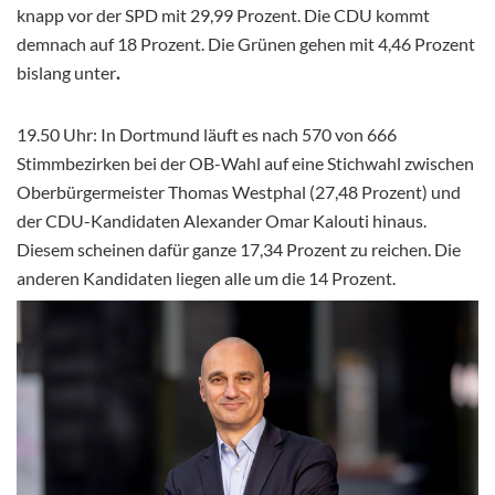
knapp vor der SPD mit 29,99 Prozent. Die CDU kommt
demnach auf 18 Prozent. Die Grünen gehen mit 4,46 Prozent
bislang unter
.
19.50 Uhr: In Dortmund läuft es nach 570 von 666
Stimmbezirken bei der OB-Wahl auf eine Stichwahl zwischen
Oberbürgermeister Thomas Westphal (27,48 Prozent) und
der CDU-Kandidaten Alexander Omar Kalouti hinaus.
Diesem scheinen dafür ganze 17,34 Prozent zu reichen. Die
anderen Kandidaten liegen alle um die 14 Prozent.