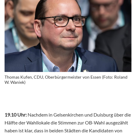
Thomas Kufen, CDU, Oberbürgermeister von Essen (Foto: Roland
W. Waniek)
19.10 Uhr:
Nachdem in Gelsenkirchen und Duisburg über die
Hälfte der Wahllokale die Stimmen zur OB-Wahl ausgezählt
haben ist klar, dass in beiden Städten die Kandidaten von