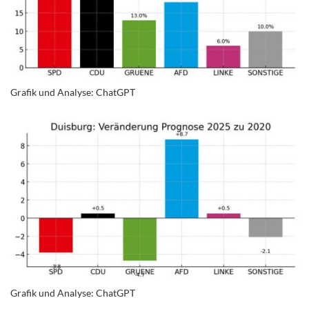
Grafik und Analyse: ChatGPT
Grafik und Analyse: ChatGPT