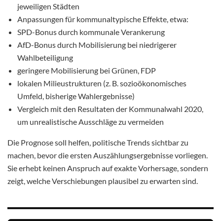
jeweiligen Städten
Anpassungen für kommunaltypische Effekte, etwa:
SPD-Bonus durch kommunale Verankerung
AfD-Bonus durch Mobilisierung bei niedrigerer
Wahlbeteiligung
geringere Mobilisierung bei Grünen, FDP
lokalen Milieustrukturen (z. B. sozioökonomisches
Umfeld, bisherige Wahlergebnisse)
Vergleich mit den Resultaten der Kommunalwahl 2020,
um unrealistische Ausschläge zu vermeiden
Die Prognose soll helfen, politische Trends sichtbar zu
machen, bevor die ersten Auszählungsergebnisse vorliegen.
Sie erhebt keinen Anspruch auf exakte Vorhersage, sondern
zeigt, welche Verschiebungen plausibel zu erwarten sind.