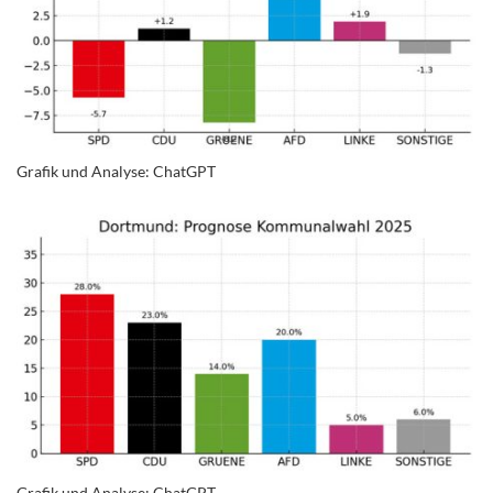
Grafik und Analyse: ChatGPT
Grafik und Analyse: ChatGPT