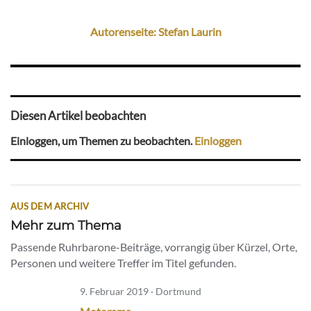
Autorenseite: Stefan Laurin
Diesen Artikel beobachten
Einloggen, um Themen zu beobachten.
Einloggen
AUS DEM ARCHIV
Mehr zum Thema
Passende Ruhrbarone-Beiträge, vorrangig über Kürzel, Orte,
Personen und weitere Treffer im Titel gefunden.
9. Februar 2019 · Dortmund