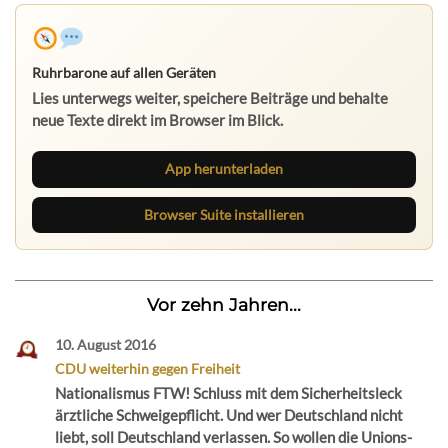
Ruhrbarone auf allen Geräten
Lies unterwegs weiter, speichere Beiträge und behalte
neue Texte direkt im Browser im Blick.
App herunterladen
Browser Suite installieren
Vor zehn Jahren...
10. August 2016
CDU weiterhin gegen Freiheit
Nationalismus FTW! Schluss mit dem Sicherheitsleck
ärztliche Schweigepflicht. Und wer Deutschland nicht
liebt, soll Deutschland verlassen. So wollen die Unions-