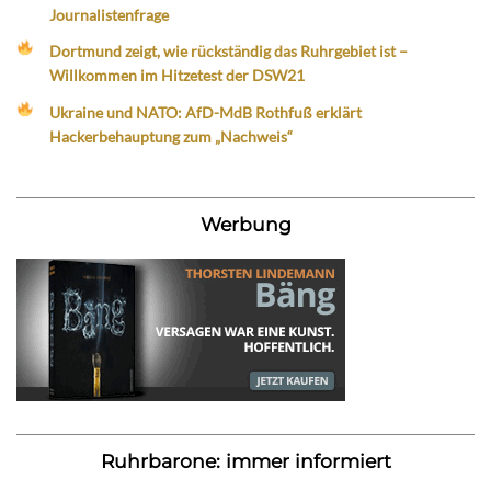
Journalistenfrage
Dortmund zeigt, wie rückständig das Ruhrgebiet ist –
Willkommen im Hitzetest der DSW21
Ukraine und NATO: AfD-MdB Rothfuß erklärt
Hackerbehauptung zum „Nachweis“
Werbung
Ruhrbarone: immer informiert