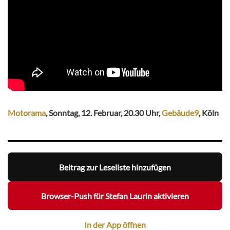
Motorama
, Sonntag, 12. Februar, 20.30 Uhr,
Gebäude9
, Köln
Beitrag zur Leseliste hinzufügen
Browser-Push für Stefan Laurin aktivieren
In der App öffnen