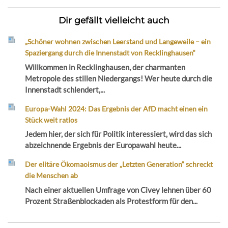
Dir gefällt vielleicht auch
„Schöner wohnen zwischen Leerstand und Langeweile – ein
Spaziergang durch die Innenstadt von Recklinghausen“
Willkommen in Recklinghausen, der charmanten
Metropole des stillen Niedergangs! Wer heute durch die
Innenstadt schlendert,...
Europa-Wahl 2024: Das Ergebnis der AfD macht einen ein
Stück weit ratlos
Jedem hier, der sich für Politik interessiert, wird das sich
abzeichnende Ergebnis der Europawahl heute...
Der elitäre Ökomaoismus der „Letzten Generation“ schreckt
die Menschen ab
Nach einer aktuellen Umfrage von Civey lehnen über 60
Prozent Straßenblockaden als Protestform für den...