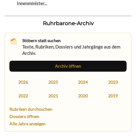
Innenminister...
Ruhrbarone-Archiv
Stöbern statt suchen
Texte, Rubriken, Dossiers und Jahrgänge aus dem
Archiv.
Archiv öffnen
2026
2025
2024
2023
2022
2021
2020
2019
Rubriken durchsuchen
Dossiers öffnen
Alle Jahre anzeigen