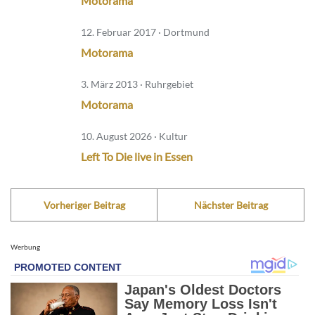
Motorama
12. Februar 2017 · Dortmund
Motorama
3. März 2013 · Ruhrgebiet
Motorama
10. August 2026 · Kultur
Left To Die live in Essen
Vorheriger Beitrag
Nächster Beitrag
Werbung