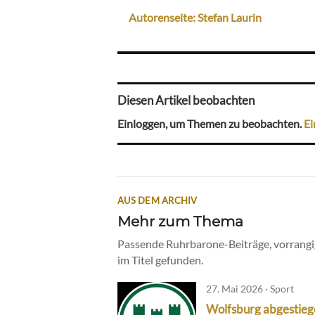
Autorenseite: Stefan Laurin
Diesen Artikel beobachten
Einloggen, um Themen zu beobachten.
Ei
AUS DEM ARCHIV
Mehr zum Thema
Passende Ruhrbarone-Beiträge, vorrangig
im Titel gefunden.
27. Mai 2026 · Sport
Wolfsburg abgestieg