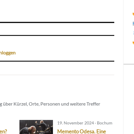
nloggen
 über Kürzel, Orte, Personen und weitere Treffer
19. November 2024 · Bochum
en?
Memento Odesa. Eine