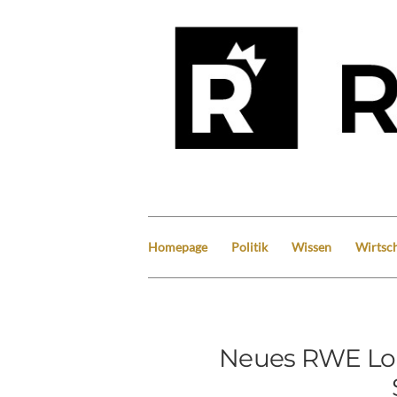
Homepage
Politik
Wissen
Wirtsch
Neues RWE Lo