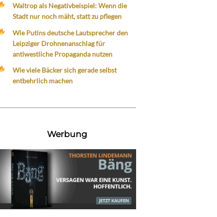
Waltrop als Negativbeispiel: Wenn die
Stadt nur noch mäht, statt zu pflegen
Wie Putins deutsche Lautsprecher den
Leipziger Drohnenanschlag für
antiwestliche Propaganda nutzen
Wie viele Bäcker sich gerade selbst
entbehrlich machen
Werbung