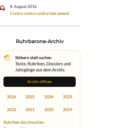
8. August 2016
Contra contra contra hate speech
Ruhrbarone-Archiv
Stöbern statt suchen
Texte, Rubriken, Dossiers und
Jahrgänge aus dem Archiv.
Archiv öffnen
2026
2025
2024
2023
2022
2021
2020
2019
Rubriken durchsuchen