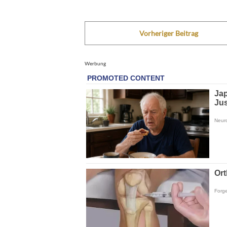
Vorheriger Beitrag
Werbung