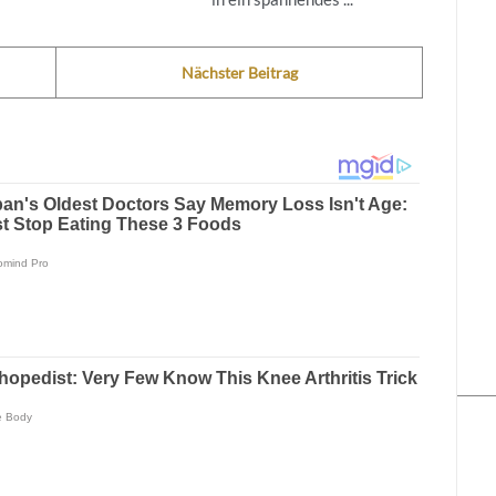
Nächster Beitrag