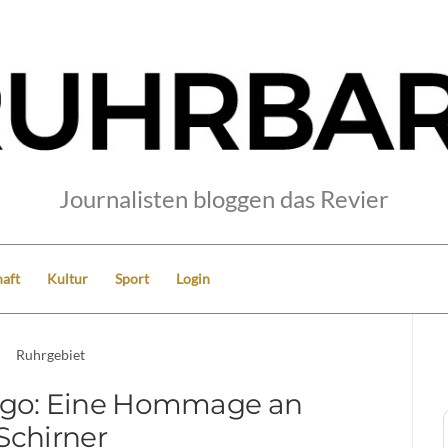
Journalisten bloggen das Revier
aft
Kultur
Sport
Login
Ruhrgebiet
go: Eine Hommage an
Schirner