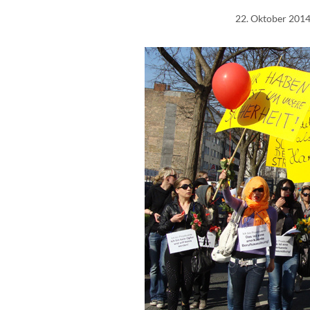
22. Oktober 201