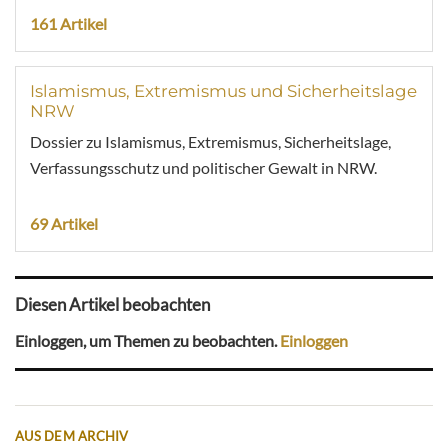
161 Artikel
Islamismus, Extremismus und Sicherheitslage
NRW
Dossier zu Islamismus, Extremismus, Sicherheitslage,
Verfassungsschutz und politischer Gewalt in NRW.
69 Artikel
Diesen Artikel beobachten
Einloggen, um Themen zu beobachten.
Einloggen
AUS DEM ARCHIV