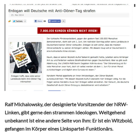
Ralf Michalowsky, der designierte Vorsitzender der NRW-
Linken, gibt gerne den strammen Ideologen. Weitgehend
unbekannt ist eine andere Seite von ihm: Er ist ein Witzbold,
gefangen im Körper eines Linkspartei-Funktionärs.