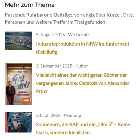
Mehr zum Thema
Passende Ruhrbarone-Beiträge, vorrangig über Kürzel, Orte,
Personen und weitere Treffer im Titel gefunden.
5. August 2026 · Wirtschaft
Industrieproduktion in NRW im Juni erneut
rückläufig
2. September 2025 · Kultur
Vielleicht eines der wichtigsten Bücher der
vergangenen Jahre: Oststolz von Alexander
Prinz
30. Juli 2026 · Meinung
Sonneborn, die RAF und die „Ulm 5“ – Keine
Nazis, sondern Idealisten