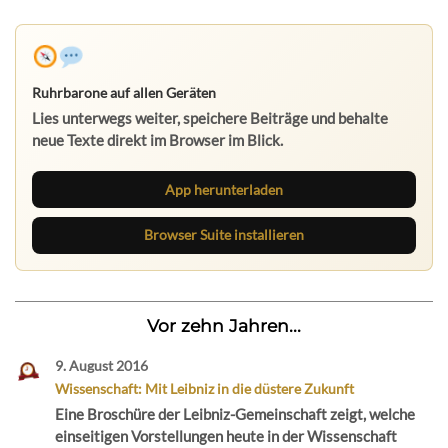
Ruhrbarone auf allen Geräten
Lies unterwegs weiter, speichere Beiträge und behalte
neue Texte direkt im Browser im Blick.
App herunterladen
Browser Suite installieren
Vor zehn Jahren...
9. August 2016
Wissenschaft: Mit Leibniz in die düstere Zukunft
Eine Broschüre der Leibniz-Gemeinschaft zeigt, welche
einseitigen Vorstellungen heute in der Wissenschaft