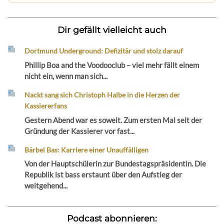
Dir gefällt vielleicht auch
Dortmund Underground: Defizitär und stolz darauf
Phillip Boa and the Voodooclub – viel mehr fällt einem
nicht ein, wenn man sich...
Nackt sang sich Christoph Halbe in die Herzen der
Kassiererfans
Gestern Abend war es soweit. Zum ersten Mal seit der
Gründung der Kassierer vor fast...
Bärbel Bas: Karriere einer Unauffälligen
Von der Hauptschülerin zur Bundestagspräsidentin. Die
Republik ist bass erstaunt über den Aufstieg der
weitgehend...
Podcast abonnieren: