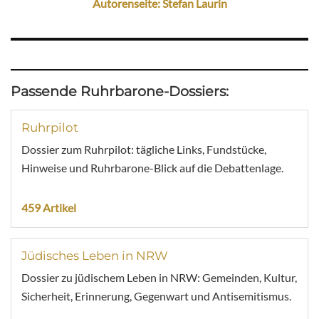
Autorenseite: Stefan Laurin
Passende Ruhrbarone-Dossiers:
Ruhrpilot
Dossier zum Ruhrpilot: tägliche Links, Fundstücke,
Hinweise und Ruhrbarone-Blick auf die Debattenlage.
459 Artikel
Jüdisches Leben in NRW
Dossier zu jüdischem Leben in NRW: Gemeinden, Kultur,
Sicherheit, Erinnerung, Gegenwart und Antisemitismus.