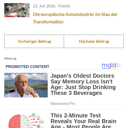
23. Juli 2026 · Politik
Die europäische Autoindustrie: Im Stau der
Transformation
Vorheriger Beitrag
Nächster Beitrag
Werbung