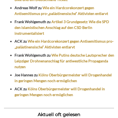
Andreas Wolf
zu
Wie ein Hardcorekonzert gegen
Antisemitismus pro-„palästinensische“ Aktivisten entlarvt
Frank Wohlgemuth
zu
Artikel 3 Grundgesetz: Wie die SPD
den islamistischen Anschlag auf den CSD Berlin
instrumentalisiert
ACK
zu
Wie ein Hardcorekonzert gegen Antisemitismus pro-
„palästinensische“ Aktivisten entlarvt
Frank Wohlgemuth
zu
Wie Putins deutsche Lautsprecher den
Leipziger Drohnenanschlag für antiwestliche Propaganda
nutzen
Joe Hannes
zu
Kölns Oberbürgermeister will Drogenhandel
in geringen Mengen noch ermöglichen
ACK
zu
Kölns Oberbürgermeister will Drogenhandel in
geringen Mengen noch ermöglichen
Aktuell oft gelesen