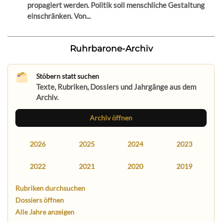
propagiert werden. Politik soll menschliche Gestaltung
einschränken. Von...
Ruhrbarone-Archiv
Stöbern statt suchen
Texte, Rubriken, Dossiers und Jahrgänge aus dem
Archiv.
Archiv öffnen
2026
2025
2024
2023
2022
2021
2020
2019
Rubriken durchsuchen
Dossiers öffnen
Alle Jahre anzeigen