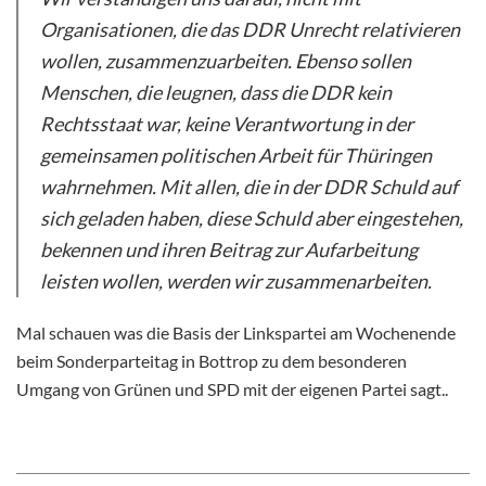
Organisationen, die das DDR Unrecht relativieren
wollen, zusammenzuarbeiten. Ebenso sollen
Menschen, die leugnen, dass die DDR kein
Rechtsstaat war, keine Verantwortung in der
gemeinsamen politischen Arbeit für Thüringen
wahrnehmen. Mit allen, die in der DDR Schuld auf
sich geladen haben, diese Schuld aber eingestehen,
bekennen und ihren Beitrag zur Aufarbeitung
leisten wollen, werden wir zusammenarbeiten.
Mal schauen was die Basis der Linkspartei am Wochenende
beim Sonderparteitag in Bottrop zu dem besonderen
Umgang von Grünen und SPD mit der eigenen Partei sagt..