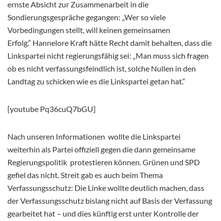
ernste Absicht zur Zusammenarbeit in die
Sondierungsgespräche gegangen: „Wer so viele
Vorbedingungen stellt, will keinen gemeinsamen
Erfolg.“ Hannelore Kraft hätte Recht damit behalten, dass die
Linkspartei nicht regierungsfähig sei: „Man muss sich fragen
ob es nicht verfassungsfeindlich ist, solche Nullen in den
Landtag zu schicken wie es die Linkspartei getan hat.“
[youtube Pq36cuQ7bGU]
Nach unseren Informationen wollte die Linkspartei
weiterhin als Partei offiziell gegen die dann gemeinsame
Regierungspolitik protestieren können. Grünen und SPD
gefiel das nicht. Streit gab es auch beim Thema
Verfassungsschutz: Die Linke wollte deutlich machen, dass
der Verfassungsschutz bislang nicht auf Basis der Verfassung
gearbeitet hat – und dies künftig erst unter Kontrolle der