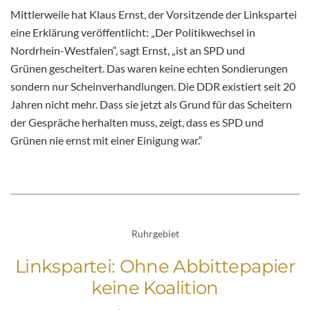
Mittlerweile hat Klaus Ernst, der Vorsitzende der Linkspartei
eine Erklärung veröffentlicht: „Der Politikwechsel in
Nordrhein-Westfalen“, sagt Ernst, „ist an SPD und
Grünen gescheitert. Das waren keine echten Sondierungen
sondern nur Scheinverhandlungen. Die DDR existiert seit 20
Jahren nicht mehr. Dass sie jetzt als Grund für das Scheitern
der Gespräche herhalten muss, zeigt, dass es SPD und
Grünen nie ernst mit einer Einigung war.“
Ruhrgebiet
Linkspartei: Ohne Abbittepapier
keine Koalition