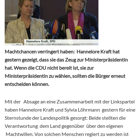
Machtchancen verringert haben: Hannelore Kraft hat
gestern gezeigt, dass sie das Zeug zur Ministerpräsidentin
hat. Wenn die CDU nicht bereit ist, sie zur
Ministerpräsidentin zu wählen, sollten die Bürger erneut
entscheiden können.
Mit der Absage an eine Zusammenarbeit mit der Linkspartei
haben Hannelore Kraft und Sylvia Löhrmann gestern für eine
Sternstunde der Landespolitik gesorgt: Beide stellten die
Verantwortung dem Land gegenüber über den eigenen
Machtwillen. Von solchen Menschen regiert zu werden ist