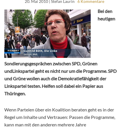
20. Mai 2010
| Stefan Laurin
6 Kommentare
Bei den
heutigen
Sondierungsgesprächen zwischen SPD, Grünen
undLinkspartei geht es nicht nur um die Programme. SPD
und Grüne wollen auch die Demokratiefähigkeit der
Linkspartei testen. Helfen soll dabei ein Papier aus
Thüringen.
Wenn Parteien über ein Koalition beraten geht es in der
Regel um Inhalte und Vertrauen: Passen die Programme,
kann man mit den anderen mehrere Jahre