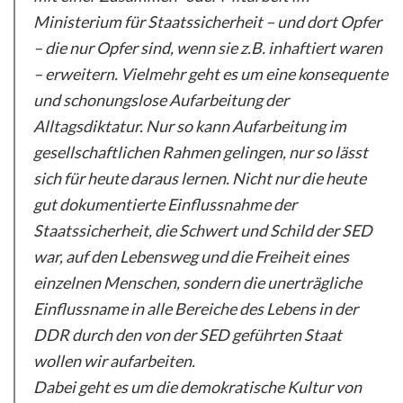
Ministerium für Staatssicherheit – und dort Opfer
– die nur Opfer sind, wenn sie z.B. inhaftiert waren
– erweitern. Vielmehr geht es um eine konsequente
und schonungslose Aufarbeitung der
Alltagsdiktatur. Nur so kann Aufarbeitung im
gesellschaftlichen Rahmen gelingen, nur so lässt
sich für heute daraus lernen. Nicht nur die heute
gut dokumentierte Einflussnahme der
Staatssicherheit, die Schwert und Schild der SED
war, auf den Lebensweg und die Freiheit eines
einzelnen Menschen, sondern die unerträgliche
Einflussname in alle Bereiche des Lebens in der
DDR durch den von der SED geführten Staat
wollen wir aufarbeiten.
Dabei geht es um die demokratische Kultur von