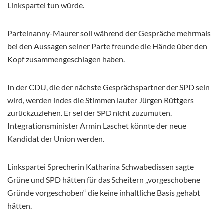
Linkspartei tun würde.
Parteinanny-Maurer soll während der Gespräche mehrmals
bei den Aussagen seiner Parteifreunde die Hände über den
Kopf zusammengeschlagen haben.
In der CDU, die der nächste Gesprächspartner der SPD sein
wird, werden indes die Stimmen lauter Jürgen Rüttgers
zurückzuziehen. Er sei der SPD nicht zuzumuten.
Integrationsminister Armin Laschet könnte der neue
Kandidat der Union werden.
Linkspartei Sprecherin Katharina Schwabedissen sagte
Grüne und SPD hätten für das Scheitern „vorgeschobene
Gründe vorgeschoben“ die keine inhaltliche Basis gehabt
hätten.