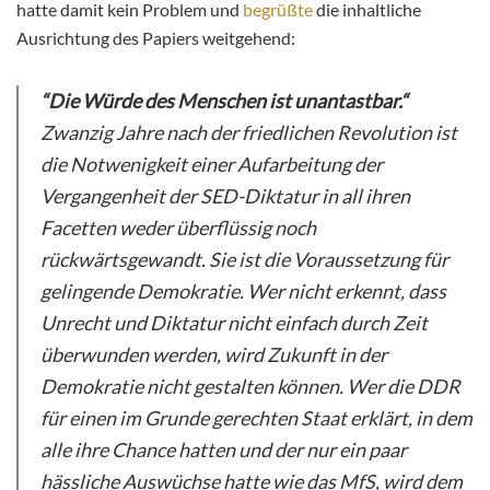
hatte damit kein Problem und
begrüßte
die inhaltliche
Ausrichtung des Papiers weitgehend:
“Die Würde des Menschen ist unantastbar.“
Zwanzig Jahre nach der friedlichen Revolution ist
die Notwenigkeit einer Aufarbeitung der
Vergangenheit der SED-Diktatur in all ihren
Facetten weder überflüssig noch
rückwärtsgewandt. Sie ist die Voraussetzung für
gelingende Demokratie. Wer nicht erkennt, dass
Unrecht und Diktatur nicht einfach durch Zeit
überwunden werden, wird Zukunft in der
Demokratie nicht gestalten können. Wer die DDR
für einen im Grunde gerechten Staat erklärt, in dem
alle ihre Chance hatten und der nur ein paar
hässliche Auswüchse hatte wie das MfS, wird dem