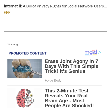
Internet II
: A Bill of Privacy Rights for Social Network Users…
EFF
Werbung