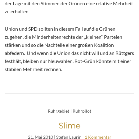
der Lage mit den Stimmen der Grünen eine relative Mehrheit
zu erhalten.
Union und SPD sollten in diesem Fall auf die Grünen
zugehen, die Minderheitenrechte der „kleinen“ Parteien
stärken und so die Nachteile einer großen Koalition
abfedern. Und wenn die Union das nicht will und an Rüttgers
festhält, bleiben nur Neuwahlen. Rot-Grün könnte mit einer
stabilen Mehrheit rechnen.
Ruhrgebiet
|
Ruhrpilot
Slime
21. Mai 2010
| Stefan Laurin
1 Kommentar