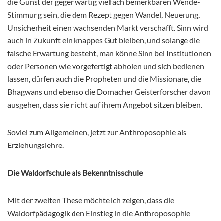
die Gunst der gegenwärtig vielfach bemerkbaren Wende-
Stimmung sein, die dem Rezept gegen Wandel, Neuerung,
Unsicherheit einen wachsenden Markt verschafft. Sinn wird
auch in Zukunft ein knappes Gut bleiben, und solange die
falsche Erwartung besteht, man könne Sinn bei Institutionen
oder Personen wie vorgefertigt abholen und sich bedienen
lassen, dürfen auch die Propheten und die Missionare, die
Bhagwans und ebenso die Dornacher Geisterforscher davon
ausgehen, dass sie nicht auf ihrem Angebot sitzen bleiben.
Soviel zum Allgemeinen, jetzt zur Anthroposophie als
Erziehungslehre.
Die Waldorfschule als Bekenntnisschule
Mit der zweiten These möchte ich zeigen, dass die
Waldorfpädagogik den Einstieg in die Anthroposophie