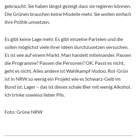
gebraucht. Sie haben längst gezeigt dass sie regieren können.
Die Grünen brauchen keine Modelle mehr. Sie wollen einfach
ihre Politik umsetzen.
Es gibt keine Lage mehr. Es gibt einzelne Parteien und die
sollen möglichst viele ihrer Ideen durchzusetzen versuchen.
Es ist wie auf einem Markt. Man handelt miteinander. Passen
die Programme? Passen die Personen? OK. Passt es nicht,
geht es nicht. Alles andere ist Wahlkampf-Vodoo. Rot-Grün
ist in NRW so wenig ein Projekt wie es Schwarz-Gelb im
Bund ist. Lager – das ist dieses schale Bier mit wenig Alkohol.
Ich trinke sowieso lieber Pils.
Foto: Grüne NRW