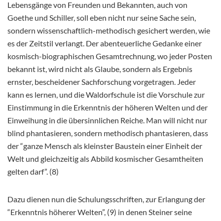
Lebensgänge von Freunden und Bekannten, auch von
Goethe und Schiller, soll eben nicht nur seine Sache sein,
sondern wissenschaftlich-methodisch gesichert werden, wie
es der Zeitstil verlangt. Der abenteuerliche Gedanke einer
kosmisch-biographischen Gesamtrechnung, wo jeder Posten
bekannt ist, wird nicht als Glaube, sondern als Ergebnis
ernster, bescheidener Sachforschung vorgetragen. Jeder
kann es lernen, und die Waldorfschule ist die Vorschule zur
Einstimmung in die Erkenntnis der höheren Welten und der
Einweihung in die übersinnlichen Reiche. Man will nicht nur
blind phantasieren, sondern methodisch phantasieren, dass
der “ganze Mensch als kleinster Baustein einer Einheit der
Welt und gleichzeitig als Abbild kosmischer Gesamtheiten
gelten darf”. (8)
Dazu dienen nun die Schulungsschriften, zur Erlangung der
“Erkenntnis höherer Welten”, (9) in denen Steiner seine