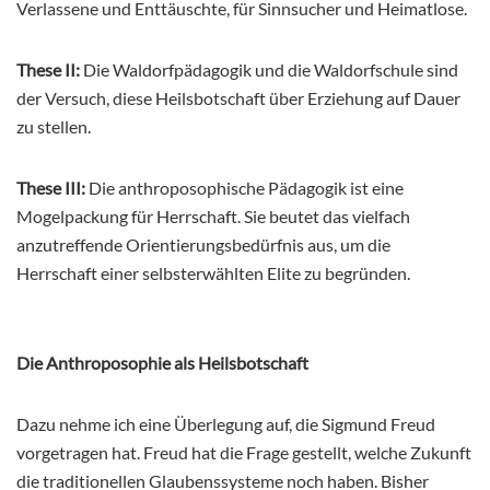
Verlassene und Enttäuschte, für Sinnsucher und Heimatlose.
These II:
Die Waldorfpädagogik und die Waldorfschule sind
der Versuch, diese Heilsbotschaft über Erziehung auf Dauer
zu stellen.
These III:
Die anthroposophische Pädagogik ist eine
Mogelpackung für Herrschaft. Sie beutet das vielfach
anzutreffende Orientierungsbedürfnis aus, um die
Herrschaft einer selbsterwählten Elite zu begründen.
Die Anthroposophie als Heilsbotschaft
Dazu nehme ich eine Überlegung auf, die Sigmund Freud
vorgetragen hat. Freud hat die Frage gestellt, welche Zukunft
die traditionellen Glaubenssysteme noch haben. Bisher