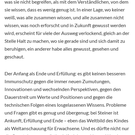
was sie nicht begreifen, als mit dem Verständlichen, von dem
sie wissen, dass es wenig genug ist. In einer Lage, wo keiner
weiß, was alle zusammen wissen, und alle zusammen nicht
wissen, was noch erforscht und in Zukunft gewusst werden
wird, erscheint für viele der Ausweg verlockend, gleich an der
Stelle Halt zu machen, wo sie gerade sind und sich damit zu
beruhigen, ein anderer habe alles gewusst, gesehen und
geschaut.
Der Anfang als Ende und Erfüllung: es gibt keinen besseren
Immunschutz gegen die immer neuen Zumutungen,
Innovationen und wechselnden Perspektiven, gegen den
Dauerstreit um Werte und Positionen und gegen die
technischen Folgen eines losgelassenen Wissens. Probleme
und Fragen gibt es genug und übergenug; bei Steiner ist
Ankunft, Erfüllung und Ende – eben das Weltbild des Kindes
als Weltanschauung für Erwachsene. Und es dürfte nicht nur