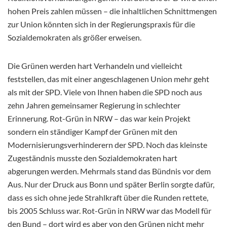
hohen Preis zahlen müssen – die inhaltlichen Schnittmengen
zur Union könnten sich in der Regierungspraxis für die
Sozialdemokraten als größer erweisen.
Die Grünen werden hart Verhandeln und vielleicht
feststellen, das mit einer angeschlagenen Union mehr geht
als mit der SPD. Viele von Ihnen haben die SPD noch aus
zehn Jahren gemeinsamer Regierung in schlechter
Erinnerung. Rot-Grün in NRW – das war kein Projekt
sondern ein ständiger Kampf der Grünen mit den
Modernisierungsverhinderern der SPD. Noch das kleinste
Zugeständnis musste den Sozialdemokraten hart
abgerungen werden. Mehrmals stand das Bündnis vor dem
Aus. Nur der Druck aus Bonn und später Berlin sorgte dafür,
dass es sich ohne jede Strahlkraft über die Runden rettete,
bis 2005 Schluss war. Rot-Grün in NRW war das Modell für
den Bund – dort wird es aber von den Grünen nicht mehr