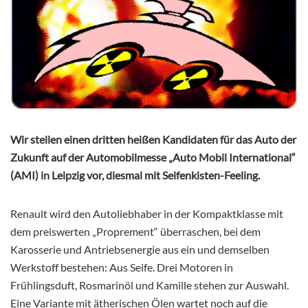
Wir stellen einen dritten heißen Kandidaten für das Auto der
Zukunft auf der Automobilmesse „Auto Mobil International“
(AMI) in Leipzig vor, diesmal mit Seifenkisten-Feeling.
Renault wird den Autoliebhaber in der Kompaktklasse mit
dem preiswerten „Proprement“ überraschen, bei dem
Karosserie und Antriebsenergie aus ein und demselben
Werkstoff bestehen: Aus Seife. Drei Motoren in
Frühlingsduft, Rosmarinöl und Kamille stehen zur Auswahl.
Eine Variante mit ätherischen Ölen wartet noch auf die