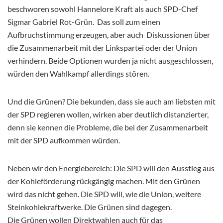
beschworen sowohl Hannelore Kraft als auch SPD-Chef
Sigmar Gabriel Rot-Grün. Das soll zum einen
Aufbruchstimmung erzeugen, aber auch Diskussionen über
die Zusammenarbeit mit der Linkspartei oder der Union
verhindern. Beide Optionen wurden ja nicht ausgeschlossen,
würden den Wahlkampf allerdings stören.
Und die Grünen? Die bekunden, dass sie auch am liebsten mit
der SPD regieren wollen, wirken aber deutlich distanzierter,
denn sie kennen die Probleme, die bei der Zusammenarbeit
mit der SPD aufkommen würden.
Neben wir den Energiebereich: Die SPD will den Ausstieg aus
der Kohleförderung rückgängig machen. Mit den Grünen
wird das nicht gehen. Die SPD will, wie die Union, weitere
Steinkohlekraftwerke. Die Grünen sind dagegen.
Die Grünen wollen Direktwahlen auch für das