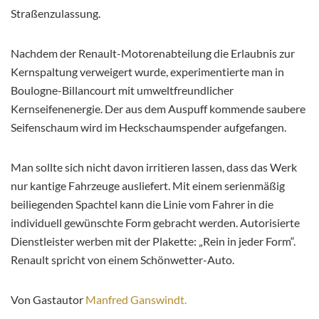
Straßenzulassung.
Nachdem der Renault-Motorenabteilung die Erlaubnis zur
Kernspaltung verweigert wurde, experimentierte man in
Boulogne-Billancourt mit umweltfreundlicher
Kernseifenenergie. Der aus dem Auspuff kommende saubere
Seifenschaum wird im Heckschaumspender aufgefangen.
Man sollte sich nicht davon irritieren lassen, dass das Werk
nur kantige Fahrzeuge ausliefert. Mit einem serienmäßig
beiliegenden Spachtel kann die Linie vom Fahrer in die
individuell gewünschte Form gebracht werden. Autorisierte
Dienstleister werben mit der Plakette: „Rein in jeder Form“.
Renault spricht von einem Schönwetter-Auto.
Von Gastautor
Manfred Ganswindt.