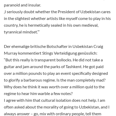
paranoid and insular.
‚I seriously doubt whether the President of Uzbekistan cares
in the slightest whether artists like myself come to play in his
country, he is hermetically sealed in his own medieval,
tyrannical mindset.’”
Der ehemalige britische Botschafter in Usbekistan Craig
Murray kommentiert Stings Verteidigung genüsslich:
“But this really is transparent bollocks. He did not take a
guitar and jam around the parks of Tashkent. He got paid
over a million pounds to play an event specifically designed
to glorify a barbarous regime. Is the man completely mad?
Why does he think it was worth over a million quid to the
regime to hear him warble a few notes?
I agree with him that cultural isolation does not help. I am
often asked about the morality of going to Uzbekistan, and I
always answer – go, mix with ordinary people, tell them