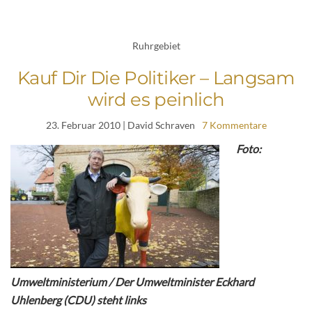
Ruhrgebiet
Kauf Dir Die Politiker – Langsam
wird es peinlich
23. Februar 2010
| David Schraven
7 Kommentare
Foto:
Umweltministerium / Der Umweltminister Eckhard
Uhlenberg (CDU) steht links