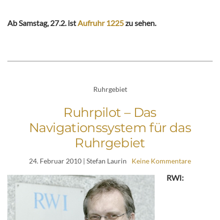
Ab Samstag, 27.2. ist
Aufruhr 1225
zu sehen.
Ruhrgebiet
Ruhrpilot – Das
Navigationssystem für das
Ruhrgebiet
24. Februar 2010
| Stefan Laurin
Keine Kommentare
RWI: