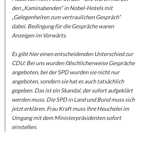
den „Kaminabenden“ in Nobel-Hotels mit
„Gelegenheiten zum vertraulichen Gespräch“
dabei. Bedingung für die Gespräche waren
Anzeigen im Vorwärts.
Es gibt hier einen entscheidenden Unterschied zur
CDU: Bei uns wurden fälschlicherweise Gespräche
angeboten, bei der SPD wurden sie nicht nur
angeboten, sondern sie hat es auch tatsächlich
gegeben. Das ist ein Skandal, der sofort aufgeklärt
werden muss. Die SPD in Land und Bund muss sich
jetzt erklären. Frau Kraft muss ihre Heuchelei im
Umgang mit dem Ministerpräsidenten sofort
einstellen.