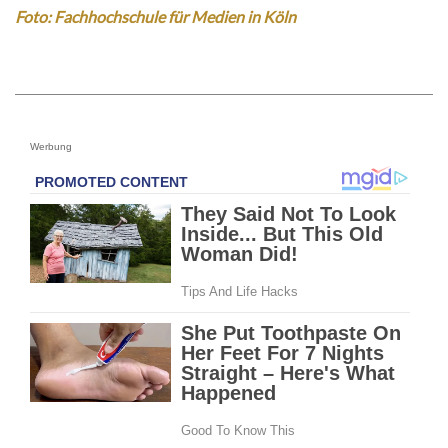
Foto: Fachhochschule für Medien in Köln
Werbung