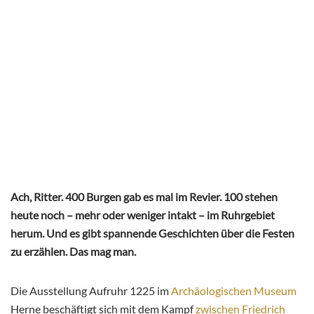
Ach, Ritter. 400 Burgen gab es mal im Revier. 100 stehen
heute noch – mehr oder weniger intakt – im Ruhrgebiet
herum. Und es gibt spannende Geschichten über die Festen
zu erzählen. Das mag man.
Die Ausstellung Aufruhr 1225 im
Archäologischen Museum
Herne beschäftigt sich mit dem Kampf
zwischen Friedrich