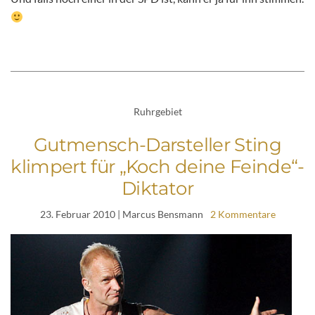
Ruhrgebiet
Gutmensch-Darsteller Sting
klimpert für „Koch deine Feinde“-
Diktator
23. Februar 2010
| Marcus Bensmann
2 Kommentare