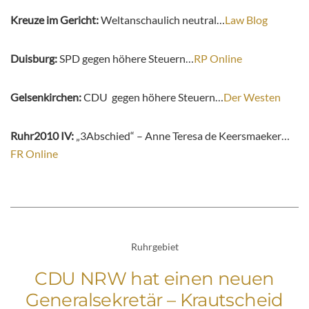
Kreuze im Gericht:
Weltanschaulich neutral…
Law Blog
Duisburg:
SPD gegen höhere Steuern…
RP Online
Gelsenkirchen:
CDU gegen höhere Steuern…
Der Westen
Ruhr2010 IV:
„3Abschied“ – Anne Teresa de Keersmaeker…
FR Online
Ruhrgebiet
CDU NRW hat einen neuen
Generalsekretär – Krautscheid