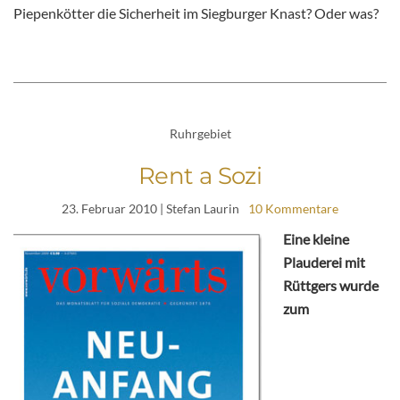
Piepenkötter die Sicherheit im Siegburger Knast? Oder was?
Ruhrgebiet
Rent a Sozi
23. Februar 2010
| Stefan Laurin
10 Kommentare
Eine kleine
Plauderei mit
Rüttgers wurde
zum