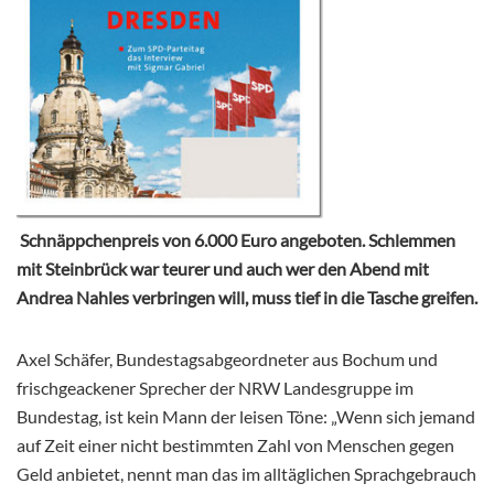
Schnäppchenpreis von 6.000 Euro angeboten. Schlemmen
mit Steinbrück war teurer und auch wer den Abend mit
Andrea Nahles verbringen will, muss tief in die Tasche greifen.
Axel Schäfer, Bundestagsabgeordneter aus Bochum und
frischgeackener Sprecher der NRW Landesgruppe im
Bundestag, ist kein Mann der leisen Töne: „Wenn sich jemand
auf Zeit einer nicht bestimmten Zahl von Menschen gegen
Geld anbietet, nennt man das im alltäglichen Sprachgebrauch