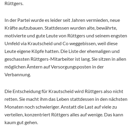
Rüttgers.
In der Partei wurde es leider seit Jahren vermieden, neue
Kräfte aufzubauen. Stattdessen wurden alte, bewährte,
motivierte und gute Leute von Rüttgers und seinem engsten
Umfeld via Krautscheid und Co weggebissen, weil diese
Leute eigene Köpfe hatten. Die Liste der ehemaligen und
geschassten Rüttgers-Mitarbeiter ist lang. Sie sitzen in allen
möglichen Ämtern auf Versorgungsposten in der
Verbannung.
Die Entscheidung für Krautscheid wird Rüttgers also nicht
retten. Sie macht ihm das Leben stattdessen in den nächsten
Monaten noch schwieriger. Anstatt die Last auf viele zu
verteilen, konzentriert Rüttgers alles auf wenige. Das kann
kaum gut gehen.