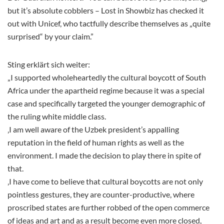
but it’s absolute cobblers – Lost in Showbiz has checked it
out with Unicef, who tactfully describe themselves as „quite
surprised“ by your claim.”
Sting erklärt sich weiter:
„I supported wholeheartedly the cultural boycott of South
Africa under the apartheid regime because it was a special
case and specifically targeted the younger demographic of
the ruling white middle class.
‚I am well aware of the Uzbek president’s appalling
reputation in the field of human rights as well as the
environment. I made the decision to play there in spite of
that.
‚I have come to believe that cultural boycotts are not only
pointless gestures, they are counter-productive, where
proscribed states are further robbed of the open commerce
of ideas and art and as a result become even more closed,