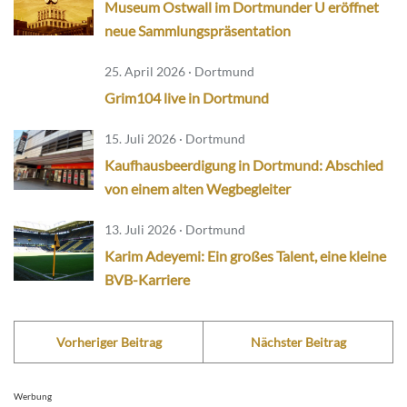
Museum Ostwall im Dortmunder U eröffnet
neue Sammlungspräsentation
25. April 2026 · Dortmund
Grim104 live in Dortmund
15. Juli 2026 · Dortmund
Kaufhausbeerdigung in Dortmund: Abschied
von einem alten Wegbegleiter
13. Juli 2026 · Dortmund
Karim Adeyemi: Ein großes Talent, eine kleine
BVB-Karriere
Vorheriger Beitrag
Nächster Beitrag
Werbung