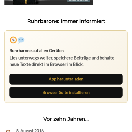
Ruhrbarone: immer informiert
Ruhrbarone auf allen Geräten
Lies unterwegs weiter, speichere Beiträge und behalte
neue Texte direkt im Browser im Blick.
App herunterladen
Browser Suite installieren
Vor zehn Jahren...
8. August 2016