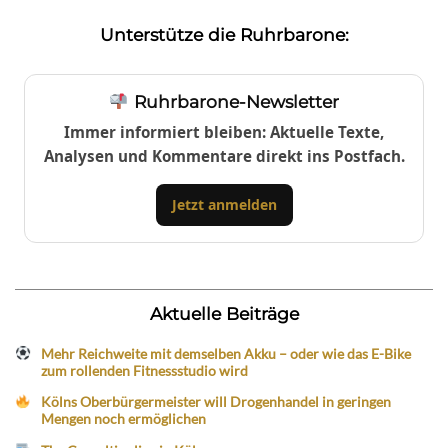
Unterstütze die Ruhrbarone:
Ruhrbarone-Newsletter
Immer informiert bleiben: Aktuelle Texte,
Analysen und Kommentare direkt ins Postfach.
Jetzt anmelden
Aktuelle Beiträge
Mehr Reichweite mit demselben Akku – oder wie das E-Bike
zum rollenden Fitnessstudio wird
Kölns Oberbürgermeister will Drogenhandel in geringen
Mengen noch ermöglichen