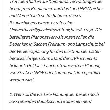
Trotzdem halten die Kommunalverwaltungen der
beteiligten Kommunen und das Land NRW bisher
am Weiterbau fest. Im Rahmen dieses
Bauvorhabens wurde bereits eine
Umweltverträglichkeitsprüfung beauf- tragt. Die
beteiligten Planungsverwaltungen sollen die
Bedenken in Sachen Freiraum- und Lärmschutz bei
der Verkehrsplanung für den Dortmunder Osten
berücksichtigen. Zum Stand der UVP ist nichts
bekannt. Unklar ist auch, ob die weitere Planung
von Straßen NRW oder kommunal durchgeführt
werden wird.
1. Wer soll die weitere Planung der beiden noch
ausstehenden Bauabschnitte übernehmen?