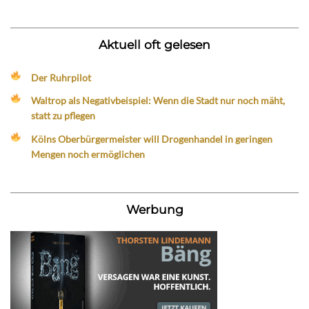
Aktuell oft gelesen
Der Ruhrpilot
Waltrop als Negativbeispiel: Wenn die Stadt nur noch mäht,
statt zu pflegen
Kölns Oberbürgermeister will Drogenhandel in geringen
Mengen noch ermöglichen
Werbung