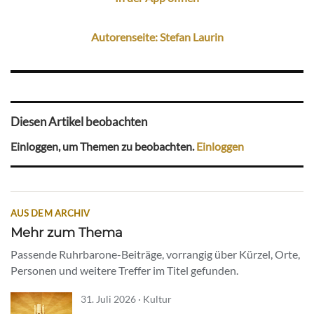
Autorenseite: Stefan Laurin
Diesen Artikel beobachten
Einloggen, um Themen zu beobachten.
Einloggen
AUS DEM ARCHIV
Mehr zum Thema
Passende Ruhrbarone-Beiträge, vorrangig über Kürzel, Orte,
Personen und weitere Treffer im Titel gefunden.
31. Juli 2026 · Kultur