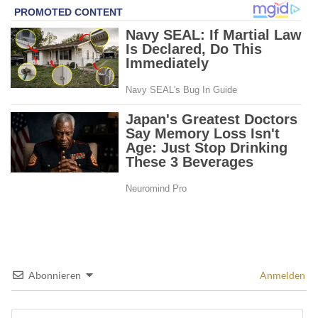
Abonnieren
Anmelden