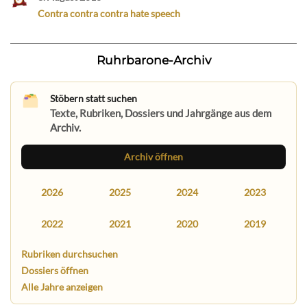
Contra contra contra hate speech
Ruhrbarone-Archiv
Stöbern statt suchen
Texte, Rubriken, Dossiers und Jahrgänge aus dem
Archiv.
Archiv öffnen
2026
2025
2024
2023
2022
2021
2020
2019
Rubriken durchsuchen
Dossiers öffnen
Alle Jahre anzeigen