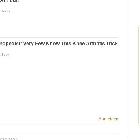
Anmelden