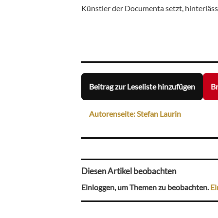
Künstler der Documenta setzt, hinterläss
Beitrag zur Leseliste hinzufügen
Br
Autorenseite: Stefan Laurin
Diesen Artikel beobachten
Einloggen, um Themen zu beobachten.
Ei