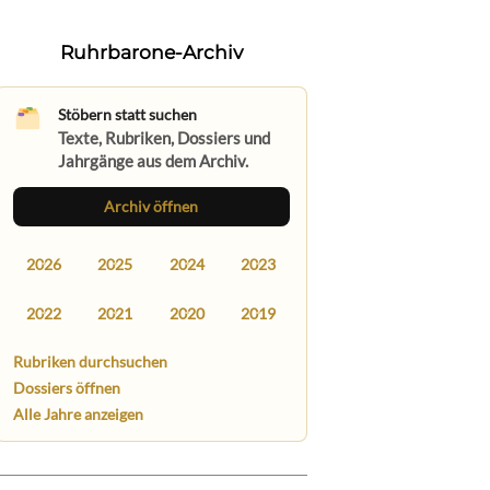
Ruhrbarone-Archiv
Stöbern statt suchen
Texte, Rubriken, Dossiers und
Jahrgänge aus dem Archiv.
Archiv öffnen
2026
2025
2024
2023
2022
2021
2020
2019
Rubriken durchsuchen
Dossiers öffnen
Alle Jahre anzeigen