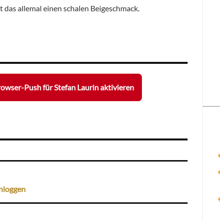
t das allemal einen schalen Beigeschmack.
owser-Push für Stefan Laurin aktivieren
nloggen