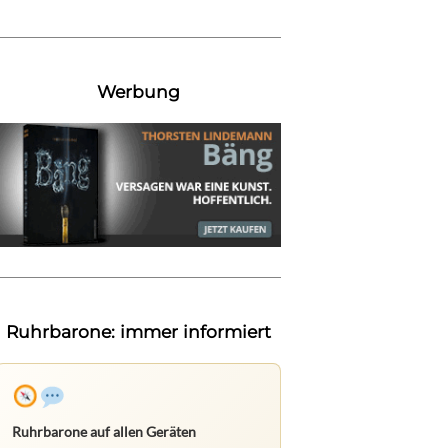
Werbung
Ruhrbarone: immer informiert
Ruhrbarone auf allen Geräten