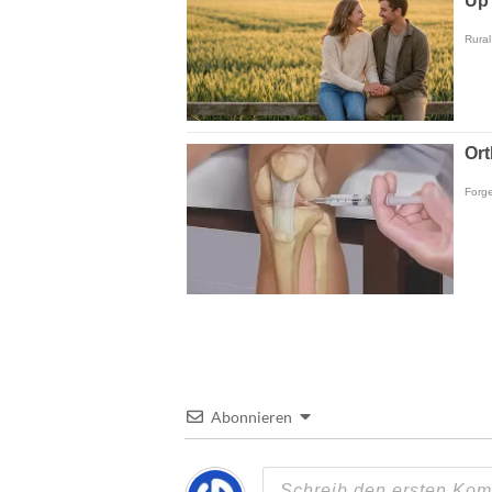
Abonnieren