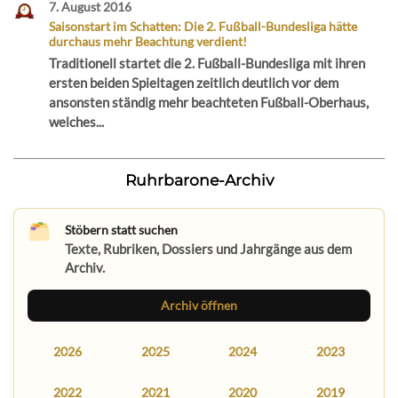
7. August 2016
Saisonstart im Schatten: Die 2. Fußball-Bundesliga hätte
durchaus mehr Beachtung verdient!
Traditionell startet die 2. Fußball-Bundesliga mit ihren
ersten beiden Spieltagen zeitlich deutlich vor dem
ansonsten ständig mehr beachteten Fußball-Oberhaus,
welches...
Ruhrbarone-Archiv
Stöbern statt suchen
Texte, Rubriken, Dossiers und Jahrgänge aus dem
Archiv.
Archiv öffnen
2026
2025
2024
2023
2022
2021
2020
2019