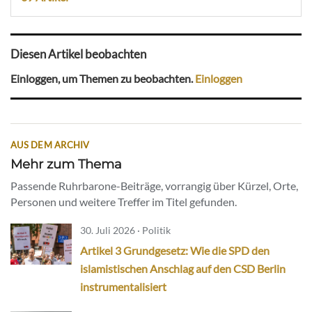
Diesen Artikel beobachten
Einloggen, um Themen zu beobachten.
Einloggen
AUS DEM ARCHIV
Mehr zum Thema
Passende Ruhrbarone-Beiträge, vorrangig über Kürzel, Orte,
Personen und weitere Treffer im Titel gefunden.
30. Juli 2026 · Politik
Artikel 3 Grundgesetz: Wie die SPD den
islamistischen Anschlag auf den CSD Berlin
instrumentalisiert