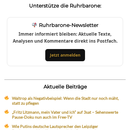
Unterstütze die Ruhrbarone:
Ruhrbarone-Newsletter
Immer informiert bleiben: Aktuelle Texte,
Analysen und Kommentare direkt ins Postfach.
Jetzt anmelden
Aktuelle Beiträge
Waltrop als Negativbeispiel: Wenn die Stadt nur noch mäht,
statt zu pflegen
„Fritz Litzmann, mein Vater und ich“ auf 3sat – Sehenswerte
Pause-Doku nun auch im Free-TV
Wie Putins deutsche Lautsprecher den Leipziger