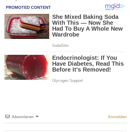
Abonnieren
Anmelden