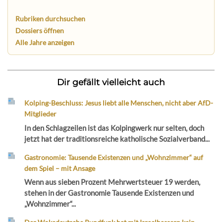
Rubriken durchsuchen
Dossiers öffnen
Alle Jahre anzeigen
Dir gefällt vielleicht auch
Kolping-Beschluss: Jesus liebt alle Menschen, nicht aber AfD-
Mitglieder
In den Schlagzeilen ist das Kolpingwerk nur selten, doch
jetzt hat der traditionsreiche katholische Sozialverband...
Gastronomie: Tausende Existenzen und „Wohnzimmer“ auf
dem Spiel – mit Ansage
Wenn aus sieben Prozent Mehrwertsteuer 19 werden,
stehen in der Gastronomie Tausende Existenzen und
„Wohnzimmer“...