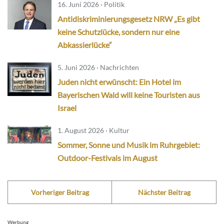
16. Juni 2026 · Politik
Antidiskriminierungsgesetz NRW „Es gibt
keine Schutzlücke, sondern nur eine
Abkassierlücke“
5. Juni 2026 · Nachrichten
Juden nicht erwünscht: Ein Hotel im
Bayerischen Wald will keine Touristen aus
Israel
1. August 2026 · Kultur
Sommer, Sonne und Musik im Ruhrgebiet:
Outdoor-Festivals im August
Vorheriger Beitrag
Nächster Beitrag
Werbung